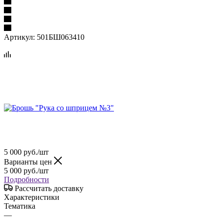
Артикул:
501БШ063410
5 000
руб.
/шт
Варианты цен
5 000
руб.
/шт
Подробности
Рассчитать доставку
Характеристики
Тематика
—