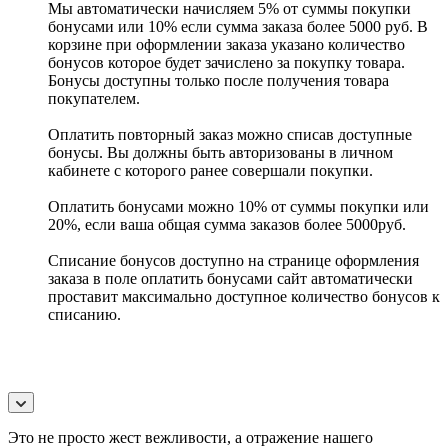
Мы автоматически начисляем 5% от суммы покупки
бонусами или 10% если сумма заказа более 5000 руб. В
корзине при оформлении заказа указано количество
бонусов которое будет зачислено за покупку товара.
Бонусы доступны только после получения товара
покупателем.
Оплатить повторный заказ можно списав доступные
бонусы. Вы должны быть авторизованы в личном
кабинете с которого ранее совершали покупки.
Оплатить бонусами можно 10% от суммы покупки или
20%, если ваша общая сумма заказов более 5000руб.
Списание бонусов доступно на странице оформления
заказа в поле оплатить бонусами сайт автоматически
проставит максимально доступное количество бонусов к
списанию.
Это не просто жест вежливости, а отражение нашего