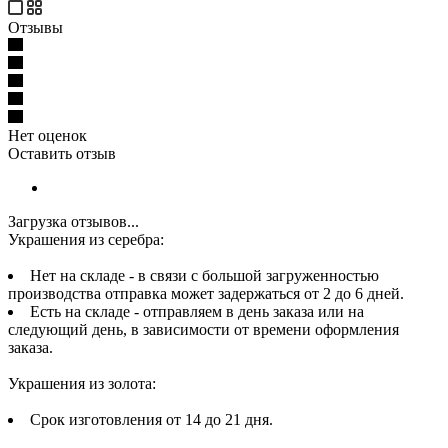
Отзывы
Нет оценок
Оставить отзыв
Загрузка отзывов...
Украшения из серебра:
Нет на складе - в связи с большой загруженностью
производства отправка может задержаться от 2 до 6 дней.
Есть на складе - отправляем в день заказа или на
следующий день, в зависимости от времени оформления
заказа.
Украшения из золота:
Срок изготовления от 14 до 21 дня.