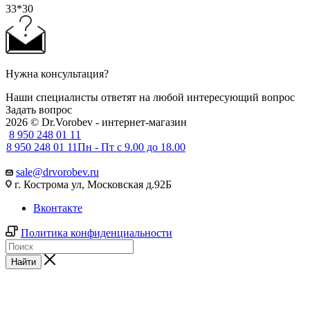
33*30
Нужна консультация?
Наши специалисты ответят на любой интересующий вопрос
Задать вопрос
2026 © Dr.Vorobev - интернет-магазин
8 950 248 01 11
8 950 248 01 11
Пн - Пт с 9.00 до 18.00
sale@drvorobev.ru
г. Кострома ул, Московская д.92Б
Вконтакте
Политика конфиденциальности
Найти