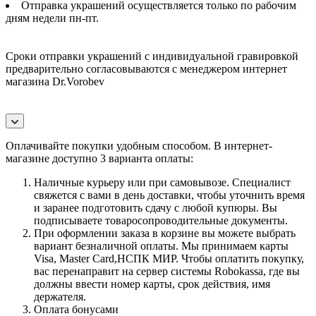
Отправка украшений осуществляется только по рабочим
дням недели пн-пт.
Сроки отправки украшений с индивидуальной гравировкой
предварительно согласовываются с менеджером интернет
магазина Dr.Vorobev
Оплачивайте покупки удобным способом. В интернет-
магазине доступно 3 варианта оплаты:
Наличные курьеру или при самовывозе. Специалист
свяжется с вами в день доставки, чтобы уточнить время
и заранее подготовить сдачу с любой купюры. Вы
подписываете товаросопроводительные документы.
При оформлении заказа в корзине вы можете выбрать
вариант безналичной оплаты. Мы принимаем карты
Visa, Master Card,НСПК МИР. Чтобы оплатить покупку,
вас перенаправит на сервер системы Robokassa, где вы
должны ввести номер карты, срок действия, имя
держателя.
Оплата бонусами