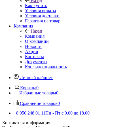
Назад
Как купить
Условия оплаты
Условия доставки
Гарантия на товар
Компания
Назад
Компания
О компании
Новости
Акции
Контакты
Документы
Конфиденциальность
Личный кабинет
Корзина
0
Избранные товары
0
Сравнение товаров
0
8 950 248 01 11
Пн - Пт с 9.00 до 18.00
Контактная информация