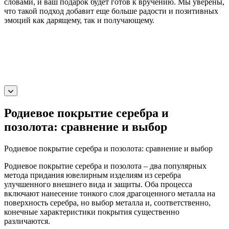
словами, и ваш подарок будет готов к вручению. Мы уверены,
что такой подход добавит еще больше радости и позитивных
эмоций как дарящему, так и получающему.
Родиевое покрытие серебра и
позолота: сравнение и выбор
Родиевое покрытие серебра и позолота: сравнение и выбор
Родиевое покрытие серебра и позолота – два популярных
метода придания ювелирным изделиям из серебра
улучшенного внешнего вида и защиты. Оба процесса
включают нанесение тонкого слоя драгоценного металла на
поверхность серебра, но выбор металла и, соответственно,
конечные характеристики покрытия существенно
различаются.