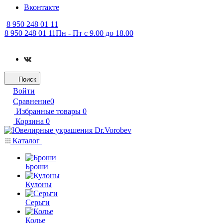
Вконтакте
8 950 248 01 11
8 950 248 01 11
Пн - Пт с 9.00 до 18.00
Поиск
Войти
Сравнение
0
Избранные товары
0
Корзина
0
Каталог
Броши
Кулоны
Серьги
Колье