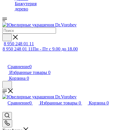
Бижутерия
дерево
8 950 248 01 11
8 950 248 01 11
Пн - Пт с 9.00 до 18.00
Сравнение
0
Избранные товары
0
Корзина
0
Сравнение
0
Избранные товары
0
Корзина
0