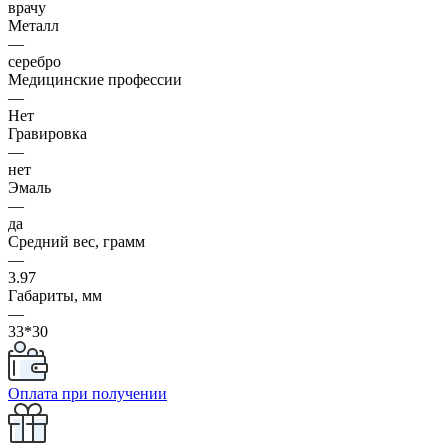
врачу
Металл
—
серебро
Медицинские профессии
—
Нет
Гравировка
—
нет
Эмаль
—
да
Средний вес, грамм
—
3.97
Габариты, мм
—
33*30
Оплата при получении