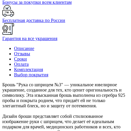
Бонусы за покупки всем клиентам
Бесплатная доставка по России
Гарантия на все украшения
Описание
Отзывы
Сроки
Оплата
Комплектация
Выбор покрытия
Брошь "Рука со шприцем №3" — уникальное ювелирное
украшение, созданное для тех, кто ценит оригинальность и
символику. Эта изысканная брошь выполнена из серебра 925
пробы и покрыта родием, что придаёт ей не только
элегантный блеск, но и защиту от потемнения.
Дизайн броши представляет собой стилизованное
изображение руки с шприцем, что делает её идеальным
подарком для врачей, медицинских работников и всех, кто