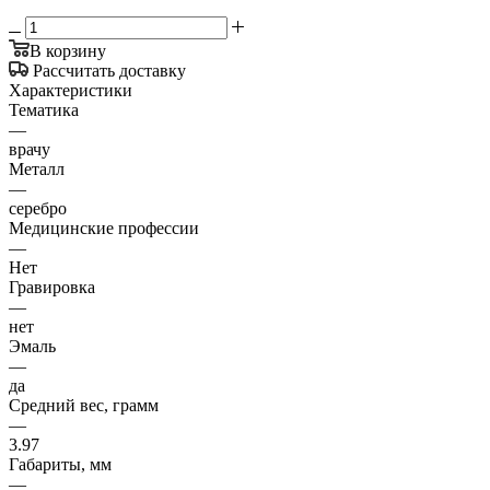
В корзину
Рассчитать доставку
Характеристики
Тематика
—
врачу
Металл
—
серебро
Медицинские профессии
—
Нет
Гравировка
—
нет
Эмаль
—
да
Средний вес, грамм
—
3.97
Габариты, мм
—