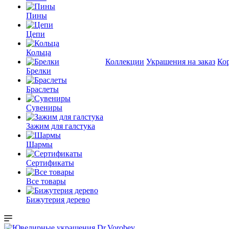
Пины
Цепи
Кольца
Коллекции
Украшения на заказ
Ко
Брелки
Браслеты
Сувениры
Зажим для галстука
Шармы
Сертификаты
Все товары
Бижутерия дерево