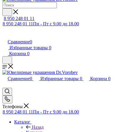
8 950 248 01 11
8 950 248 01 11
Пн - Пт с 9.00 до 18.00
Сравнение
0
Избранные товары
0
Корзина
0
Сравнение
0
Избранные товары
0
Корзина
0
Телефоны
8 950 248 01 11
Пн - Пт с 9.00 до 18.00
Каталог
Назад