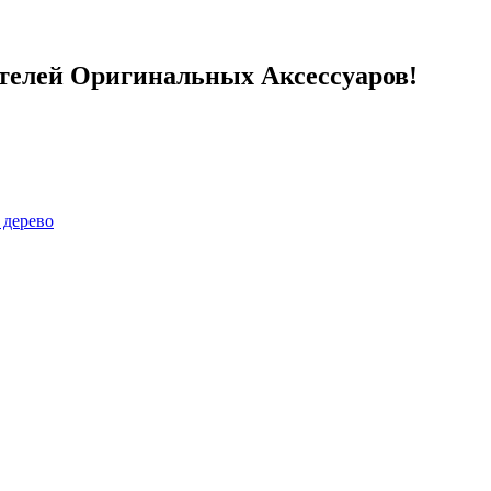
телей Оригинальных Аксессуаров!
 дерево