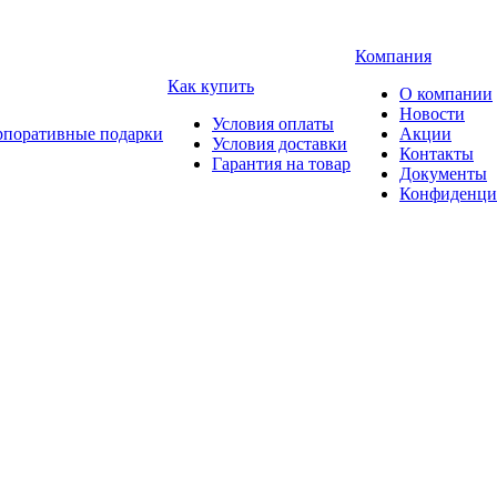
Компания
Как купить
О компании
Новости
Условия оплаты
рпоративные подарки
Акции
Условия доставки
Контакты
Гарантия на товар
Документы
Конфиденци