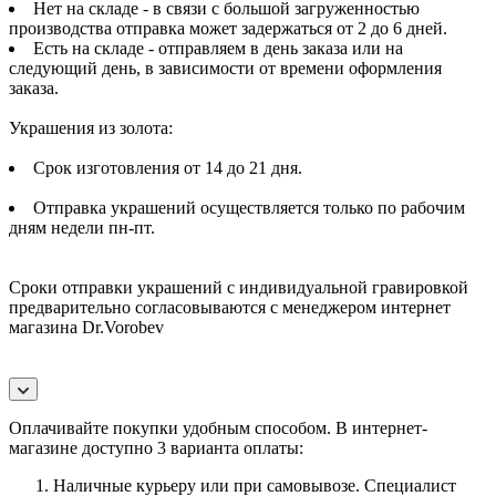
Нет на складе - в связи с большой загруженностью
производства отправка может задержаться от 2 до 6 дней.
Есть на складе - отправляем в день заказа или на
следующий день, в зависимости от времени оформления
заказа.
Украшения из золота:
Срок изготовления от 14 до 21 дня.
Отправка украшений осуществляется только по рабочим
дням недели пн-пт.
Сроки отправки украшений с индивидуальной гравировкой
предварительно согласовываются с менеджером интернет
магазина Dr.Vorobev
Оплачивайте покупки удобным способом. В интернет-
магазине доступно 3 варианта оплаты:
Наличные курьеру или при самовывозе. Специалист