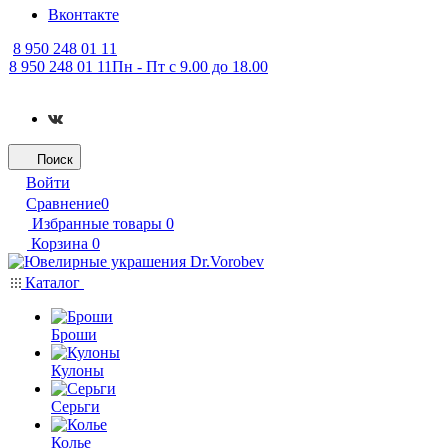
Вконтакте
8 950 248 01 11
8 950 248 01 11
Пн - Пт с 9.00 до 18.00
Поиск
Войти
Сравнение
0
Избранные товары
0
Корзина
0
Каталог
Броши
Кулоны
Серьги
Колье