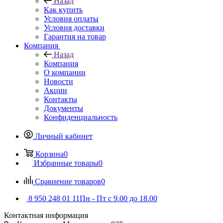
Назад
Как купить
Условия оплаты
Условия доставки
Гарантия на товар
Компания
Назад
Компания
О компании
Новости
Акции
Контакты
Документы
Конфиденциальность
Личный кабинет
Корзина
0
Избранные товары
0
Сравнение товаров
0
8 950 248 01 11
Пн - Пт с 9.00 до 18.00
Контактная информация