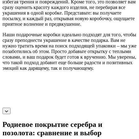
избегая трения и повреждений. Кроме того, это позволяет вам
сразу оценить красоту каждого изделия, не перебирая все
украшения в одной коробке. Представьте: вы получаете
посылку, и каждый раз, открывая новую коробочку, ощущаете
приятное волнение и предвкушение.
Наши подарочные коробки идеально подходят для того, чтобы
сразу преподнести украшение в качестве подарка. Вам не
нужно тратить время на поиск подходящей упаковки – мы уже
позаботились об этом. Просто добавьте открытку с теплыми
словами, и ваш подарок будет готов к вручению. Мы уверены,
что такой подход добавит еще больше радости и позитивных
эмоций как дарящему, так и получающему.
Родиевое покрытие серебра и
позолота: сравнение и выбор