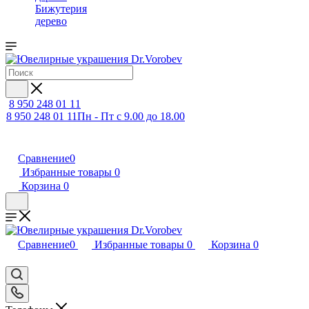
Бижутерия
дерево
8 950 248 01 11
8 950 248 01 11
Пн - Пт с 9.00 до 18.00
Сравнение
0
Избранные товары
0
Корзина
0
Сравнение
0
Избранные товары
0
Корзина
0