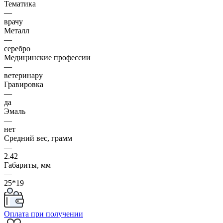
Тематика
—
врачу
Металл
—
серебро
Медицинские профессии
—
ветеринару
Гравировка
—
да
Эмаль
—
нет
Средний вес, грамм
—
2.42
Габариты, мм
—
25*19
Оплата при получении