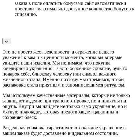
заказа в поле оплатить бонусами сайт автоматически
проставит максимально доступное количество бонусов к
списанию.
Это не просто жест вежливости, а отражение нашего
уважения к вам и к ценности момента, когда вы впервые
увидите наши изделия. Мы понимаем, что покупка
ювелирного украшения – часто особенное событие, будь то
подарок себе, близкому человеку или символ важного
жизненного этапа. Именно поэтому мы стремимся, чтобы
распаковка стала приятным и запоминающимся ритуалом.
Мы используем качественные материалы, которые не только
защищают изделие при транспортировке, но и приятны на
ощупь. Внутри вы найдете не только само украшение, но и
мягкую подкладку, которая предотвращает царапины и
сохраняет блеск.
Раздельная упаковка гарантирует, что каждое украшение в
вашем заказе будет доставлено в идеальном состоянии,