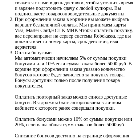
свяжется с вами в день доставки, чтобы уточнить время
и заранее подготовить сдачу с любой купюры. Вы
подписываете товаросопроводительные документы.
При оформлении заказа в корзине вы можете выбрать
вариант безналичной оплаты. Мы принимаем карты
Visa, Master Card,НСПК МИР. Чтобы оплатить покупку,
вас перенаправит на сервер системы Robokassa, где вы
должны ввести номер карты, срок действия, имя
держателя.
Оплата бонусами
Мы автоматически начисляем 5% от суммы покупки
бонусами или 10% если сумма заказа более 5000 руб. В
корзине при оформлении заказа указано количество
бонусов которое будет зачислено за покупку товара.
Бонусы доступны только после получения товара
покупателем.
Оплатить повторный заказ можно списав доступные
бонусы. Вы должны быть авторизованы в личном
кабинете с которого ранее совершали покупки.
Оплатить бонусами можно 10% от суммы покупки или
20%, если ваша общая сумма заказов более 5000руб.
Списание бонусов доступно на странице оформления