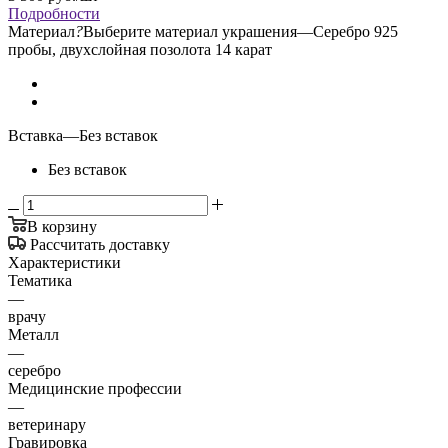
Подробности
Материал
?
Выберите материал украшения
—
Серебро 925
пробы, двухслойная позолота 14 карат
Вставка
—
Без вставок
Без вставок
В корзину
Рассчитать доставку
Характеристики
Тематика
—
врачу
Металл
—
серебро
Медицинские профессии
—
ветеринару
Гравировка