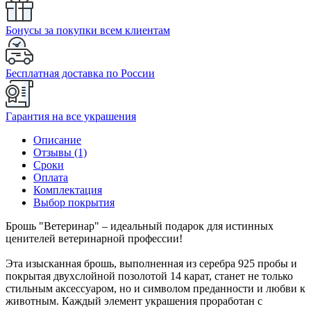
Бонусы за покупки всем клиентам
Бесплатная доставка по России
Гарантия на все украшения
Описание
Отзывы (1)
Сроки
Оплата
Комплектация
Выбор покрытия
Брошь "Ветеринар" – идеальный подарок для истинных
ценителей ветеринарной профессии!
Эта изысканная брошь, выполненная из серебра 925 пробы и
покрытая двухслойной позолотой 14 карат, станет не только
стильным аксессуаром, но и символом преданности и любви к
животным. Каждый элемент украшения проработан с