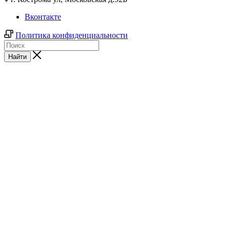
Вконтакте
Политика конфиденциальности
Найти