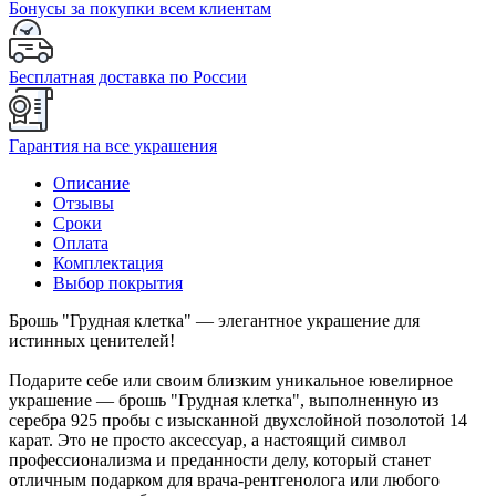
Бонусы за покупки всем клиентам
Бесплатная доставка по России
Гарантия на все украшения
Описание
Отзывы
Сроки
Оплата
Комплектация
Выбор покрытия
Брошь "Грудная клетка" — элегантное украшение для
истинных ценителей!
Подарите себе или своим близким уникальное ювелирное
украшение — брошь "Грудная клетка", выполненную из
серебра 925 пробы с изысканной двухслойной позолотой 14
карат. Это не просто аксессуар, а настоящий символ
профессионализма и преданности делу, который станет
отличным подарком для врача-рентгенолога или любого