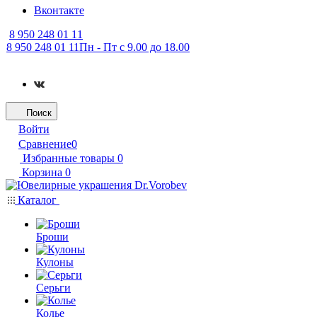
Вконтакте
8 950 248 01 11
8 950 248 01 11
Пн - Пт с 9.00 до 18.00
Поиск
Войти
Сравнение
0
Избранные товары
0
Корзина
0
Каталог
Броши
Кулоны
Серьги
Колье