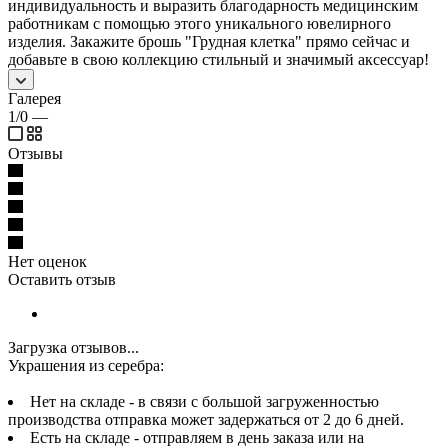
индивидуальность и выразить благодарность медицинским
работникам с помощью этого уникального ювелирного
изделия. Закажите брошь "Грудная клетка" прямо сейчас и
добавьте в свою коллекцию стильный и значимый аксессуар!
Галерея
1/0
—
Отзывы
Нет оценок
Оставить отзыв
Загрузка отзывов...
Украшения из серебра:
Нет на складе - в связи с большой загруженностью
производства отправка может задержаться от 2 до 6 дней.
Есть на складе - отправляем в день заказа или на