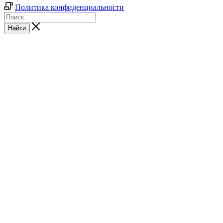
Политика конфиденциальности
Найти