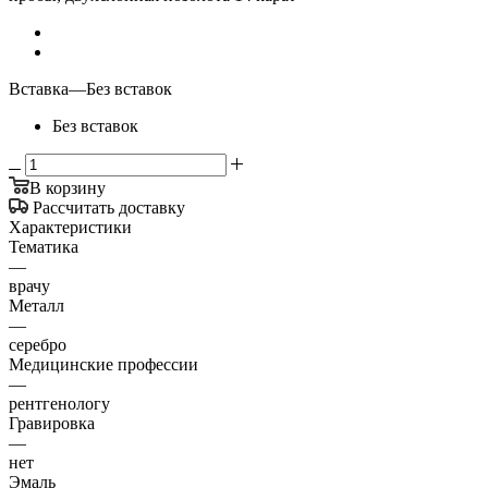
Вставка
—
Без вставок
Без вставок
В корзину
Рассчитать доставку
Характеристики
Тематика
—
врачу
Металл
—
серебро
Медицинские профессии
—
рентгенологу
Гравировка
—
нет
Эмаль