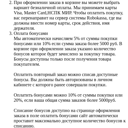
При оформлении заказа в корзине вы можете выбрать
вариант безналичной оплаты. Мы принимаем карты
Visa, Master Card,НСПК МИР. Чтобы оплатить покупку,
вас перенаправит на сервер системы Robokassa, где вы
должны ввести номер карты, срок действия, имя
держателя.
Оплата бонусами
Мы автоматически начисляем 5% от суммы покупки
бонусами или 10% если сумма заказа более 5000 руб. В
корзине при оформлении заказа указано количество
бонусов которое будет зачислено за покупку товара.
Бонусы доступны только после получения товара
покупателем.
Оплатить повторный заказ можно списав доступные
бонусы. Вы должны быть авторизованы в личном
кабинете с которого ранее совершали покупки.
Оплатить бонусами можно 10% от суммы покупки или
20%, если ваша общая сумма заказов более 5000руб.
Списание бонусов доступно на странице оформления
заказа в поле оплатить бонусами сайт автоматически
проставит максимально доступное количество бонусов к
списанию.