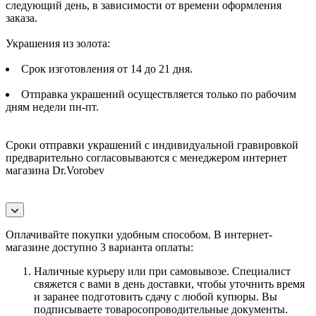
следующий день, в зависимости от времени оформления
заказа.
Украшения из золота:
Срок изготовления от 14 до 21 дня.
Отправка украшений осуществляется только по рабочим
дням недели пн-пт.
Сроки отправки украшений с индивидуальной гравировкой
предварительно согласовываются с менеджером интернет
магазина Dr.Vorobev
Оплачивайте покупки удобным способом. В интернет-
магазине доступно 3 варианта оплаты:
Наличные курьеру или при самовывозе. Специалист
свяжется с вами в день доставки, чтобы уточнить время
и заранее подготовить сдачу с любой купюры. Вы
подписываете товаросопроводительные документы.