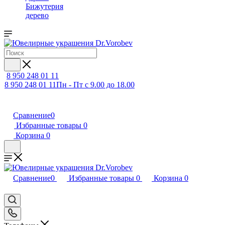
Бижутерия
дерево
8 950 248 01 11
8 950 248 01 11
Пн - Пт с 9.00 до 18.00
Сравнение
0
Избранные товары
0
Корзина
0
Сравнение
0
Избранные товары
0
Корзина
0