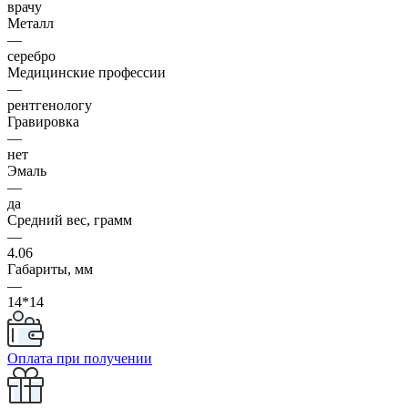
врачу
Металл
—
серебро
Медицинские профессии
—
рентгенологу
Гравировка
—
нет
Эмаль
—
да
Средний вес, грамм
—
4.06
Габариты, мм
—
14*14
Оплата при получении