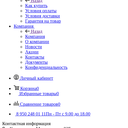
Назад
Как купить
Условия оплаты
Условия доставки
Гарантия на товар
Компания
Назад
Компания
О компании
Новости
Акции
Контакты
Документы
Конфиденциальность
Личный кабинет
Корзина
0
Избранные товары
0
Сравнение товаров
0
8 950 248 01 11
Пн - Пт с 9.00 до 18.00
Контактная информация