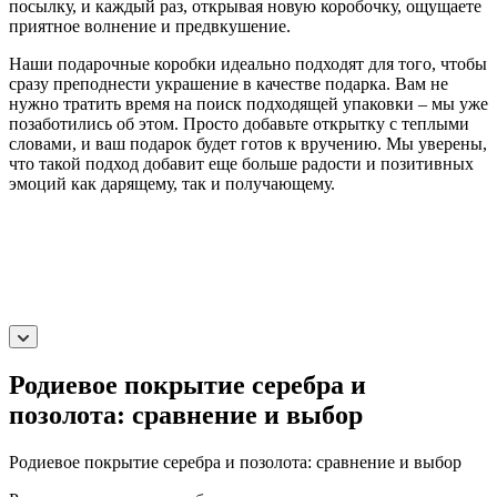
посылку, и каждый раз, открывая новую коробочку, ощущаете
приятное волнение и предвкушение.
Наши подарочные коробки идеально подходят для того, чтобы
сразу преподнести украшение в качестве подарка. Вам не
нужно тратить время на поиск подходящей упаковки – мы уже
позаботились об этом. Просто добавьте открытку с теплыми
словами, и ваш подарок будет готов к вручению. Мы уверены,
что такой подход добавит еще больше радости и позитивных
эмоций как дарящему, так и получающему.
Родиевое покрытие серебра и
позолота: сравнение и выбор
Родиевое покрытие серебра и позолота: сравнение и выбор