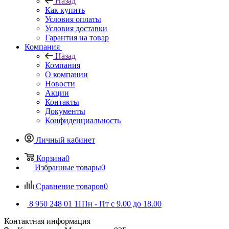
Назад
Как купить
Условия оплаты
Условия доставки
Гарантия на товар
Компания
Назад
Компания
О компании
Новости
Акции
Контакты
Документы
Конфиденциальность
Личный кабинет
Корзина
0
Избранные товары
0
Сравнение товаров
0
8 950 248 01 11
Пн - Пт с 9.00 до 18.00
Контактная информация