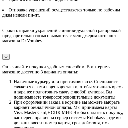
Отправка украшений осуществляется только по рабочим
дням недели пн-пт.
Сроки отправки украшений с индивидуальной гравировкой
предварительно согласовываются с менеджером интернет
магазина Dr.Vorobev
Оплачивайте покупки удобным способом. В интернет-
магазине доступно 3 варианта оплаты:
Наличные курьеру или при самовывозе. Специалист
свяжется с вами в день доставки, чтобы уточнить время
и заранее подготовить сдачу с любой купюры. Вы
подписываете товаросопроводительные документы.
При оформлении заказа в корзине вы можете выбрать
вариант безналичной оплаты. Мы принимаем карты
Visa, Master Card,НСПК МИР. Чтобы оплатить покупку,
вас перенаправит на сервер системы Robokassa, где вы
должны ввести номер карты, срок действия, имя
держателя.