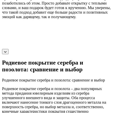
позаботились об этом. Просто добавьте открытку с теплыми
словами, и ваш подарок будет готов к вручению. Мы уверены,
что такой подход добавит еще больше радости и позитивных
эмоций как дарящему, так и получающему.
Родиевое покрытие серебра и
позолота: сравнение и выбор
Родиевое покрытие серебра и позолота: сравнение и выбор
Родиевое покрытие серебра и позолота – два популярных
метода придания ювелирным изделиям из серебра
улучшенного внешнего вида и защиты. Оба процесса
включают нанесение тонкого слоя драгоценного металла на
поверхность серебра, но выбор металла и, соответственно,
конечные характеристики покрытия существенно