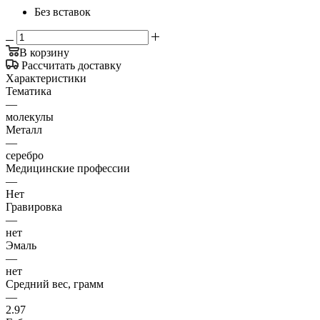
Без вставок
В корзину
Рассчитать доставку
Характеристики
Тематика
—
молекулы
Металл
—
серебро
Медицинские профессии
—
Нет
Гравировка
—
нет
Эмаль
—
нет
Средний вес, грамм
—
2.97