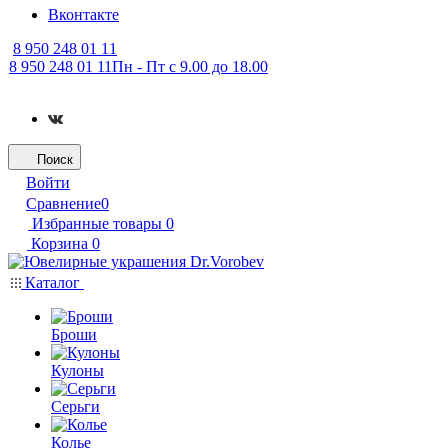
Вконтакте
8 950 248 01 11
8 950 248 01 11
Пн - Пт с 9.00 до 18.00
Поиск
Войти
Сравнение
0
Избранные товары
0
Корзина
0
Каталог
Броши
Кулоны
Серьги
Колье