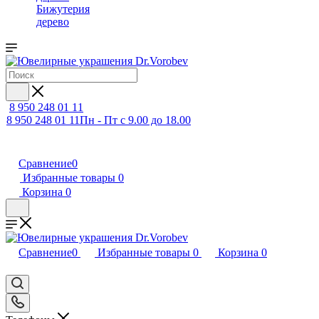
Бижутерия
дерево
8 950 248 01 11
8 950 248 01 11
Пн - Пт с 9.00 до 18.00
Сравнение
0
Избранные товары
0
Корзина
0
Сравнение
0
Избранные товары
0
Корзина
0