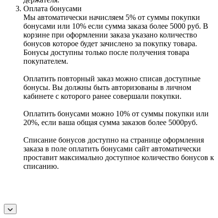
Оплата бонусами
Мы автоматически начисляем 5% от суммы покупки
бонусами или 10% если сумма заказа более 5000 руб. В
корзине при оформлении заказа указано количество
бонусов которое будет зачислено за покупку товара.
Бонусы доступны только после получения товара
покупателем.
Оплатить повторный заказ можно списав доступные
бонусы. Вы должны быть авторизованы в личном
кабинете с которого ранее совершали покупки.
Оплатить бонусами можно 10% от суммы покупки или
20%, если ваша общая сумма заказов более 5000руб.
Списание бонусов доступно на странице оформления
заказа в поле оплатить бонусами сайт автоматически
проставит максимально доступное количество бонусов к
списанию.