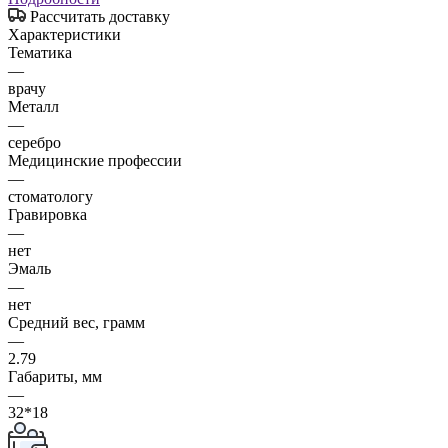
Рассчитать доставку
Характеристики
Тематика
—
врачу
Металл
—
серебро
Медицинские профессии
—
стоматологу
Гравировка
—
нет
Эмаль
—
нет
Средний вес, грамм
—
2.79
Габариты, мм
—
32*18