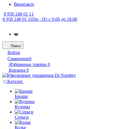
Вконтакте
8 950 248 01 11
8 950 248 01 11
Пн - Пт с 9.00 до 18.00
Поиск
Войти
Сравнение
0
Избранные товары
0
Корзина
0
Каталог
Броши
Кулоны
Серьги
Колье