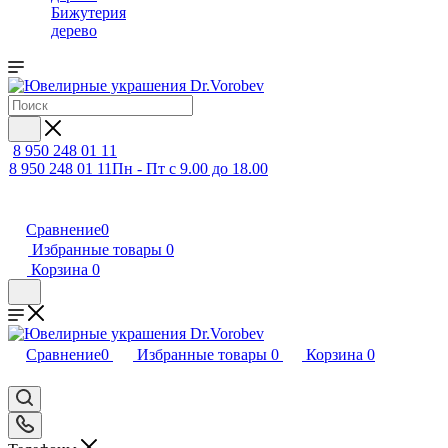
Бижутерия
дерево
8 950 248 01 11
8 950 248 01 11
Пн - Пт с 9.00 до 18.00
Сравнение
0
Избранные товары
0
Корзина
0
Сравнение
0
Избранные товары
0
Корзина
0