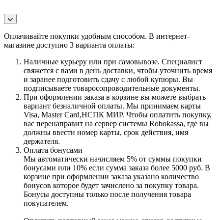
Оплачивайте покупки удобным способом. В интернет-
магазине доступно 3 варианта оплаты:
Наличные курьеру или при самовывозе. Специалист
свяжется с вами в день доставки, чтобы уточнить время
и заранее подготовить сдачу с любой купюры. Вы
подписываете товаросопроводительные документы.
При оформлении заказа в корзине вы можете выбрать
вариант безналичной оплаты. Мы принимаем карты
Visa, Master Card,НСПК МИР. Чтобы оплатить покупку,
вас перенаправит на сервер системы Robokassa, где вы
должны ввести номер карты, срок действия, имя
держателя.
Оплата бонусами
Мы автоматически начисляем 5% от суммы покупки
бонусами или 10% если сумма заказа более 5000 руб. В
корзине при оформлении заказа указано количество
бонусов которое будет зачислено за покупку товара.
Бонусы доступны только после получения товара
покупателем.