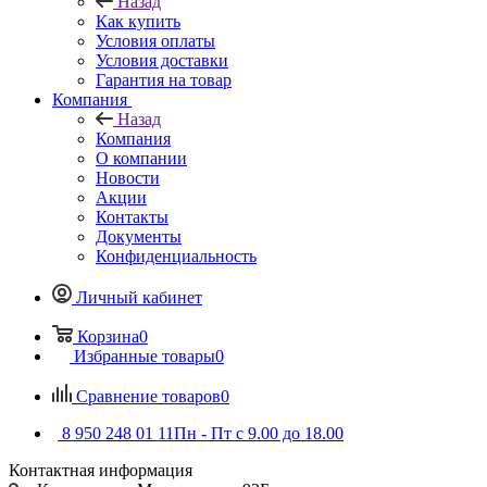
Назад
Как купить
Условия оплаты
Условия доставки
Гарантия на товар
Компания
Назад
Компания
О компании
Новости
Акции
Контакты
Документы
Конфиденциальность
Личный кабинет
Корзина
0
Избранные товары
0
Сравнение товаров
0
8 950 248 01 11
Пн - Пт с 9.00 до 18.00
Контактная информация