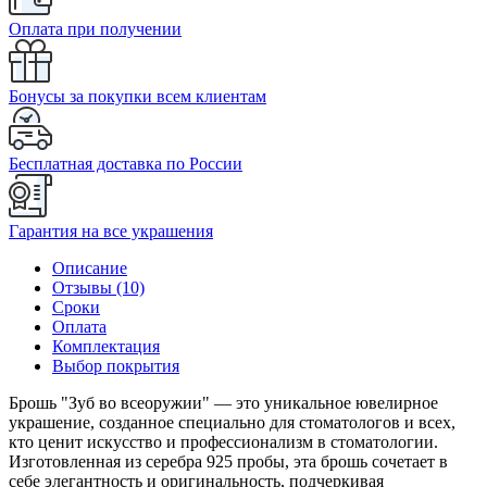
Оплата при получении
Бонусы за покупки всем клиентам
Бесплатная доставка по России
Гарантия на все украшения
Описание
Отзывы (10)
Сроки
Оплата
Комплектация
Выбор покрытия
Брошь "Зуб во всеоружии" — это уникальное ювелирное
украшение, созданное специально для стоматологов и всех,
кто ценит искусство и профессионализм в стоматологии.
Изготовленная из серебра 925 пробы, эта брошь сочетает в
себе элегантность и оригинальность, подчеркивая