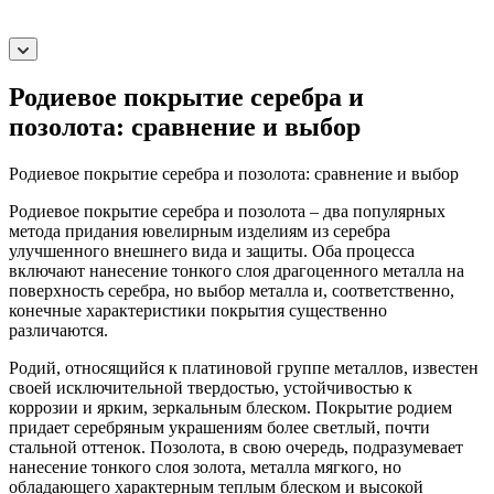
Родиевое покрытие серебра и
позолота: сравнение и выбор
Родиевое покрытие серебра и позолота: сравнение и выбор
Родиевое покрытие серебра и позолота – два популярных
метода придания ювелирным изделиям из серебра
улучшенного внешнего вида и защиты. Оба процесса
включают нанесение тонкого слоя драгоценного металла на
поверхность серебра, но выбор металла и, соответственно,
конечные характеристики покрытия существенно
различаются.
Родий, относящийся к платиновой группе металлов, известен
своей исключительной твердостью, устойчивостью к
коррозии и ярким, зеркальным блеском. Покрытие родием
придает серебряным украшениям более светлый, почти
стальной оттенок. Позолота, в свою очередь, подразумевает
нанесение тонкого слоя золота, металла мягкого, но
обладающего характерным теплым блеском и высокой