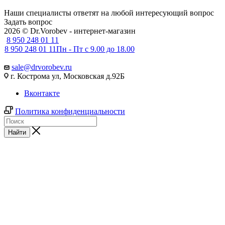
Наши специалисты ответят на любой интересующий вопрос
Задать вопрос
2026 © Dr.Vorobev - интернет-магазин
8 950 248 01 11
8 950 248 01 11
Пн - Пт с 9.00 до 18.00
sale@drvorobev.ru
г. Кострома ул, Московская д.92Б
Вконтакте
Политика конфиденциальности
Найти