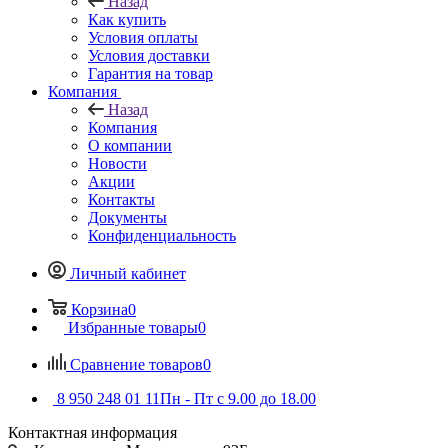
Назад
Как купить
Условия оплаты
Условия доставки
Гарантия на товар
Компания
Назад
Компания
О компании
Новости
Акции
Контакты
Документы
Конфиденциальность
Личный кабинет
Корзина
0
Избранные товары
0
Сравнение товаров
0
8 950 248 01 11
Пн - Пт с 9.00 до 18.00
Контактная информация