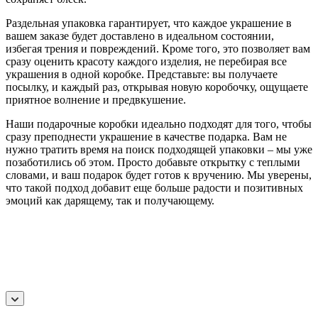
Раздельная упаковка гарантирует, что каждое украшение в
вашем заказе будет доставлено в идеальном состоянии,
избегая трения и повреждений. Кроме того, это позволяет вам
сразу оценить красоту каждого изделия, не перебирая все
украшения в одной коробке. Представьте: вы получаете
посылку, и каждый раз, открывая новую коробочку, ощущаете
приятное волнение и предвкушение.
Наши подарочные коробки идеально подходят для того, чтобы
сразу преподнести украшение в качестве подарка. Вам не
нужно тратить время на поиск подходящей упаковки – мы уже
позаботились об этом. Просто добавьте открытку с теплыми
словами, и ваш подарок будет готов к вручению. Мы уверены,
что такой подход добавит еще больше радости и позитивных
эмоций как дарящему, так и получающему.