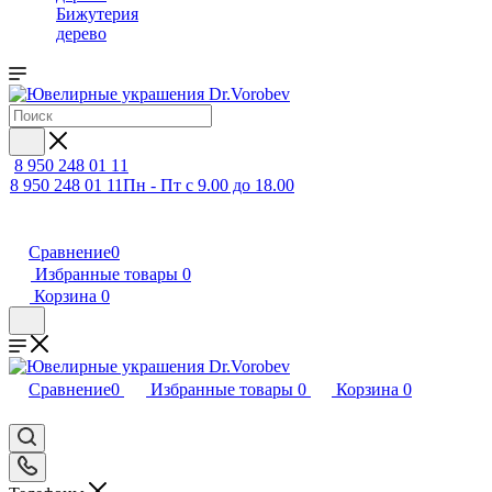
Бижутерия
дерево
8 950 248 01 11
8 950 248 01 11
Пн - Пт с 9.00 до 18.00
Сравнение
0
Избранные товары
0
Корзина
0
Сравнение
0
Избранные товары
0
Корзина
0