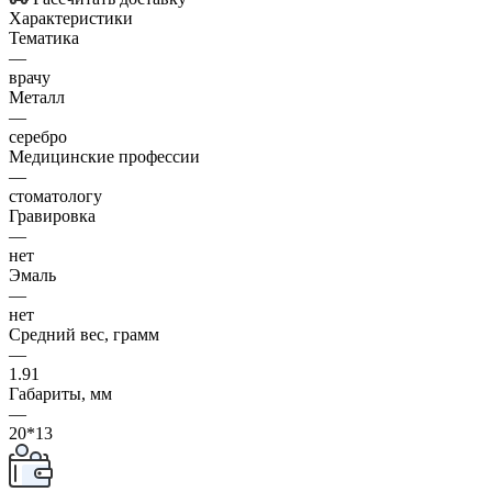
Характеристики
Тематика
—
врачу
Металл
—
серебро
Медицинские профессии
—
стоматологу
Гравировка
—
нет
Эмаль
—
нет
Средний вес, грамм
—
1.91
Габариты, мм
—
20*13