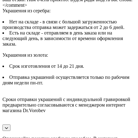
</comment>
Украшения из серебра:
Нет на складе - в связи с большой загруженностью
производства отправка может задержаться от 2 до 6 дней.
Есть на складе - отправляем в день заказа или на
следующий день, в зависимости от времени оформления
заказа.
Украшения из золота:
Срок изготовления от 14 до 21 дня.
Отправка украшений осуществляется только по рабочим
дням недели пн-пт.
Сроки отправки украшений с индивидуальной гравировкой
предварительно согласовываются с менеджером интернет
магазина Dr.Vorobev