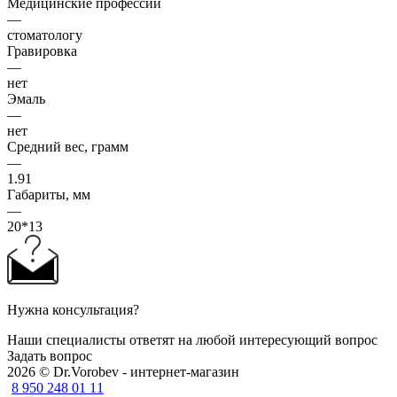
Медицинские профессии
—
стоматологу
Гравировка
—
нет
Эмаль
—
нет
Средний вес, грамм
—
1.91
Габариты, мм
—
20*13
Нужна консультация?
Наши специалисты ответят на любой интересующий вопрос
Задать вопрос
2026 © Dr.Vorobev - интернет-магазин
8 950 248 01 11