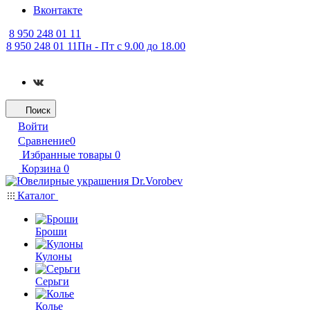
Вконтакте
8 950 248 01 11
8 950 248 01 11
Пн - Пт с 9.00 до 18.00
Поиск
Войти
Сравнение
0
Избранные товары
0
Корзина
0
Каталог
Броши
Кулоны
Серьги
Колье