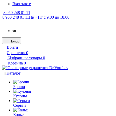
Вконтакте
8 950 248 01 11
8 950 248 01 11
Пн - Пт с 9.00 до 18.00
Поиск
Войти
Сравнение
0
Избранные товары
0
Корзина
0
Каталог
Броши
Кулоны
Серьги
Колье