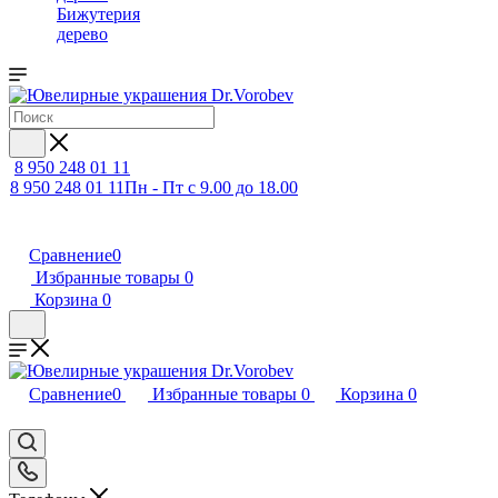
Бижутерия
дерево
8 950 248 01 11
8 950 248 01 11
Пн - Пт с 9.00 до 18.00
Сравнение
0
Избранные товары
0
Корзина
0
Сравнение
0
Избранные товары
0
Корзина
0