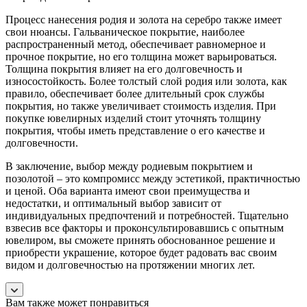
Процесс нанесения родия и золота на серебро также имеет
свои нюансы. Гальваническое покрытие, наиболее
распространенный метод, обеспечивает равномерное и
прочное покрытие, но его толщина может варьироваться.
Толщина покрытия влияет на его долговечность и
износостойкость. Более толстый слой родия или золота, как
правило, обеспечивает более длительный срок службы
покрытия, но также увеличивает стоимость изделия. При
покупке ювелирных изделий стоит уточнять толщину
покрытия, чтобы иметь представление о его качестве и
долговечности.
В заключение, выбор между родиевым покрытием и
позолотой – это компромисс между эстетикой, практичностью
и ценой. Оба варианта имеют свои преимущества и
недостатки, и оптимальный выбор зависит от
индивидуальных предпочтений и потребностей. Тщательно
взвесив все факторы и проконсультировавшись с опытным
ювелиром, вы сможете принять обоснованное решение и
приобрести украшение, которое будет радовать вас своим
видом и долговечностью на протяжении многих лет.
Вам также может понравиться