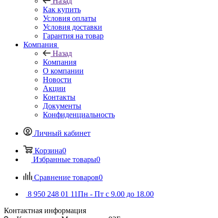
Назад
Как купить
Условия оплаты
Условия доставки
Гарантия на товар
Компания
Назад
Компания
О компании
Новости
Акции
Контакты
Документы
Конфиденциальность
Личный кабинет
Корзина
0
Избранные товары
0
Сравнение товаров
0
8 950 248 01 11
Пн - Пт с 9.00 до 18.00
Контактная информация