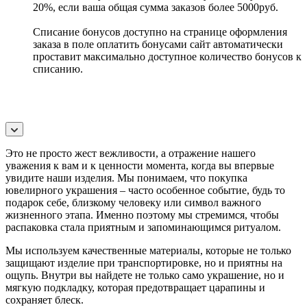
20%, если ваша общая сумма заказов более 5000руб.
Списание бонусов доступно на странице оформления
заказа в поле оплатить бонусами сайт автоматически
проставит максимально доступное количество бонусов к
списанию.
Это не просто жест вежливости, а отражение нашего
уважения к вам и к ценности момента, когда вы впервые
увидите наши изделия. Мы понимаем, что покупка
ювелирного украшения – часто особенное событие, будь то
подарок себе, близкому человеку или символ важного
жизненного этапа. Именно поэтому мы стремимся, чтобы
распаковка стала приятным и запоминающимся ритуалом.
Мы используем качественные материалы, которые не только
защищают изделие при транспортировке, но и приятны на
ощупь. Внутри вы найдете не только само украшение, но и
мягкую подкладку, которая предотвращает царапины и
сохраняет блеск.