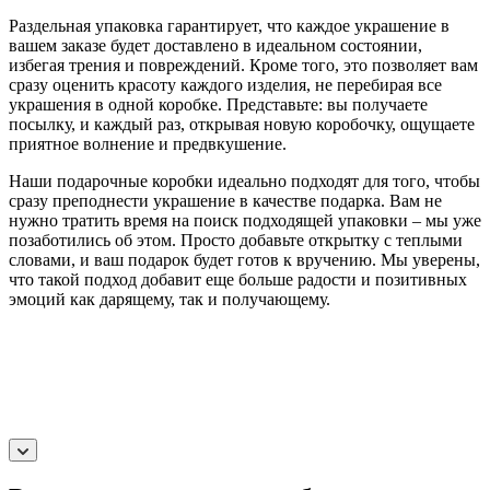
Раздельная упаковка гарантирует, что каждое украшение в
вашем заказе будет доставлено в идеальном состоянии,
избегая трения и повреждений. Кроме того, это позволяет вам
сразу оценить красоту каждого изделия, не перебирая все
украшения в одной коробке. Представьте: вы получаете
посылку, и каждый раз, открывая новую коробочку, ощущаете
приятное волнение и предвкушение.
Наши подарочные коробки идеально подходят для того, чтобы
сразу преподнести украшение в качестве подарка. Вам не
нужно тратить время на поиск подходящей упаковки – мы уже
позаботились об этом. Просто добавьте открытку с теплыми
словами, и ваш подарок будет готов к вручению. Мы уверены,
что такой подход добавит еще больше радости и позитивных
эмоций как дарящему, так и получающему.