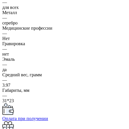
—
для всех
Металл
—
серебро
Медицинские профессии
—
Нет
Гравировка
—
нет
Эмаль
—
да
Средний вес, грамм
—
3.97
Габариты, мм
—
31*23
Оплата при получении