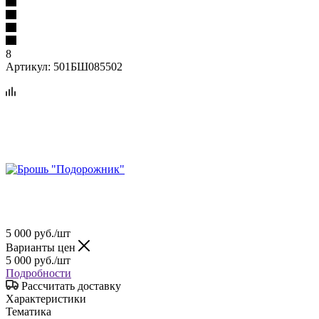
8
Артикул:
501БШ085502
5 000
руб.
/шт
Варианты цен
5 000
руб.
/шт
Подробности
Рассчитать доставку
Характеристики
Тематика