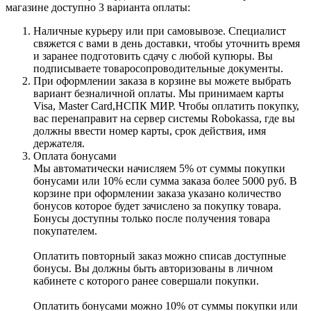
магазине доступно 3 варианта оплаты:
Наличные курьеру или при самовывозе. Специалист
свяжется с вами в день доставки, чтобы уточнить время
и заранее подготовить сдачу с любой купюры. Вы
подписываете товаросопроводительные документы.
При оформлении заказа в корзине вы можете выбрать
вариант безналичной оплаты. Мы принимаем карты
Visa, Master Card,НСПК МИР. Чтобы оплатить покупку,
вас перенаправит на сервер системы Robokassa, где вы
должны ввести номер карты, срок действия, имя
держателя.
Оплата бонусами
Мы автоматически начисляем 5% от суммы покупки
бонусами или 10% если сумма заказа более 5000 руб. В
корзине при оформлении заказа указано количество
бонусов которое будет зачислено за покупку товара.
Бонусы доступны только после получения товара
покупателем.
Оплатить повторный заказ можно списав доступные
бонусы. Вы должны быть авторизованы в личном
кабинете с которого ранее совершали покупки.
Оплатить бонусами можно 10% от суммы покупки или