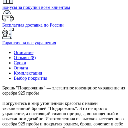
Бонусы за покупки всем клиентам
Бесплатная доставка по России
Гарантия на все украшения
Описание
Отзывы (8)
Сроки
Оплата
Комплектация
Выбор покрытия
Брошь "Подорожник" — элегантное ювелирное украшение из
серебра 925 пробы
Погрузитесь в мир утонченной красоты с нашей
эксклюзивной брошей "Подорожник". Это не просто
украшение, а настоящий символ природы, воплощенный в
изысканном дизайне. Изготовленная из высококачественного
серебра 925 пробы и покрытая родием, брошь сочетает в себе