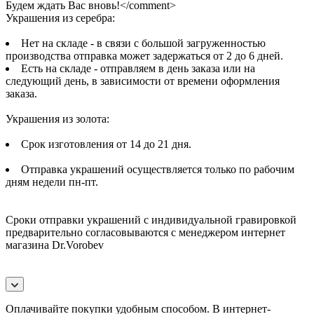
Будем ждать Вас вновь!</comment>
Украшения из серебра:
Нет на складе - в связи с большой загруженностью
производства отправка может задержаться от 2 до 6 дней.
Есть на складе - отправляем в день заказа или на
следующий день, в зависимости от времени оформления
заказа.
Украшения из золота:
Срок изготовления от 14 до 21 дня.
Отправка украшений осуществляется только по рабочим
дням недели пн-пт.
Сроки отправки украшений с индивидуальной гравировкой
предварительно согласовываются с менеджером интернет
магазина Dr.Vorobev
Оплачивайте покупки удобным способом. В интернет-