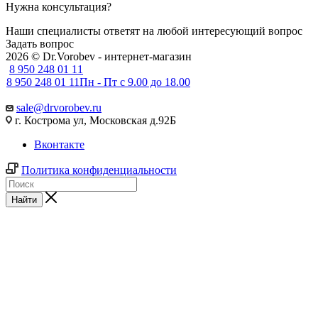
Нужна консультация?
Наши специалисты ответят на любой интересующий вопрос
Задать вопрос
2026 © Dr.Vorobev - интернет-магазин
8 950 248 01 11
8 950 248 01 11
Пн - Пт с 9.00 до 18.00
sale@drvorobev.ru
г. Кострома ул, Московская д.92Б
Вконтакте
Политика конфиденциальности
Найти