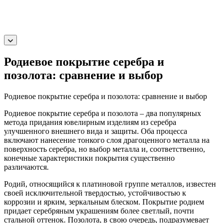
Родиевое покрытие серебра и
позолота: сравнение и выбор
Родиевое покрытие серебра и позолота: сравнение и выбор
Родиевое покрытие серебра и позолота – два популярных
метода придания ювелирным изделиям из серебра
улучшенного внешнего вида и защиты. Оба процесса
включают нанесение тонкого слоя драгоценного металла на
поверхность серебра, но выбор металла и, соответственно,
конечные характеристики покрытия существенно
различаются.
Родий, относящийся к платиновой группе металлов, известен
своей исключительной твердостью, устойчивостью к
коррозии и ярким, зеркальным блеском. Покрытие родием
придает серебряным украшениям более светлый, почти
стальной оттенок. Позолота, в свою очередь, подразумевает