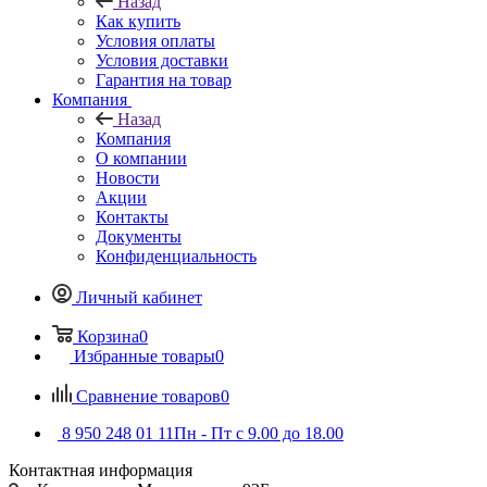
Назад
Как купить
Условия оплаты
Условия доставки
Гарантия на товар
Компания
Назад
Компания
О компании
Новости
Акции
Контакты
Документы
Конфиденциальность
Личный кабинет
Корзина
0
Избранные товары
0
Сравнение товаров
0
8 950 248 01 11
Пн - Пт с 9.00 до 18.00
Контактная информация