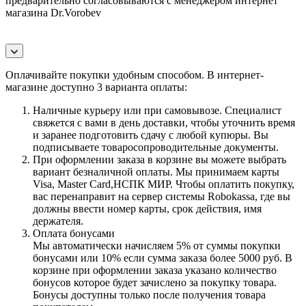
предварительно согласовываются с менеджером интернет
магазина Dr.Vorobev
Оплачивайте покупки удобным способом. В интернет-
магазине доступно 3 варианта оплаты:
Наличные курьеру или при самовывозе. Специалист
свяжется с вами в день доставки, чтобы уточнить время
и заранее подготовить сдачу с любой купюры. Вы
подписываете товаросопроводительные документы.
При оформлении заказа в корзине вы можете выбрать
вариант безналичной оплаты. Мы принимаем карты
Visa, Master Card,НСПК МИР. Чтобы оплатить покупку,
вас перенаправит на сервер системы Robokassa, где вы
должны ввести номер карты, срок действия, имя
держателя.
Оплата бонусами
Мы автоматически начисляем 5% от суммы покупки
бонусами или 10% если сумма заказа более 5000 руб. В
корзине при оформлении заказа указано количество
бонусов которое будет зачислено за покупку товара.
Бонусы доступны только после получения товара