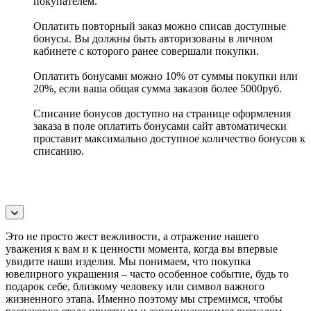
покупателем.
Оплатить повторный заказ можно списав доступные
бонусы. Вы должны быть авторизованы в личном
кабинете с которого ранее совершали покупки.
Оплатить бонусами можно 10% от суммы покупки или
20%, если ваша общая сумма заказов более 5000руб.
Списание бонусов доступно на странице оформления
заказа в поле оплатить бонусами сайт автоматически
проставит максимально доступное количество бонусов к
списанию.
Это не просто жест вежливости, а отражение нашего
уважения к вам и к ценности момента, когда вы впервые
увидите наши изделия. Мы понимаем, что покупка
ювелирного украшения – часто особенное событие, будь то
подарок себе, близкому человеку или символ важного
жизненного этапа. Именно поэтому мы стремимся, чтобы