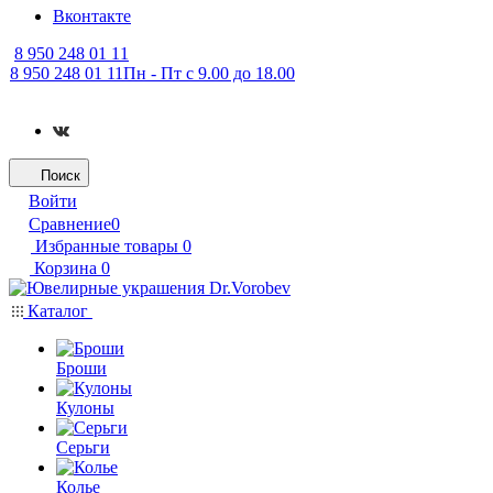
Вконтакте
8 950 248 01 11
8 950 248 01 11
Пн - Пт с 9.00 до 18.00
Поиск
Войти
Сравнение
0
Избранные товары
0
Корзина
0
Каталог
Броши
Кулоны
Серьги
Колье