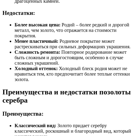
драгоценных камней.
Недостатки:
Более высокая цена:
Родий – более редкий и дорогой
металл, чем золото, что отражается на стоимости
покрытия.
Менее пластичный:
Родиевое покрытие может
растрескиваться при сильных деформациях украшения.
Сложность ремонта:
Повторное родирование может
быть сложным и дорогостоящим, особенно в случае
сложных украшений.
Холодный оттенок:
Холодный блеск родия может не
нравиться тем, кто предпочитает более теплые оттенки
золота.
Преимущества и недостатки позолоты
серебра
Преимущества:
Классический вид:
Золото придает серебру
классический, роскошный и благородный вид, который