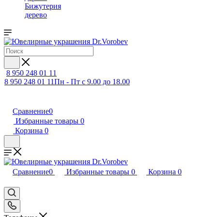
Бижутерия
дерево
8 950 248 01 11
8 950 248 01 11
Пн - Пт с 9.00 до 18.00
Сравнение
0
Избранные товары
0
Корзина
0
Сравнение
0
Избранные товары
0
Корзина
0