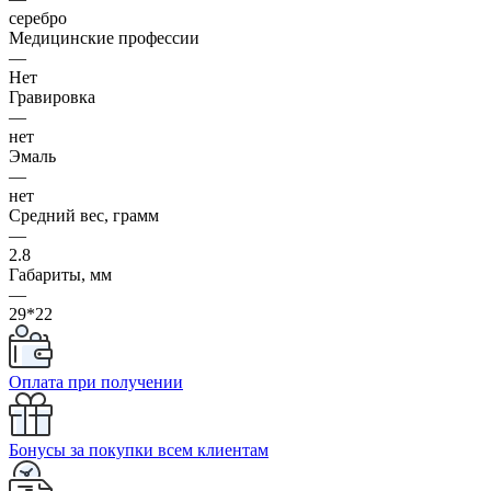
серебро
Медицинские профессии
—
Нет
Гравировка
—
нет
Эмаль
—
нет
Средний вес, грамм
—
2.8
Габариты, мм
—
29*22
Оплата при получении
Бонусы за покупки всем клиентам