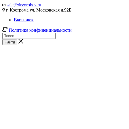
sale@drvorobev.ru
г. Кострома ул, Московская д.92Б
Вконтакте
Политика конфиденциальности
Найти