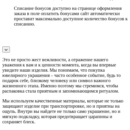
Списание бонусов доступно на странице оформления
заказа в поле оплатить бонусами сайт автоматически
проставит максимально доступное количество бонусов к
списанию.
Это не просто жест вежливости, а отражение нашего
уважения к вам и к ценности момента, когда вы впервые
увидите наши изделия. Мы понимаем, что покупка
ювелирного украшения – часто особенное событие, будь то
подарок себе, близкому человеку или символ важного
жизненного этапа. Именно поэтому мы стремимся, чтобы
распаковка стала приятным и запоминающимся ритуалом.
Мы используем качественные материалы, которые не только
защищают изделие при транспортировке, но и приятны на
ощупь. Внутри вы найдете не только само украшение, но и
мягкую подкладку, которая предотвращает царапины и
сохраняет блеск.