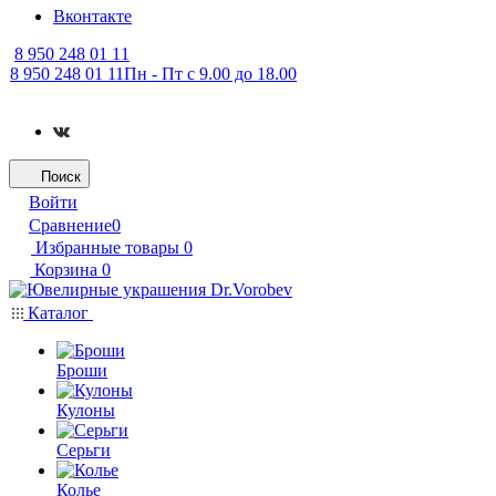
Вконтакте
8 950 248 01 11
8 950 248 01 11
Пн - Пт с 9.00 до 18.00
Поиск
Войти
Сравнение
0
Избранные товары
0
Корзина
0
Каталог
Броши
Кулоны
Серьги
Колье