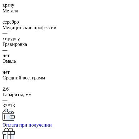
врачу
Металл
—
серебро
Медицинские профессии
—
хирургу
Гравировка
—
нет
Эмаль
—
нет
Средний вес, грамм
—
2.6
Габариты, мм
—
32*13
Оплата при получении