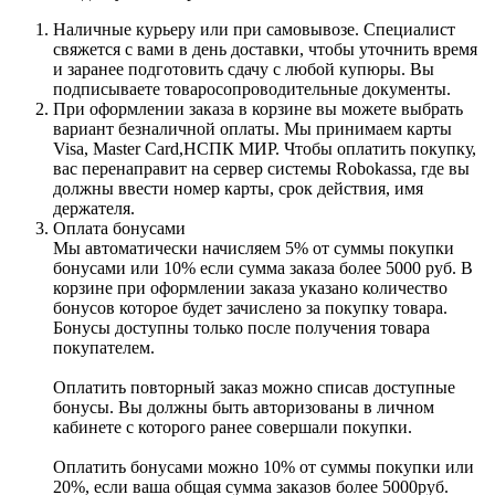
Наличные курьеру или при самовывозе. Специалист
свяжется с вами в день доставки, чтобы уточнить время
и заранее подготовить сдачу с любой купюры. Вы
подписываете товаросопроводительные документы.
При оформлении заказа в корзине вы можете выбрать
вариант безналичной оплаты. Мы принимаем карты
Visa, Master Card,НСПК МИР. Чтобы оплатить покупку,
вас перенаправит на сервер системы Robokassa, где вы
должны ввести номер карты, срок действия, имя
держателя.
Оплата бонусами
Мы автоматически начисляем 5% от суммы покупки
бонусами или 10% если сумма заказа более 5000 руб. В
корзине при оформлении заказа указано количество
бонусов которое будет зачислено за покупку товара.
Бонусы доступны только после получения товара
покупателем.
Оплатить повторный заказ можно списав доступные
бонусы. Вы должны быть авторизованы в личном
кабинете с которого ранее совершали покупки.
Оплатить бонусами можно 10% от суммы покупки или
20%, если ваша общая сумма заказов более 5000руб.