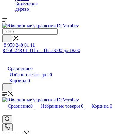
Бижутерия
дерево
8 950 248 01 11
8 950 248 01 11
Пн - Пт с 9.00 до 18.00
Сравнение
0
Избранные товары
0
Корзина
0
Сравнение
0
Избранные товары
0
Корзина
0