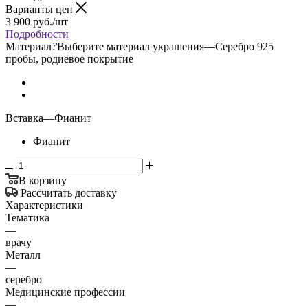
Варианты цен
3 900
руб.
/шт
Подробности
Материал
?
Выберите материал украшения
—
Серебро 925
пробы, родиевое покрытие
Вставка
—
Фианит
Фианит
В корзину
Рассчитать доставку
Характеристики
Тематика
—
врачу
Металл
—
серебро
Медицинские профессии
—