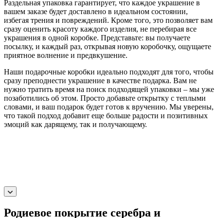
Раздельная упаковка гарантирует, что каждое украшение в
вашем заказе будет доставлено в идеальном состоянии,
избегая трения и повреждений. Кроме того, это позволяет вам
сразу оценить красоту каждого изделия, не перебирая все
украшения в одной коробке. Представьте: вы получаете
посылку, и каждый раз, открывая новую коробочку, ощущаете
приятное волнение и предвкушение.
Наши подарочные коробки идеально подходят для того, чтобы
сразу преподнести украшение в качестве подарка. Вам не
нужно тратить время на поиск подходящей упаковки – мы уже
позаботились об этом. Просто добавьте открытку с теплыми
словами, и ваш подарок будет готов к вручению. Мы уверены,
что такой подход добавит еще больше радости и позитивных
эмоций как дарящему, так и получающему.
Родиевое покрытие серебра и