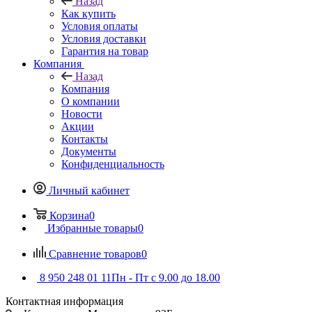
Назад
Как купить
Условия оплаты
Условия доставки
Гарантия на товар
Компания
Назад
Компания
О компании
Новости
Акции
Контакты
Документы
Конфиденциальность
Личный кабинет
Корзина
0
Избранные товары
0
Сравнение товаров
0
8 950 248 01 11
Пн - Пт с 9.00 до 18.00
Контактная информация