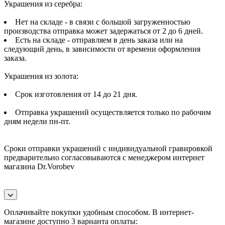
Украшения из серебра:
Нет на складе - в связи с большой загруженностью
производства отправка может задержаться от 2 до 6 дней.
Есть на складе - отправляем в день заказа или на
следующий день, в зависимости от времени оформления
заказа.
Украшения из золота:
Срок изготовления от 14 до 21 дня.
Отправка украшений осуществляется только по рабочим
дням недели пн-пт.
Сроки отправки украшений с индивидуальной гравировкой
предварительно согласовываются с менеджером интернет
магазина Dr.Vorobev
Оплачивайте покупки удобным способом. В интернет-
магазине доступно 3 варианта оплаты: