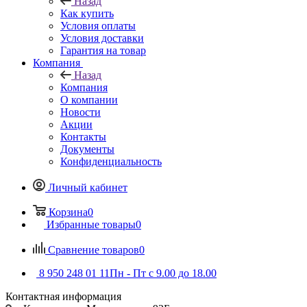
Назад
Как купить
Условия оплаты
Условия доставки
Гарантия на товар
Компания
Назад
Компания
О компании
Новости
Акции
Контакты
Документы
Конфиденциальность
Личный кабинет
Корзина
0
Избранные товары
0
Сравнение товаров
0
8 950 248 01 11
Пн - Пт с 9.00 до 18.00
Контактная информация