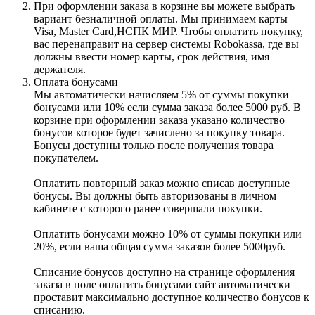
При оформлении заказа в корзине вы можете выбрать
вариант безналичной оплаты. Мы принимаем карты
Visa, Master Card,НСПК МИР. Чтобы оплатить покупку,
вас перенаправит на сервер системы Robokassa, где вы
должны ввести номер карты, срок действия, имя
держателя.
Оплата бонусами
Мы автоматически начисляем 5% от суммы покупки
бонусами или 10% если сумма заказа более 5000 руб. В
корзине при оформлении заказа указано количество
бонусов которое будет зачислено за покупку товара.
Бонусы доступны только после получения товара
покупателем.
Оплатить повторный заказ можно списав доступные
бонусы. Вы должны быть авторизованы в личном
кабинете с которого ранее совершали покупки.
Оплатить бонусами можно 10% от суммы покупки или
20%, если ваша общая сумма заказов более 5000руб.
Списание бонусов доступно на странице оформления
заказа в поле оплатить бонусами сайт автоматически
проставит максимально доступное количество бонусов к
списанию.