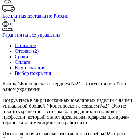
Бесплатная доставка по России
Гарантия на все украшения
Описание
Отзывы (2)
Сроки
Оплата
Комплектация
Выбор покрытия
Брошь "Фонендоскоп с сердцем №2" – Искусство и забота в
одном украшении
Погрузитесь в мир изысканных ювелирных изделий с нашей
уникальной брошей "Фонендоскоп с сердцем №2". Это не
просто украшение – это символ преданности и любви к
профессии, который станет идеальным подарком для врача-
терапевта или медицинского работника.
Изготовленная из высококачественного серебра 925 пробы,