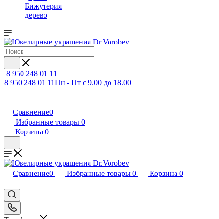
Бижутерия
дерево
8 950 248 01 11
8 950 248 01 11
Пн - Пт с 9.00 до 18.00
Сравнение
0
Избранные товары
0
Корзина
0
Сравнение
0
Избранные товары
0
Корзина
0