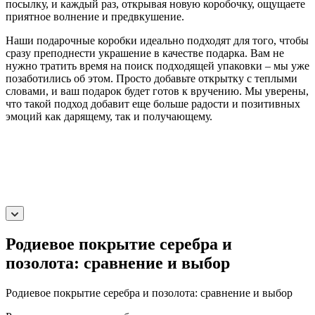
посылку, и каждый раз, открывая новую коробочку, ощущаете
приятное волнение и предвкушение.
Наши подарочные коробки идеально подходят для того, чтобы
сразу преподнести украшение в качестве подарка. Вам не
нужно тратить время на поиск подходящей упаковки – мы уже
позаботились об этом. Просто добавьте открытку с теплыми
словами, и ваш подарок будет готов к вручению. Мы уверены,
что такой подход добавит еще больше радости и позитивных
эмоций как дарящему, так и получающему.
Родиевое покрытие серебра и
позолота: сравнение и выбор
Родиевое покрытие серебра и позолота: сравнение и выбор