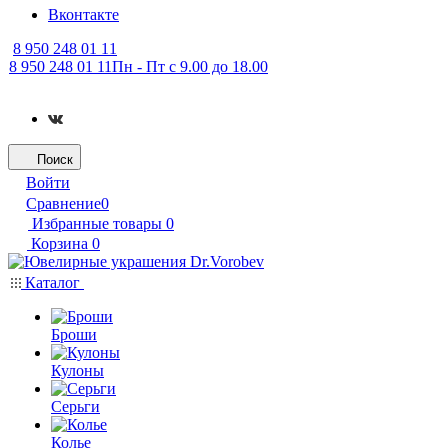
Вконтакте
8 950 248 01 11
8 950 248 01 11
Пн - Пт с 9.00 до 18.00
Поиск
Войти
Сравнение
0
Избранные товары
0
Корзина
0
Каталог
Броши
Кулоны
Серьги
Колье