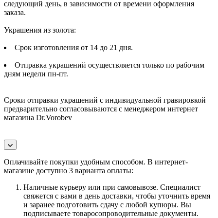
следующий день, в зависимости от времени оформления
заказа.
Украшения из золота:
Срок изготовления от 14 до 21 дня.
Отправка украшений осуществляется только по рабочим
дням недели пн-пт.
Сроки отправки украшений с индивидуальной гравировкой
предварительно согласовываются с менеджером интернет
магазина Dr.Vorobev
Оплачивайте покупки удобным способом. В интернет-
магазине доступно 3 варианта оплаты:
Наличные курьеру или при самовывозе. Специалист
свяжется с вами в день доставки, чтобы уточнить время
и заранее подготовить сдачу с любой купюры. Вы
подписываете товаросопроводительные документы.