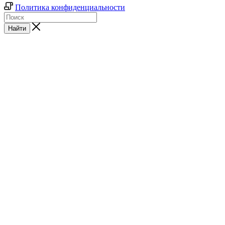
Политика конфиденциальности
Найти