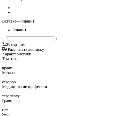
Вставка
—
Фианит
Фианит
В корзину
Рассчитать доставку
Характеристики
Тематика
—
врачу
Металл
—
серебро
Медицинские профессии
—
терапевту
Гравировка
—
нет
Эмаль