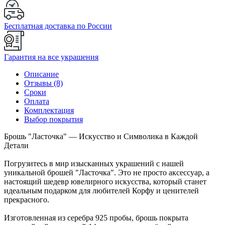
Бесплатная доставка по России
Гарантия на все украшения
Описание
Отзывы (8)
Сроки
Оплата
Комплектация
Выбор покрытия
Брошь "Ласточка" — Искусство и Символика в Каждой
Детали
Погрузитесь в мир изысканных украшений с нашей
уникальной брошей "Ласточка". Это не просто аксессуар, а
настоящий шедевр ювелирного искусства, который станет
идеальным подарком для любителей Корфу и ценителей
прекрасного.
Изготовленная из серебра 925 пробы, брошь покрыта