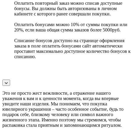
Оплатить повторный заказ можно списав доступные
бонусы. Вы должны быть авторизованы в личном
кабинете с которого ранее совершали покупки.
Оплатить бонусами можно 10% от суммы покупки или
20%, если ваша общая сумма заказов более 5000руб.
Списание бонусов доступно на странице оформления
заказа в поле оплатить бонусами сайт автоматически
проставит максимально доступное количество бонусов к
списанию.
Это не просто жест вежливости, а отражение нашего
уважения к вам и к ценности момента, когда вы впервые
увидите наши изделия. Мы понимаем, что покупка
ювелирного украшения – часто особенное событие, будь то
подарок себе, близкому человеку или символ важного
жизненного этапа. Именно поэтому мы стремимся, чтобы
распаковка стала приятным и запоминающимся ритуалом.