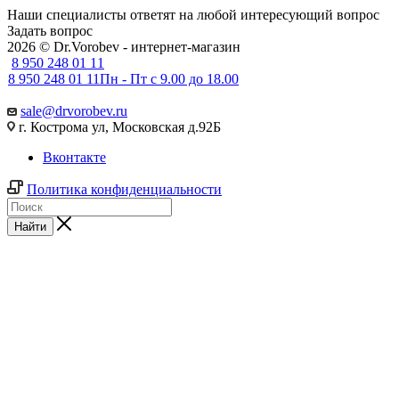
Наши специалисты ответят на любой интересующий вопрос
Задать вопрос
2026 © Dr.Vorobev - интернет-магазин
8 950 248 01 11
8 950 248 01 11
Пн - Пт с 9.00 до 18.00
sale@drvorobev.ru
г. Кострома ул, Московская д.92Б
Вконтакте
Политика конфиденциальности
Найти