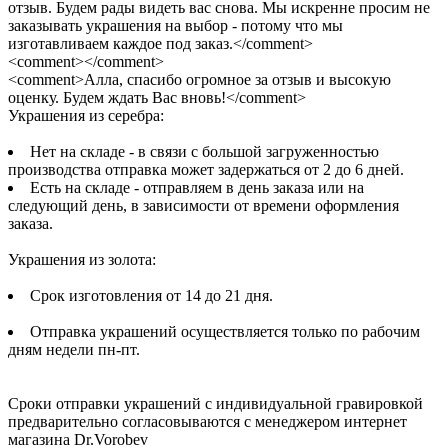
отзыв. Будем рады видеть вас снова. Мы искренне просим не
заказывать украшения на выбор - потому что мы
изготавливаем каждое под заказ.</comment>
<comment></comment>
<comment>Алла, спасибо огромное за отзыв и высокую
оценку. Будем ждать Вас вновь!</comment>
Украшения из серебра:
Нет на складе - в связи с большой загруженностью
производства отправка может задержаться от 2 до 6 дней.
Есть на складе - отправляем в день заказа или на
следующий день, в зависимости от времени оформления
заказа.
Украшения из золота:
Срок изготовления от 14 до 21 дня.
Отправка украшений осуществляется только по рабочим
дням недели пн-пт.
Сроки отправки украшений с индивидуальной гравировкой
предварительно согласовываются с менеджером интернет
магазина Dr.Vorobev