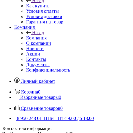
Назад
Как купить
Условия оплаты
Условия доставки
Гарантия на товар
Компания
Назад
Компания
О компании
Новости
Акции
Контакты
Документы
Конфиденциальность
Личный кабинет
Корзина
0
Избранные товары
0
Сравнение товаров
0
8 950 248 01 11
Пн - Пт с 9.00 до 18.00
Контактная информация