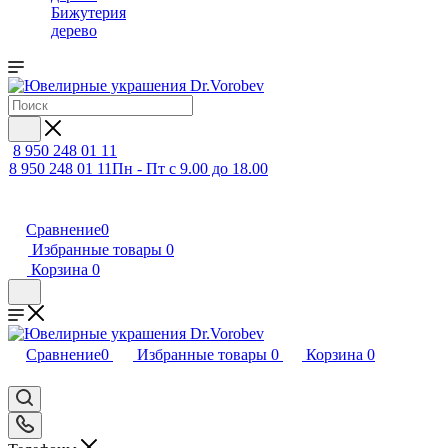
Бижутерия
дерево
8 950 248 01 11
8 950 248 01 11
Пн - Пт с 9.00 до 18.00
Сравнение
0
Избранные товары
0
Корзина
0
Сравнение
0
Избранные товары
0
Корзина
0