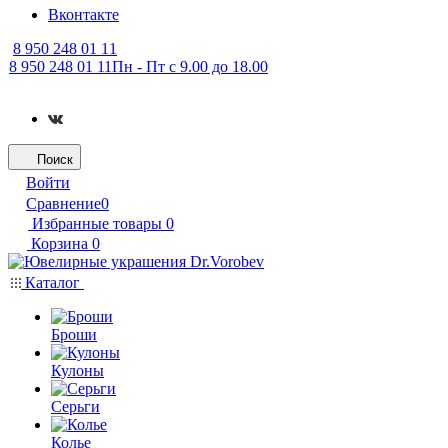
Вконтакте
8 950 248 01 11
8 950 248 01 11
Пн - Пт с 9.00 до 18.00
Поиск
Войти
Сравнение
0
Избранные товары
0
Корзина
0
Каталог
Броши
Кулоны
Серьги
Колье