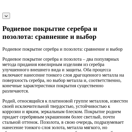
Родиевое покрытие серебра и
позолота: сравнение и выбор
Родиевое покрытие серебра и позолота: сравнение и выбор
Родиевое покрытие серебра и позолота – два популярных
метода придания ювелирным изделиям из серебра
улучшенного внешнего вида и защиты. Оба процесса
включают нанесение тонкого слоя драгоценного металла на
поверхность серебра, но выбор металла и, соответственно,
конечные характеристики покрытия существенно
различаются.
Родий, относящийся к платиновой группе металлов, известен
своей исключительной твердостью, устойчивостью к
коррозии и ярким, зеркальным блеском. Покрытие родием
придает серебряным украшениям более светлый, почти
стальной оттенок. Позолота, в свою очередь, подразумевает
нанесение тонкого слоя золота, металла мягкого, но