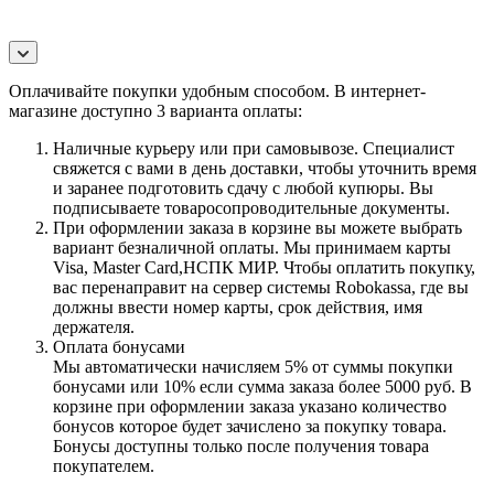
Оплачивайте покупки удобным способом. В интернет-
магазине доступно 3 варианта оплаты:
Наличные курьеру или при самовывозе. Специалист
свяжется с вами в день доставки, чтобы уточнить время
и заранее подготовить сдачу с любой купюры. Вы
подписываете товаросопроводительные документы.
При оформлении заказа в корзине вы можете выбрать
вариант безналичной оплаты. Мы принимаем карты
Visa, Master Card,НСПК МИР. Чтобы оплатить покупку,
вас перенаправит на сервер системы Robokassa, где вы
должны ввести номер карты, срок действия, имя
держателя.
Оплата бонусами
Мы автоматически начисляем 5% от суммы покупки
бонусами или 10% если сумма заказа более 5000 руб. В
корзине при оформлении заказа указано количество
бонусов которое будет зачислено за покупку товара.
Бонусы доступны только после получения товара
покупателем.