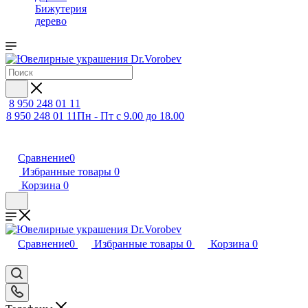
Бижутерия
дерево
8 950 248 01 11
8 950 248 01 11
Пн - Пт с 9.00 до 18.00
Сравнение
0
Избранные товары
0
Корзина
0
Сравнение
0
Избранные товары
0
Корзина
0