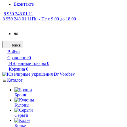
Вконтакте
8 950 248 01 11
8 950 248 01 11
Пн - Пт с 9.00 до 18.00
Поиск
Войти
Сравнение
0
Избранные товары
0
Корзина
0
Каталог
Броши
Кулоны
Серьги
Колье