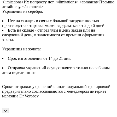
<limitations>Их попросту нет. </limitations> <comment>Премию
дизайнеру. </comment>
Украшения из серебра:
Нет на складе - в связи с большой загруженностью
производства отправка может задержаться от 2 до 6 дней.
Есть на складе - отправляем в день заказа или на
следующий день, в зависимости от времени оформления
заказа.
Украшения из золота:
Срок изготовления от 14 до 21 дня.
Отправка украшений осуществляется только по рабочим
дням недели пн-пт.
Сроки отправки украшений с индивидуальной гравировкой
предварительно согласовываются с менеджером интернет
магазина Dr.Vorobev