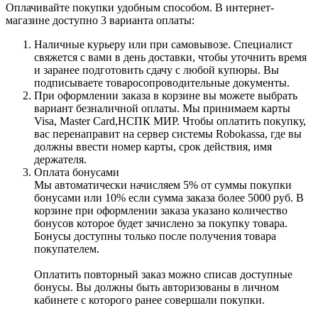
Оплачивайте покупки удобным способом. В интернет-
магазине доступно 3 варианта оплаты:
Наличные курьеру или при самовывозе. Специалист
свяжется с вами в день доставки, чтобы уточнить время
и заранее подготовить сдачу с любой купюры. Вы
подписываете товаросопроводительные документы.
При оформлении заказа в корзине вы можете выбрать
вариант безналичной оплаты. Мы принимаем карты
Visa, Master Card,НСПК МИР. Чтобы оплатить покупку,
вас перенаправит на сервер системы Robokassa, где вы
должны ввести номер карты, срок действия, имя
держателя.
Оплата бонусами
Мы автоматически начисляем 5% от суммы покупки
бонусами или 10% если сумма заказа более 5000 руб. В
корзине при оформлении заказа указано количество
бонусов которое будет зачислено за покупку товара.
Бонусы доступны только после получения товара
покупателем.
Оплатить повторный заказ можно списав доступные
бонусы. Вы должны быть авторизованы в личном
кабинете с которого ранее совершали покупки.