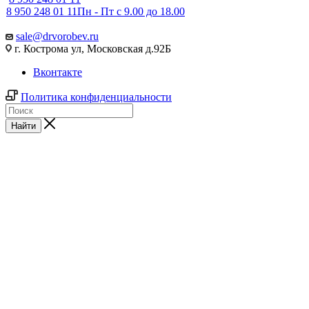
8 950 248 01 11
Пн - Пт с 9.00 до 18.00
sale@drvorobev.ru
г. Кострома ул, Московская д.92Б
Вконтакте
Политика конфиденциальности
Найти