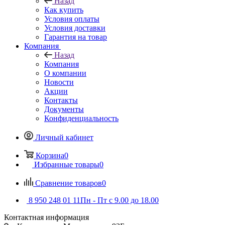
Назад
Как купить
Условия оплаты
Условия доставки
Гарантия на товар
Компания
Назад
Компания
О компании
Новости
Акции
Контакты
Документы
Конфиденциальность
Личный кабинет
Корзина
0
Избранные товары
0
Сравнение товаров
0
8 950 248 01 11
Пн - Пт с 9.00 до 18.00
Контактная информация