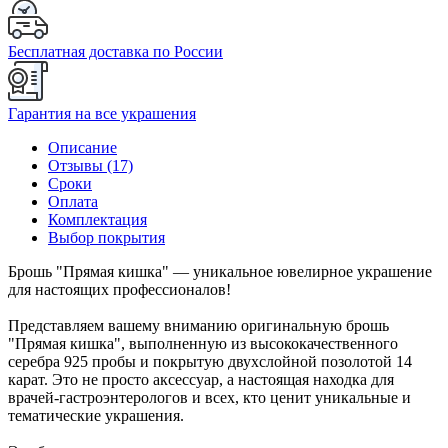
Бесплатная доставка по России
Гарантия на все украшения
Описание
Отзывы (17)
Сроки
Оплата
Комплектация
Выбор покрытия
Брошь "Прямая кишка" — уникальное ювелирное украшение
для настоящих профессионалов!
Представляем вашему вниманию оригинальную брошь
"Прямая кишка", выполненную из высококачественного
серебра 925 пробы и покрытую двухслойной позолотой 14
карат. Это не просто аксессуар, а настоящая находка для
врачей-гастроэнтерологов и всех, кто ценит уникальные и
тематические украшения.