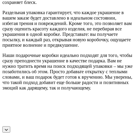
сохраняет блеск.
Раздельная упаковка гарантирует, что каждое украшение в
вашем заказе будет доставлено в идеальном состоянии,
избегая трения и повреждений. Кроме того, это позволяет вам
сразу оценить красоту каждого изделия, не перебирая все
украшения в одной коробке. Представьте: вы получаете
посылку, и каждый раз, открывая новую коробочку, ощущаете
приятное волнение и предвкушение.
Наши подарочные коробки идеально подходят для того, чтобы
сразу преподнести украшение в качестве подарка. Вам не
нужно тратить время на поиск подходящей упаковки – мы уже
позаботились об этом. Просто добавьте открытку с теплыми
словами, и ваш подарок будет готов к вручению. Мы уверены,
что такой подход добавит еще больше радости и позитивных
эмоций как дарящему, так и получающему.