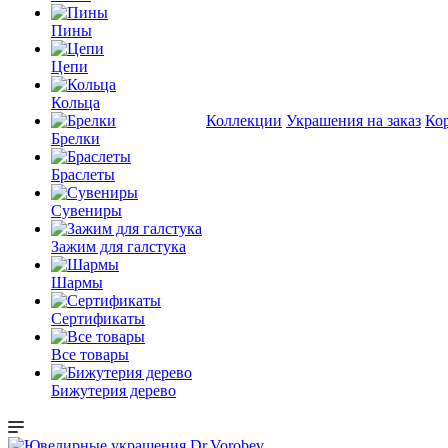
Пины
Цепи
Кольца
Коллекции
Украшения на заказ
Ко
Брелки
Браслеты
Сувениры
Зажим для галстука
Шармы
Сертификаты
Все товары
Бижутерия дерево