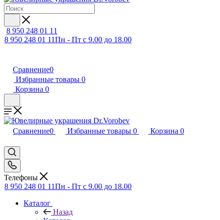
8 950 248 01 11
8 950 248 01 11
Пн - Пт с 9.00 до 18.00
Сравнение
0
Избранные товары
0
Корзина
0
Сравнение
0
Избранные товары
0
Корзина
0
Телефоны
8 950 248 01 11
Пн - Пт с 9.00 до 18.00
Каталог
Назад