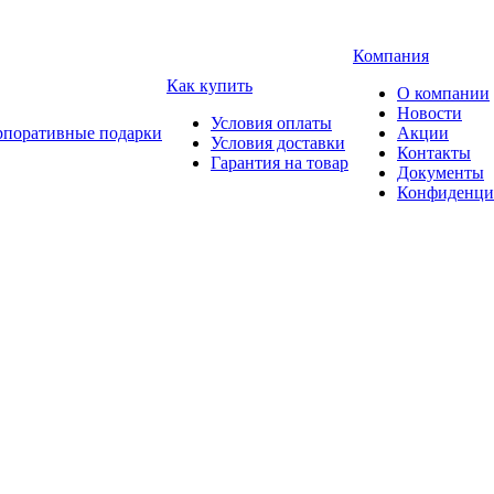
Компания
Как купить
О компании
Новости
Условия оплаты
рпоративные подарки
Акции
Условия доставки
Контакты
Гарантия на товар
Документы
Конфиденци