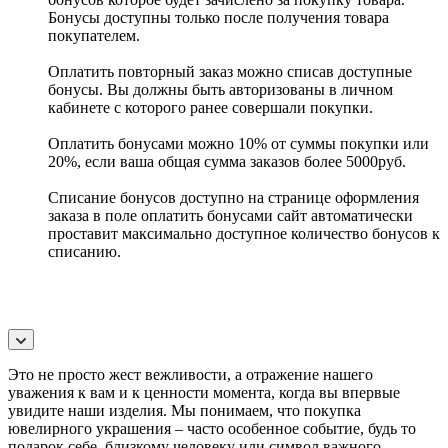
Бонусы доступны только после получения товара
покупателем.
Оплатить повторный заказ можно списав доступные
бонусы. Вы должны быть авторизованы в личном
кабинете с которого ранее совершали покупки.
Оплатить бонусами можно 10% от суммы покупки или
20%, если ваша общая сумма заказов более 5000руб.
Списание бонусов доступно на странице оформления
заказа в поле оплатить бонусами сайт автоматически
проставит максимально доступное количество бонусов к
списанию.
Это не просто жест вежливости, а отражение нашего
уважения к вам и к ценности момента, когда вы впервые
увидите наши изделия. Мы понимаем, что покупка
ювелирного украшения – часто особенное событие, будь то
подарок себе, близкому человеку или символ важного