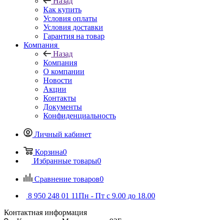
Назад
Как купить
Условия оплаты
Условия доставки
Гарантия на товар
Компания
Назад
Компания
О компании
Новости
Акции
Контакты
Документы
Конфиденциальность
Личный кабинет
Корзина
0
Избранные товары
0
Сравнение товаров
0
8 950 248 01 11
Пн - Пт с 9.00 до 18.00
Контактная информация