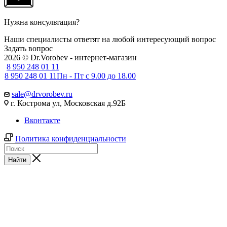
Нужна консультация?
Наши специалисты ответят на любой интересующий вопрос
Задать вопрос
2026 © Dr.Vorobev - интернет-магазин
8 950 248 01 11
8 950 248 01 11
Пн - Пт с 9.00 до 18.00
sale@drvorobev.ru
г. Кострома ул, Московская д.92Б
Вконтакте
Политика конфиденциальности
Найти