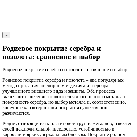
Родиевое покрытие серебра и
позолота: сравнение и выбор
Родиевое покрытие серебра и позолота: сравнение и выбор
Родиевое покрытие серебра и позолота – два популярных
метода придания ювелирным изделиям из серебра
улучшенного внешнего вида и защиты. Оба процесса
включают нанесение тонкого слоя драгоценного металла на
поверхность серебра, но выбор металла и, соответственно,
конечные характеристики покрытия существенно
различаются.
Родий, относящийся к платиновой группе металлов, известен
своей исключительной твердостью, устойчивостью к
коррозии и ярким, зеркальным блеском. Покрытие родием