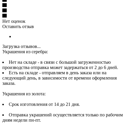
Нет оценок
Оставить отзыв
Загрузка отзывов...
Украшения из серебра:
Нет на складе - в связи с большой загруженностью
производства отправка может задержаться от 2 до 6 дней.
Есть на складе - отправляем в день заказа или на
следующий день, в зависимости от времени оформления
заказа.
Украшения из золота:
Срок изготовления от 14 до 21 дня.
Отправка украшений осуществляется только по рабочим
дням недели пн-пт.