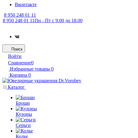
Вконтакте
8 950 248 01 11
8 950 248 01 11
Пн - Пт с 9.00 до 18.00
Поиск
Войти
Сравнение
0
Избранные товары
0
Корзина
0
Каталог
Броши
Кулоны
Серьги
Колье