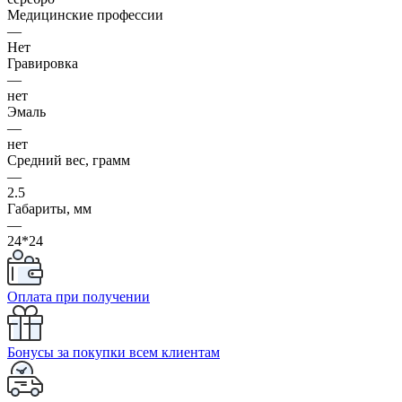
Медицинские профессии
—
Нет
Гравировка
—
нет
Эмаль
—
нет
Средний вес, грамм
—
2.5
Габариты, мм
—
24*24
Оплата при получении
Бонусы за покупки всем клиентам