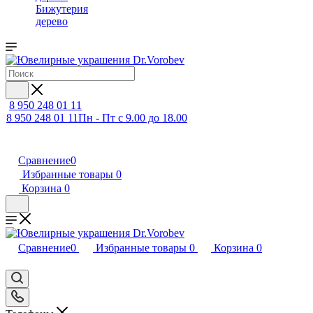
Бижутерия
дерево
8 950 248 01 11
8 950 248 01 11
Пн - Пт с 9.00 до 18.00
Сравнение
0
Избранные товары
0
Корзина
0
Сравнение
0
Избранные товары
0
Корзина
0