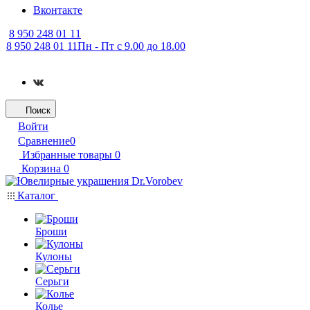
Вконтакте
8 950 248 01 11
8 950 248 01 11
Пн - Пт с 9.00 до 18.00
Поиск
Войти
Сравнение
0
Избранные товары
0
Корзина
0
Каталог
Броши
Кулоны
Серьги
Колье