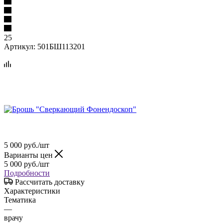
25
Артикул:
501БШ113201
5 000
руб.
/шт
Варианты цен
5 000
руб.
/шт
Подробности
Рассчитать доставку
Характеристики
Тематика
—
врачу