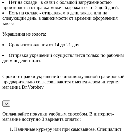
Нет на складе - в связи с большой загруженностью
производства отправка может задержаться от 2 до 6 дней.
Есть на складе - отправляем в день заказа или на
следующий день, в зависимости от времени оформления
заказа.
Украшения из золота:
Срок изготовления от 14 до 21 дня.
Отправка украшений осуществляется только по рабочим
дням недели пн-пт.
Сроки отправки украшений с индивидуальной гравировкой
предварительно согласовываются с менеджером интернет
магазина Dr.Vorobev
Оплачивайте покупки удобным способом. В интернет-
магазине доступно 3 варианта оплаты:
Наличные курьеру или при самовывозе. Специалист