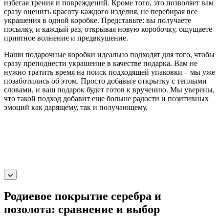
избегая трения и повреждений. Кроме того, это позволяет вам
сразу оценить красоту каждого изделия, не перебирая все
украшения в одной коробке. Представьте: вы получаете
посылку, и каждый раз, открывая новую коробочку, ощущаете
приятное волнение и предвкушение.
Наши подарочные коробки идеально подходят для того, чтобы
сразу преподнести украшение в качестве подарка. Вам не
нужно тратить время на поиск подходящей упаковки – мы уже
позаботились об этом. Просто добавьте открытку с теплыми
словами, и ваш подарок будет готов к вручению. Мы уверены,
что такой подход добавит еще больше радости и позитивных
эмоций как дарящему, так и получающему.
Родиевое покрытие серебра и
позолота: сравнение и выбор