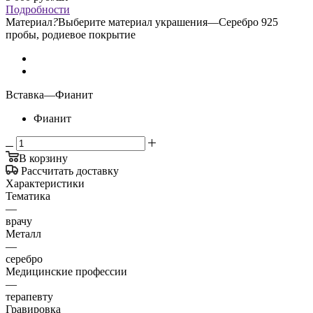
Подробности
Материал
?
Выберите материал украшения
—
Серебро 925
пробы, родиевое покрытие
Вставка
—
Фианит
Фианит
В корзину
Рассчитать доставку
Характеристики
Тематика
—
врачу
Металл
—
серебро
Медицинские профессии
—
терапевту
Гравировка