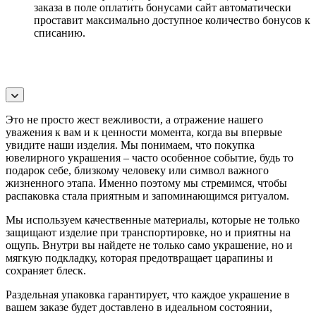
заказа в поле оплатить бонусами сайт автоматически
проставит максимально доступное количество бонусов к
списанию.
Это не просто жест вежливости, а отражение нашего
уважения к вам и к ценности момента, когда вы впервые
увидите наши изделия. Мы понимаем, что покупка
ювелирного украшения – часто особенное событие, будь то
подарок себе, близкому человеку или символ важного
жизненного этапа. Именно поэтому мы стремимся, чтобы
распаковка стала приятным и запоминающимся ритуалом.
Мы используем качественные материалы, которые не только
защищают изделие при транспортировке, но и приятны на
ощупь. Внутри вы найдете не только само украшение, но и
мягкую подкладку, которая предотвращает царапины и
сохраняет блеск.
Раздельная упаковка гарантирует, что каждое украшение в
вашем заказе будет доставлено в идеальном состоянии,