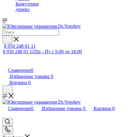
Бижутерия
дерево
8 950 248 01 11
8 950 248 01 11
Пн - Пт с 9.00 до 18.00
Сравнение
0
Избранные товары
0
Корзина
0
Сравнение
0
Избранные товары
0
Корзина
0