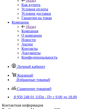
Назад
Как купить
Условия оплаты
Условия доставки
Гарантия на товар
Компания
Назад
Компания
О компании
Новости
Акции
Контакты
Документы
Конфиденциальность
Личный кабинет
Корзина
0
Избранные товары
0
Сравнение товаров
0
8 950 248 01 11
Пн - Пт с 9.00 до 18.00
Контактная информация