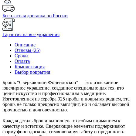
Бесплатная доставка по России
Гарантия на все украшения
Описание
Отзывы (25)
Сроки
Оплата
Комплектация
Выбор покрытия
Брошь "Сверкающий Фонендоскоп" — это изысканное
ювелирное украшение, созданное специально для тех, кто
ценит искусство и профессионализм в медицине.
Изготовленная из серебра 925 пробы и покрытая родием, эта
брошь не только прекрасно выглядит, но и обладает высокой
прочностью и долговечностью.
Каждая деталь броши выполнена с особым вниманием к
качеству и эстетике. Сверкающие элементы подчеркивают
форму фонендоскопа, символизируя заботу и преданность