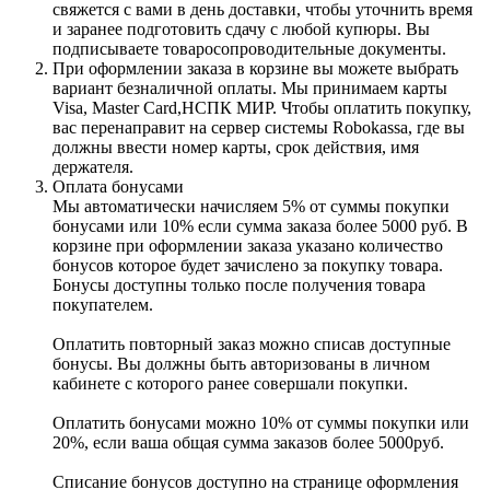
свяжется с вами в день доставки, чтобы уточнить время
и заранее подготовить сдачу с любой купюры. Вы
подписываете товаросопроводительные документы.
При оформлении заказа в корзине вы можете выбрать
вариант безналичной оплаты. Мы принимаем карты
Visa, Master Card,НСПК МИР. Чтобы оплатить покупку,
вас перенаправит на сервер системы Robokassa, где вы
должны ввести номер карты, срок действия, имя
держателя.
Оплата бонусами
Мы автоматически начисляем 5% от суммы покупки
бонусами или 10% если сумма заказа более 5000 руб. В
корзине при оформлении заказа указано количество
бонусов которое будет зачислено за покупку товара.
Бонусы доступны только после получения товара
покупателем.
Оплатить повторный заказ можно списав доступные
бонусы. Вы должны быть авторизованы в личном
кабинете с которого ранее совершали покупки.
Оплатить бонусами можно 10% от суммы покупки или
20%, если ваша общая сумма заказов более 5000руб.
Списание бонусов доступно на странице оформления