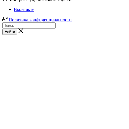
Вконтакте
Политика конфиденциальности
Найти