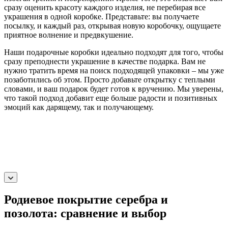
сразу оценить красоту каждого изделия, не перебирая все
украшения в одной коробке. Представьте: вы получаете
посылку, и каждый раз, открывая новую коробочку, ощущаете
приятное волнение и предвкушение.
Наши подарочные коробки идеально подходят для того, чтобы
сразу преподнести украшение в качестве подарка. Вам не
нужно тратить время на поиск подходящей упаковки – мы уже
позаботились об этом. Просто добавьте открытку с теплыми
словами, и ваш подарок будет готов к вручению. Мы уверены,
что такой подход добавит еще больше радости и позитивных
эмоций как дарящему, так и получающему.
Родиевое покрытие серебра и
позолота: сравнение и выбор