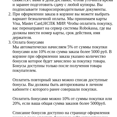
и заранее подготовить сдачу с любой купюры. Вы
подписываете товаросопроводительные документы.
При оформлении заказа в корзине вы можете выбрать
вариант безналичной оплаты. Мы принимаем карты
Visa, Master Card,НСПК МИР. Чтобы оплатить покупку,
вас перенаправит на сервер системы Robokassa, где вы
должны ввести номер карты, срок действия, имя
держателя.
Оплата бонусами
Мы автоматически начисляем 5% от суммы покупки
бонусами или 10% если сумма заказа более 5000 руб. В
корзине при оформлении заказа указано количество
бонусов которое будет зачислено за покупку товара.
Бонусы доступны только после получения товара
покупателем.
Оплатить повторный заказ можно списав доступные
бонусы. Вы должны быть авторизованы в личном
кабинете с которого ранее совершали покупки.
Оплатить бонусами можно 10% от суммы покупки или
20%, если ваша общая сумма заказов более 5000руб.
Списание бонусов доступно на странице оформления