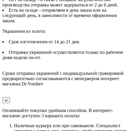
производства отправка может задержаться от 2 до 6 дней.
Есть на складе - отправляем в день заказа или на
следующий день, в зависимости от времени оформления
заказа.
Украшения из золота:
Срок изготовления от 14 до 21 дня.
Отправка украшений осуществляется только по рабочим
дням недели пн-пт.
Сроки отправки украшений с индивидуальной гравировкой
предварительно согласовываются с менеджером интернет
магазина Dr.Vorobev
Оплачивайте покупки удобным способом. В интернет-
магазине доступно 3 варианта оплаты:
Наличные курьеру или при самовывозе. Специалист
свяжется с вами в день доставки, чтобы уточнить время