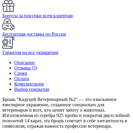
Бонусы за покупки всем клиентам
Бесплатная доставка по России
Гарантия на все украшения
Описание
Отзывы (5)
Сроки
Оплата
Комплектация
Выбор покрытия
Брошь "Кадуцей Ветеринарный №2" — это изысканное
ювелирное украшение, созданное специально для
ветеринаров и всех, кто ценит заботу о животных.
Изготовленная из серебра 925 пробы и покрытая двухслойной
позолотой 14 карат, эта брошь сочетает в себе элегантность и
символизм, отражая важность профессии ветеринара.