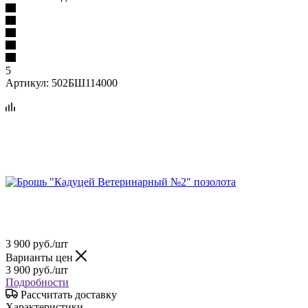
5
Артикул:
502БШ114000
3 900
руб.
/шт
Варианты цен
3 900
руб.
/шт
Подробности
Рассчитать доставку
Характеристики