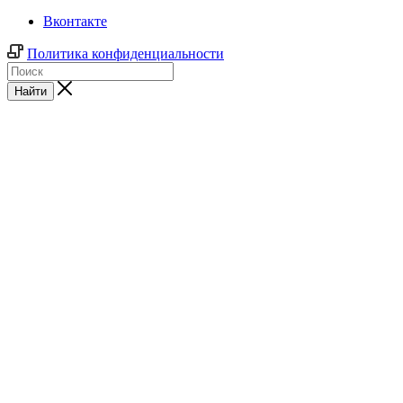
Вконтакте
Политика конфиденциальности
Найти