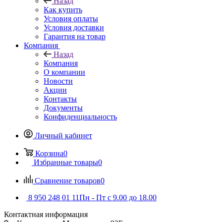
Назад
Как купить
Условия оплаты
Условия доставки
Гарантия на товар
Компания
Назад
Компания
О компании
Новости
Акции
Контакты
Документы
Конфиденциальность
Личный кабинет
Корзина
0
Избранные товары
0
Сравнение товаров
0
8 950 248 01 11
Пн - Пт с 9.00 до 18.00
Контактная информация