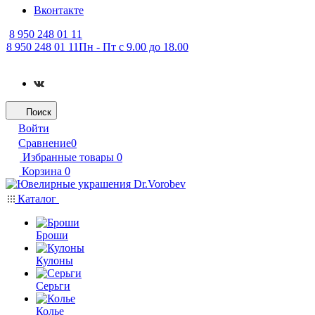
Вконтакте
8 950 248 01 11
8 950 248 01 11
Пн - Пт с 9.00 до 18.00
Поиск
Войти
Сравнение
0
Избранные товары
0
Корзина
0
Каталог
Броши
Кулоны
Серьги
Колье