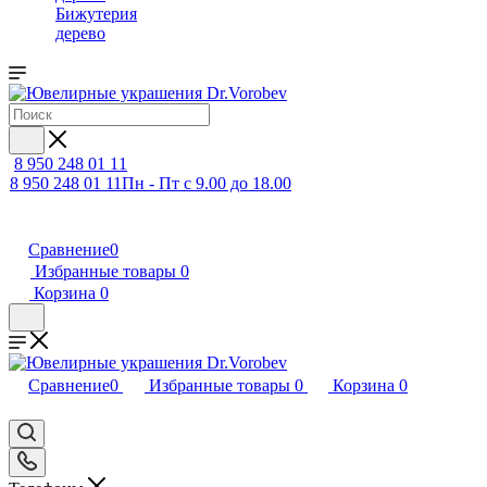
Бижутерия
дерево
8 950 248 01 11
8 950 248 01 11
Пн - Пт с 9.00 до 18.00
Сравнение
0
Избранные товары
0
Корзина
0
Сравнение
0
Избранные товары
0
Корзина
0