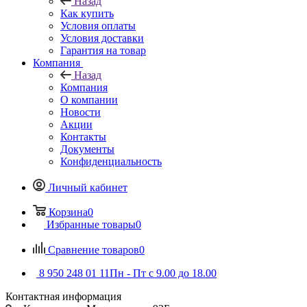
Назад
Как купить
Условия оплаты
Условия доставки
Гарантия на товар
Компания
Назад
Компания
О компании
Новости
Акции
Контакты
Документы
Конфиденциальность
Личный кабинет
Корзина
0
Избранные товары
0
Сравнение товаров
0
8 950 248 01 11
Пн - Пт с 9.00 до 18.00
Контактная информация