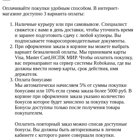
Оплачивайте покупки удобным способом. В интернет-
магазине доступно 3 варианта оплаты:
Наличные курьеру или при самовывозе. Специалист
свяжется с вами в день доставки, чтобы уточнить время
и заранее подготовить сдачу с любой купюры. Вы
подписываете товаросопроводительные документы.
При оформлении заказа в корзине вы можете выбрать
вариант безналичной оплаты. Мы принимаем карты
Visa, Master Card,НСПК МИР. Чтобы оплатить покупку,
вас перенаправит на сервер системы Robokassa, где вы
должны ввести номер карты, срок действия, имя
держателя.
Оплата бонусами
Мы автоматически начисляем 5% от суммы покупки
бонусами или 10% если сумма заказа более 5000 руб. В
корзине при оформлении заказа указано количество
бонусов которое будет зачислено за покупку товара.
Бонусы доступны только после получения товара
покупателем.
Оплатить повторный заказ можно списав доступные
бонусы. Вы должны быть авторизованы в личном
кабинете с которого ранее совершали покупки.