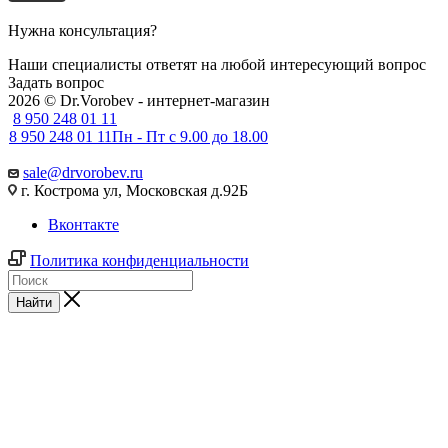
Нужна консультация?
Наши специалисты ответят на любой интересующий вопрос
Задать вопрос
2026 © Dr.Vorobev - интернет-магазин
8 950 248 01 11
8 950 248 01 11
Пн - Пт с 9.00 до 18.00
sale@drvorobev.ru
г. Кострома ул, Московская д.92Б
Вконтакте
Политика конфиденциальности
Найти