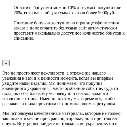
Оплатить бонусами можно 10% от суммы покупки или
20%, если ваша общая сумма заказов более 5000руб.
Списание бонусов доступно на странице оформления
заказа в поле оплатить бонусами сайт автоматически
проставит максимально доступное количество бонусов к
списанию.
Это не просто жест вежливости, а отражение нашего
уважения к вам и к ценности момента, когда вы впервые
увидите наши изделия. Мы понимаем, что покупка
ювелирного украшения – часто особенное событие, будь то
подарок себе, близкому человеку или символ важного
жизненного этапа. Именно поэтому мы стремимся, чтобы
распаковка стала приятным и запоминающимся ритуалом.
Мы используем качественные материалы, которые не только
защищают изделие при транспортировке, но и приятны на
ощупь. Внутри вы найдете не только само украшение, но и