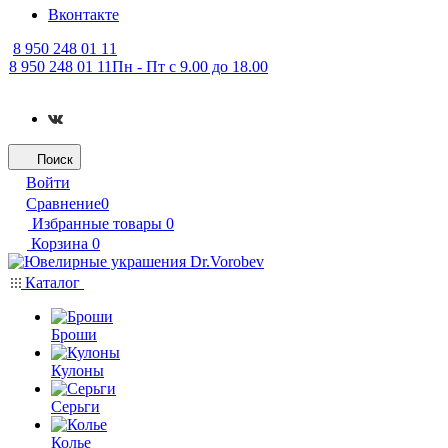
Вконтакте
8 950 248 01 11
8 950 248 01 11
Пн - Пт с 9.00 до 18.00
Поиск
Войти
Сравнение
0
Избранные товары
0
Корзина
0
Каталог
Броши
Кулоны
Серьги
Колье