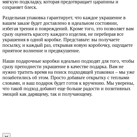
мягкую подкладку, которая предотвращает царапины и
сохраняет блеск.
Раздельная упаковка гарантирует, что каждое украшение в
вашем заказе будет доставлено в идеальном состоянии,
избегая трения и повреждений. Кроме того, это позволяет вам
сразу оценить красоту каждого изделия, не перебирая все
украшения в одной коробке. Представьте: вы получаете
посылку, и каждый раз, открывая новую коробочку, ощущаете
приятное волнение и предвкушение.
Наши подарочные коробки идеально подходят для того, чтобы
сразу преподнести украшение в качестве подарка. Вам не
нужно тратить время на поиск подходящей упаковки – мы уже
позаботились об этом. Просто добавьте открытку с теплыми
словами, и ваш подарок будет готов к вручению. Мы уверены,
что такой подход добавит еще больше радости и позитивных
эмоций как дарящему, так и получающему.