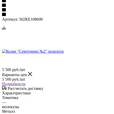
Артикул:
502КЕ108600
5 500
руб.
/шт
Варианты цен
5 500
руб.
/шт
Подробности
Рассчитать доставку
Характеристики
Тематика
—
молекулы
Металл