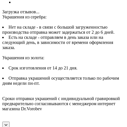
Загрузка отзывов...
Украшения из серебра:
Нет на складе - в связи с большой загруженностью
производства отправка может задержаться от 2 до 6 дней.
Есть на складе - отправляем в день заказа или на
следующий день, в зависимости от времени оформления
заказа.
Украшения из золота:
Срок изготовления от 14 до 21 дня.
Отправка украшений осуществляется только по рабочим
дням недели пн-пт.
Сроки отправки украшений с индивидуальной гравировкой
предварительно согласовываются с менеджером интернет
магазина Dr.Vorobev