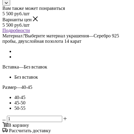
Вам также может понравиться
5 500
руб.
/шт
Варианты цен
5 500
руб.
/шт
Подробности
Материал
?
Выберите материал украшения
—
Серебро 925
пробы, двухслойная позолота 14 карат
Вставка
—
Без вставок
Без вставок
Размер
—
40-45
40-45
45-50
50-55
В корзину
Рассчитать доставку