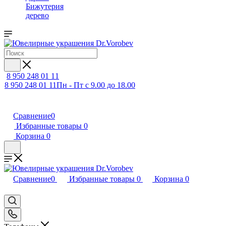
Бижутерия
дерево
8 950 248 01 11
8 950 248 01 11
Пн - Пт с 9.00 до 18.00
Сравнение
0
Избранные товары
0
Корзина
0
Сравнение
0
Избранные товары
0
Корзина
0