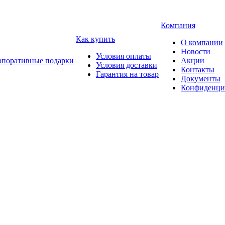
Компания
Как купить
О компании
Новости
Условия оплаты
рпоративные подарки
Акции
Условия доставки
Контакты
Гарантия на товар
Документы
Конфиденци