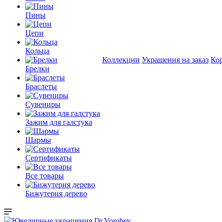
Пины
Цепи
Кольца
Коллекции
Украшения на заказ
Ко
Брелки
Браслеты
Сувениры
Зажим для галстука
Шармы
Сертификаты
Все товары
Бижутерия дерево