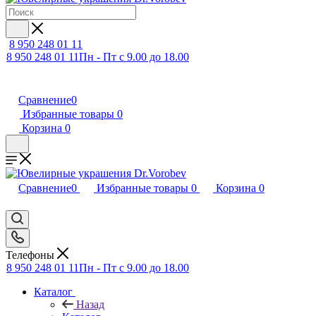
8 950 248 01 11
8 950 248 01 11
Пн - Пт с 9.00 до 18.00
Сравнение
0
Избранные товары
0
Корзина
0
Сравнение
0
Избранные товары
0
Корзина
0
Телефоны
8 950 248 01 11
Пн - Пт с 9.00 до 18.00
Каталог
Назад