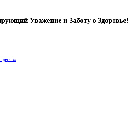
рующий Уважение и Заботу о Здоровье!
я дерево