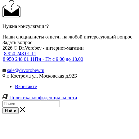
Нужна консультация?
Наши специалисты ответят на любой интересующий вопрос
Задать вопрос
2026 © Dr.Vorobev - интернет-магазин
8 950 248 01 11
8 950 248 01 11
Пн - Пт с 9.00 до 18.00
sale@drvorobev.ru
г. Кострома ул, Московская д.92Б
Вконтакте
Политика конфиденциальности
Найти