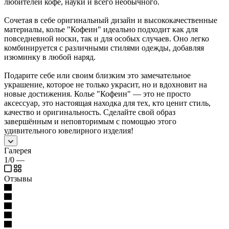
любителей кофе, науки и всего необычного.
Сочетая в себе оригинальный дизайн и высококачественные
материалы, колье "Кофеин" идеально подходит как для
повседневной носки, так и для особых случаев. Оно легко
комбинируется с различными стилями одежды, добавляя
изюминку в любой наряд.
Подарите себе или своим близким это замечательное
украшение, которое не только украсит, но и вдохновит на
новые достижения. Колье "Кофеин" — это не просто
аксессуар, это настоящая находка для тех, кто ценит стиль,
качество и оригинальность. Сделайте свой образ
завершённым и неповторимым с помощью этого
удивительного ювелирного изделия!
Галерея
1/0
—
Отзывы