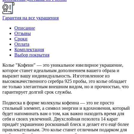
Гарантия на все украшения
Описание
Отзывы
Сроки
Оплата
Комплектация
Выбор покрытия
Колье "Кофеин" — это уникальное ювелирное украшение,
которое станет идеальным дополнением вашего образа и
выразит вашу индивидуальность. Изготовленное из
высококачественного серебра 925 пробы, это колье обладает
не только элегантным внешним видом, но и прочностью, что
гарантирует долгий срок службы.
Подвеска в форме молекулы кофеина — это не просто
стильный элемент, а символ энергии и вдохновения, который
будет напоминать вам о том, как важно находить время для
себя и своих увлечений. Двухслойная позолота 14 карат
придаёт украшению роскошный блеск и делает его ещё более
привлекательным. Это колье станет отличным подарком для