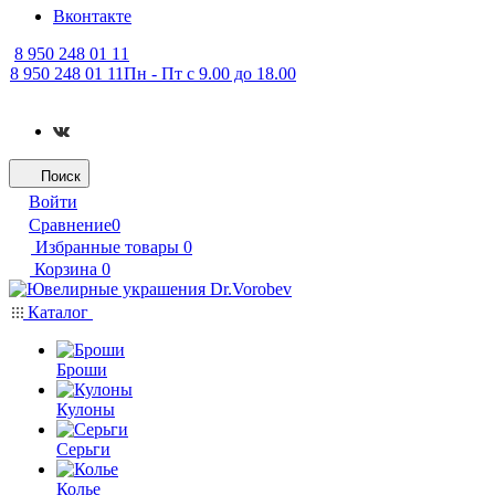
Вконтакте
8 950 248 01 11
8 950 248 01 11
Пн - Пт с 9.00 до 18.00
Поиск
Войти
Сравнение
0
Избранные товары
0
Корзина
0
Каталог
Броши
Кулоны
Серьги
Колье