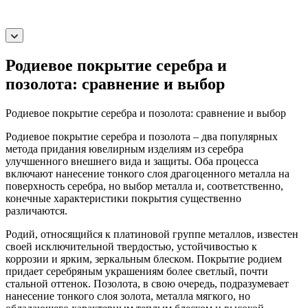
Родиевое покрытие серебра и
позолота: сравнение и выбор
Родиевое покрытие серебра и позолота: сравнение и выбор
Родиевое покрытие серебра и позолота – два популярных
метода придания ювелирным изделиям из серебра
улучшенного внешнего вида и защиты. Оба процесса
включают нанесение тонкого слоя драгоценного металла на
поверхность серебра, но выбор металла и, соответственно,
конечные характеристики покрытия существенно
различаются.
Родий, относящийся к платиновой группе металлов, известен
своей исключительной твердостью, устойчивостью к
коррозии и ярким, зеркальным блеском. Покрытие родием
придает серебряным украшениям более светлый, почти
стальной оттенок. Позолота, в свою очередь, подразумевает
нанесение тонкого слоя золота, металла мягкого, но