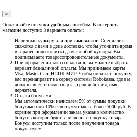
Оплачивайте покупки удобным способом. В интернет-
магазине доступно 3 варианта оплаты:
Наличные курьеру или при самовывозе. Специалист
свяжется с вами в день доставки, чтобы уточнить время
и заранее подготовить сдачу с любой купюры. Вы
подписываете товаросопроводительные документы.
При оформлении заказа в корзине вы можете выбрать
вариант безналичной оплаты. Мы принимаем карты
Visa, Master Card,НСПК МИР. Чтобы оплатить покупку,
вас перенаправит на сервер системы Robokassa, где вы
должны ввести номер карты, срок действия, имя
держателя.
Оплата бонусами
Мы автоматически начисляем 5% от суммы покупки
бонусами или 10% если сумма заказа более 5000 руб. В
корзине при оформлении заказа указано количество
бонусов которое будет зачислено за покупку товара.
Бонусы доступны только после получения товара
покупателем.