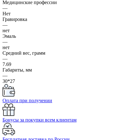
Медицинские профессии
—
Нет
Гравировка
—
нет
Эмаль
—
нет
Средний вес, грамм
—
7.69
Габариты, мм
—
30*27
Оплата при получении
Бонусы за покупки всем клиентам
Бесплатная доставка по России