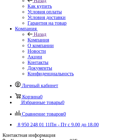
Назад
Как купить
Условия оплаты
Условия доставки
Гарантия на товар
Компания
Назад
Компания
О компании
Новости
Акции
Контакты
Документы
Конфиденциальность
Личный кабинет
Корзина
0
Избранные товары
0
Сравнение товаров
0
8 950 248 01 11
Пн - Пт с 9.00 до 18.00
Контактная информация