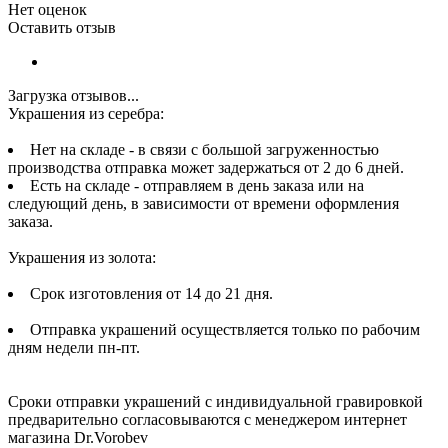
Нет оценок
Оставить отзыв
Загрузка отзывов...
Украшения из серебра:
Нет на складе - в связи с большой загруженностью
производства отправка может задержаться от 2 до 6 дней.
Есть на складе - отправляем в день заказа или на
следующий день, в зависимости от времени оформления
заказа.
Украшения из золота:
Срок изготовления от 14 до 21 дня.
Отправка украшений осуществляется только по рабочим
дням недели пн-пт.
Сроки отправки украшений с индивидуальной гравировкой
предварительно согласовываются с менеджером интернет
магазина Dr.Vorobev