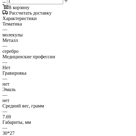
В корзину
Рассчитать доставку
Характеристики
Тематика
—
молекулы
Металл
—
серебро
Медицинские профессии
—
Нет
Гравировка
—
нет
Эмаль
—
нет
Средний вес, грамм
—
7.69
Габариты, мм
—
30*27