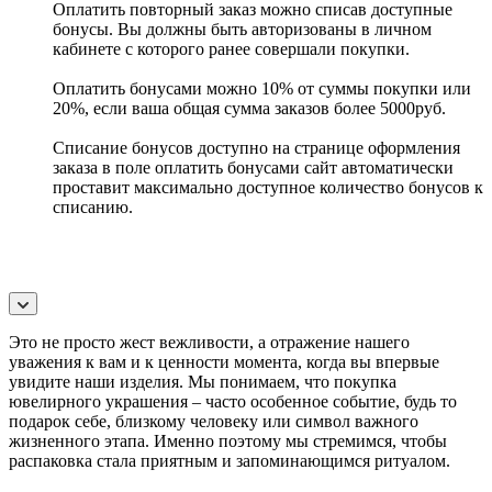
Оплатить повторный заказ можно списав доступные
бонусы. Вы должны быть авторизованы в личном
кабинете с которого ранее совершали покупки.
Оплатить бонусами можно 10% от суммы покупки или
20%, если ваша общая сумма заказов более 5000руб.
Списание бонусов доступно на странице оформления
заказа в поле оплатить бонусами сайт автоматически
проставит максимально доступное количество бонусов к
списанию.
Это не просто жест вежливости, а отражение нашего
уважения к вам и к ценности момента, когда вы впервые
увидите наши изделия. Мы понимаем, что покупка
ювелирного украшения – часто особенное событие, будь то
подарок себе, близкому человеку или символ важного
жизненного этапа. Именно поэтому мы стремимся, чтобы
распаковка стала приятным и запоминающимся ритуалом.