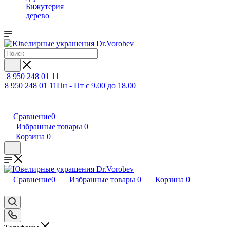
Бижутерия
дерево
8 950 248 01 11
8 950 248 01 11
Пн - Пт с 9.00 до 18.00
Сравнение
0
Избранные товары
0
Корзина
0
Сравнение
0
Избранные товары
0
Корзина
0