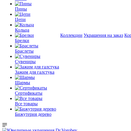
Пины
Цепи
Кольца
Коллекции
Украшения на заказ
Ко
Брелки
Браслеты
Сувениры
Зажим для галстука
Шармы
Сертификаты
Все товары
Бижутерия дерево