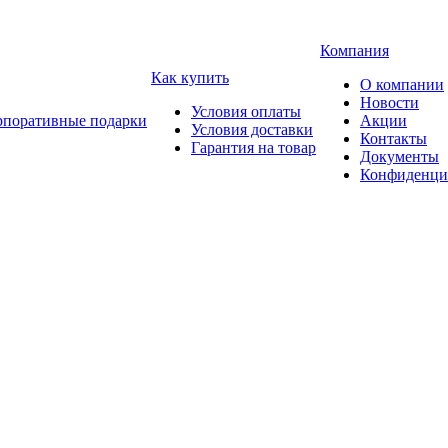
Компания
Как купить
О компании
Новости
Условия оплаты
рпоративные подарки
Акции
Условия доставки
Контакты
Гарантия на товар
Документы
Конфиденци