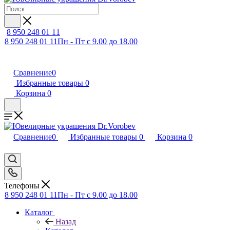
8 950 248 01 11
8 950 248 01 11
Пн - Пт с 9.00 до 18.00
Сравнение
0
Избранные товары
0
Корзина
0
Сравнение
0
Избранные товары
0
Корзина
0
Телефоны
8 950 248 01 11
Пн - Пт с 9.00 до 18.00
Каталог
Назад