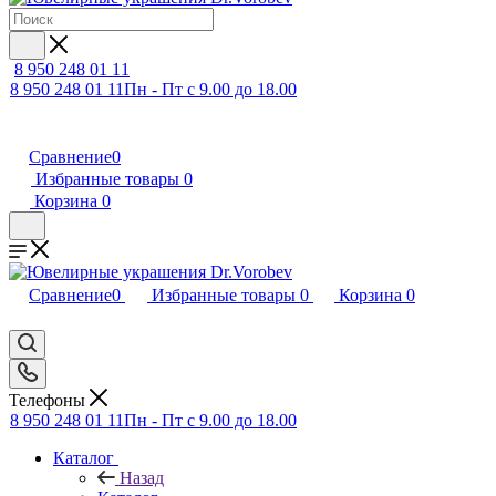
8 950 248 01 11
8 950 248 01 11
Пн - Пт с 9.00 до 18.00
Сравнение
0
Избранные товары
0
Корзина
0
Сравнение
0
Избранные товары
0
Корзина
0
Телефоны
8 950 248 01 11
Пн - Пт с 9.00 до 18.00
Каталог
Назад