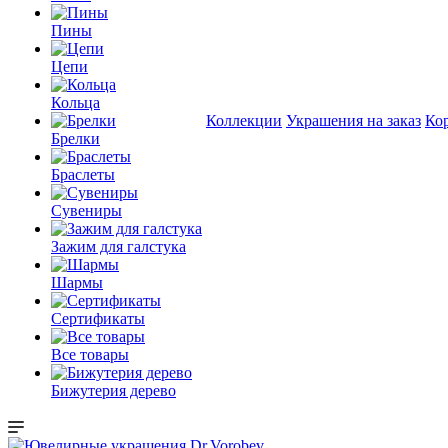
Пины
Цепи
Кольца
Коллекции
Украшения на заказ
Ко
Брелки
Браслеты
Сувениры
Зажим для галстука
Шармы
Сертификаты
Все товары
Бижутерия дерево