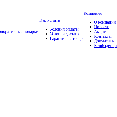
Компания
Как купить
О компании
Новости
Условия оплаты
рпоративные подарки
Акции
Условия доставки
Контакты
Гарантия на товар
Документы
Конфиденци