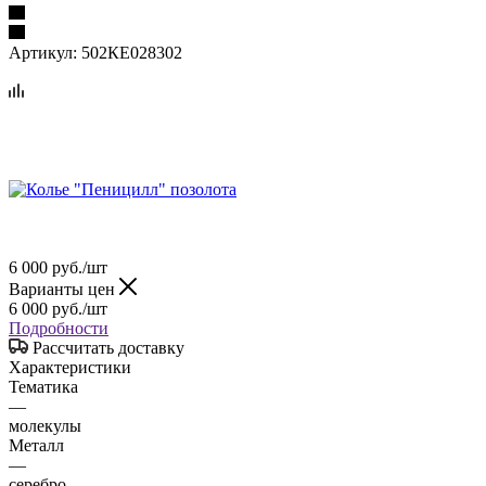
Артикул:
502КЕ028302
6 000
руб.
/шт
Варианты цен
6 000
руб.
/шт
Подробности
Рассчитать доставку
Характеристики
Тематика
—
молекулы
Металл
—
серебро