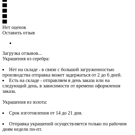
Нет оценок
Оставить отзыв
Загрузка отзывов...
Украшения из серебра:
Нет на складе - в связи с большой загруженностью
производства отправка может задержаться от 2 до 6 дней.
Есть на складе - отправляем в день заказа или на
следующий день, в зависимости от времени оформления
заказа.
Украшения из золота:
Срок изготовления от 14 до 21 дня.
Отправка украшений осуществляется только по рабочим
дням недели пн-пт.