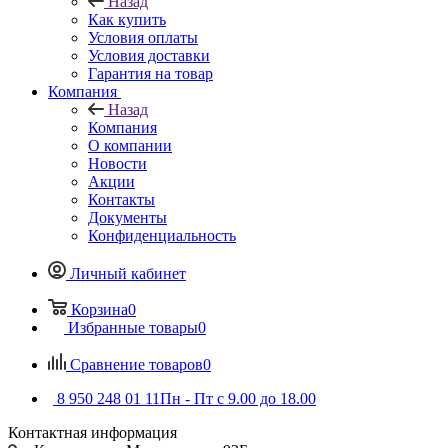
Назад
Как купить
Условия оплаты
Условия доставки
Гарантия на товар
Компания
Назад
Компания
О компании
Новости
Акции
Контакты
Документы
Конфиденциальность
Личный кабинет
Корзина
0
Избранные товары
0
Сравнение товаров
0
8 950 248 01 11
Пн - Пт с 9.00 до 18.00
Контактная информация