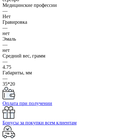
Медицинские профессии
—
Нет
Гравировка
—
нет
Эмаль
—
нет
Средний вес, грамм
—
4.75
Габариты, мм
—
35*20
Оплата при получении
Бонусы за покупки всем клиентам