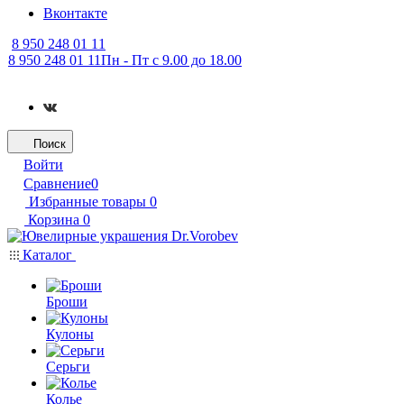
Вконтакте
8 950 248 01 11
8 950 248 01 11
Пн - Пт с 9.00 до 18.00
Поиск
Войти
Сравнение
0
Избранные товары
0
Корзина
0
Каталог
Броши
Кулоны
Серьги
Колье