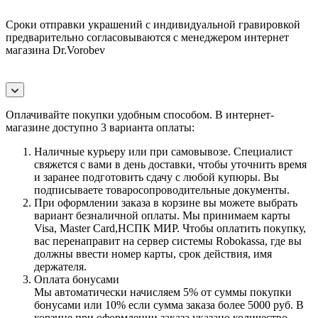
Сроки отправки украшений с индивидуальной гравировкой
предварительно согласовываются с менеджером интернет
магазина Dr.Vorobev
Оплачивайте покупки удобным способом. В интернет-
магазине доступно 3 варианта оплаты:
Наличные курьеру или при самовывозе. Специалист
свяжется с вами в день доставки, чтобы уточнить время
и заранее подготовить сдачу с любой купюры. Вы
подписываете товаросопроводительные документы.
При оформлении заказа в корзине вы можете выбрать
вариант безналичной оплаты. Мы принимаем карты
Visa, Master Card,НСПК МИР. Чтобы оплатить покупку,
вас перенаправит на сервер системы Robokassa, где вы
должны ввести номер карты, срок действия, имя
держателя.
Оплата бонусами
Мы автоматически начисляем 5% от суммы покупки
бонусами или 10% если сумма заказа более 5000 руб. В
корзине при оформлении заказа указано количество