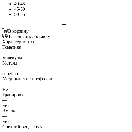
40-45
45-50
50-55
В корзину
Рассчитать доставку
Характеристики
Тематика
—
молекулы
Металл
—
серебро
Медицинские профессии
—
Нет
Гравировка
—
нет
Эмаль
—
нет
Средний вес, грамм
—