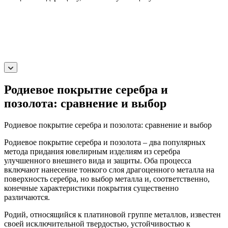
Родиевое покрытие серебра и
позолота: сравнение и выбор
Родиевое покрытие серебра и позолота: сравнение и выбор
Родиевое покрытие серебра и позолота – два популярных
метода придания ювелирным изделиям из серебра
улучшенного внешнего вида и защиты. Оба процесса
включают нанесение тонкого слоя драгоценного металла на
поверхность серебра, но выбор металла и, соответственно,
конечные характеристики покрытия существенно
различаются.
Родий, относящийся к платиновой группе металлов, известен
своей исключительной твердостью, устойчивостью к