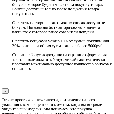
бонусов которое будет зачислено за покупку товара.
Бонусы доступны только после получения товара
покупателем.
Оплатить повторный заказ можно списав доступные
бонусы. Вы должны быть авторизованы в личном
кабинете с которого ранее совершали покупки.
Оплатить бонусами можно 10% от суммы покупки или
20%, если ваша общая сумма заказов более 5000руб.
Списание бонусов доступно на странице оформления
заказа в поле оплатить бонусами сайт автоматически
проставит максимально доступное количество бонусов к
списанию.
Это не просто жест вежливости, а отражение нашего
уважения к вам и к ценности момента, когда вы впервые
увидите наши изделия. Мы понимаем, что покупка
ювелирного украшения – часто особенное событие, будь то