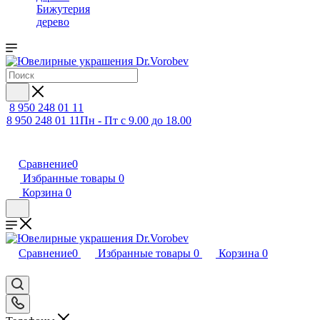
Бижутерия
дерево
8 950 248 01 11
8 950 248 01 11
Пн - Пт с 9.00 до 18.00
Сравнение
0
Избранные товары
0
Корзина
0
Сравнение
0
Избранные товары
0
Корзина
0