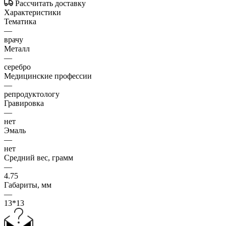
Рассчитать доставку
Характеристики
Тематика
—
врачу
Металл
—
серебро
Медицинские профессии
—
репродуктологу
Гравировка
—
нет
Эмаль
—
нет
Средний вес, грамм
—
4.75
Габариты, мм
—
13*13