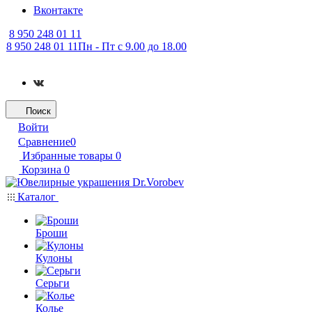
Вконтакте
8 950 248 01 11
8 950 248 01 11
Пн - Пт с 9.00 до 18.00
Поиск
Войти
Сравнение
0
Избранные товары
0
Корзина
0
Каталог
Броши
Кулоны
Серьги
Колье