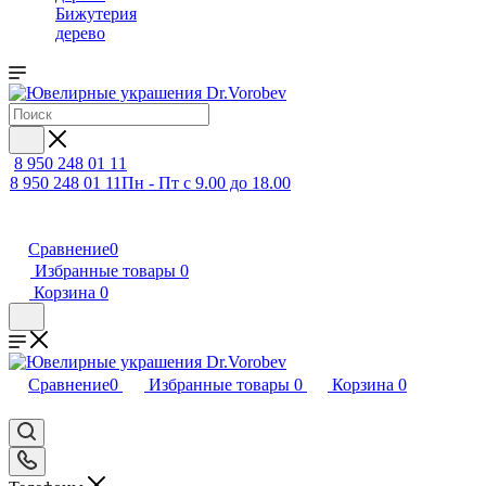
Бижутерия
дерево
8 950 248 01 11
8 950 248 01 11
Пн - Пт с 9.00 до 18.00
Сравнение
0
Избранные товары
0
Корзина
0
Сравнение
0
Избранные товары
0
Корзина
0