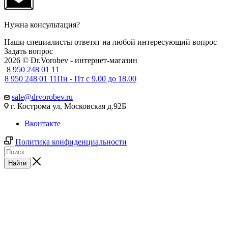
Нужна консультация?
Наши специалисты ответят на любой интересующий вопрос
Задать вопрос
2026 © Dr.Vorobev - интернет-магазин
8 950 248 01 11
8 950 248 01 11
Пн - Пт с 9.00 до 18.00
sale@drvorobev.ru
г. Кострома ул, Московская д.92Б
Вконтакте
Политика конфиденциальности
Найти