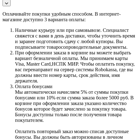
Оплачивайте покупки удобным способом. В интернет-
магазине доступно 3 варианта оплаты:
Наличные курьеру или при самовывозе. Специалист
свяжется с вами в день доставки, чтобы уточнить время
и заранее подготовить сдачу с любой купюры. Вы
подписываете товаросопроводительные документы.
При оформлении заказа в корзине вы можете выбрать
вариант безналичной оплаты. Мы принимаем карты
Visa, Master Card,НСПК МИР. Чтобы оплатить покупку,
вас перенаправит на сервер системы Robokassa, где вы
должны ввести номер карты, срок действия, имя
держателя.
Оплата бонусами
Мы автоматически начисляем 5% от суммы покупки
бонусами или 10% если сумма заказа более 5000 руб. В
корзине при оформлении заказа указано количество
бонусов которое будет зачислено за покупку товара.
Бонусы доступны только после получения товара
покупателем.
Оплатить повторный заказ можно списав доступные
бонусы. Вы должны быть авторизованы в личном