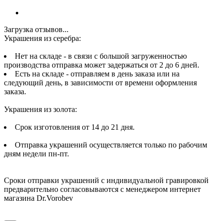
Загрузка отзывов...
Украшения из серебра:
Нет на складе - в связи с большой загруженностью
производства отправка может задержаться от 2 до 6 дней.
Есть на складе - отправляем в день заказа или на
следующий день, в зависимости от времени оформления
заказа.
Украшения из золота:
Срок изготовления от 14 до 21 дня.
Отправка украшений осуществляется только по рабочим
дням недели пн-пт.
Сроки отправки украшений с индивидуальной гравировкой
предварительно согласовываются с менеджером интернет
магазина Dr.Vorobev