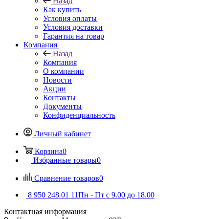
Назад
Как купить
Условия оплаты
Условия доставки
Гарантия на товар
Компания
Назад
Компания
О компании
Новости
Акции
Контакты
Документы
Конфиденциальность
Личный кабинет
Корзина
0
Избранные товары
0
Сравнение товаров
0
8 950 248 01 11
Пн - Пт с 9.00 до 18.00
Контактная информация