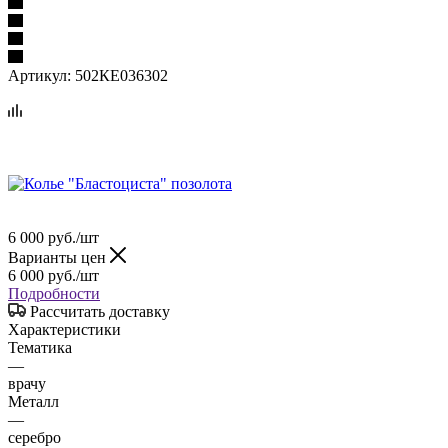
Артикул:
502КЕ036302
6 000
руб.
/шт
Варианты цен
6 000
руб.
/шт
Подробности
Рассчитать доставку
Характеристики
Тематика
—
врачу
Металл
—
серебро