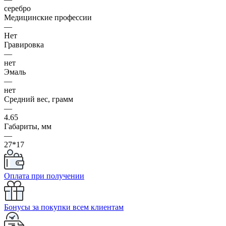
серебро
Медицинские профессии
—
Нет
Гравировка
—
нет
Эмаль
—
нет
Средний вес, грамм
—
4.65
Габариты, мм
—
27*17
Оплата при получении
Бонусы за покупки всем клиентам