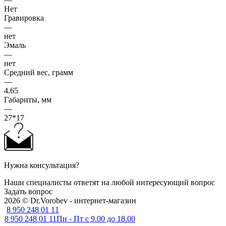
Нет
Гравировка
—
нет
Эмаль
—
нет
Средний вес, грамм
—
4.65
Габариты, мм
—
27*17
Нужна консультация?
Наши специалисты ответят на любой интересующий вопрос
Задать вопрос
2026 © Dr.Vorobev - интернет-магазин
8 950 248 01 11
8 950 248 01 11
Пн - Пт с 9.00 до 18.00