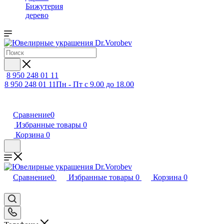
Бижутерия
дерево
8 950 248 01 11
8 950 248 01 11
Пн - Пт с 9.00 до 18.00
Сравнение
0
Избранные товары
0
Корзина
0
Сравнение
0
Избранные товары
0
Корзина
0