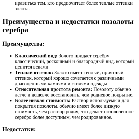
нравиться тем, кто предпочитает более теплые оттенки
золота.
Преимущества и недостатки позолоты
серебра
Преимущества:
Классический вид:
Золото придает серебру
классический, роскошный и благородный вид, который
ценится веками.
Теплый оттенок:
Золото имеет теплый, приятный
оттенок, который хорошо сочетается с различными
драгоценными камнями и стилями одежды.
Относительная простота ремонта:
Позолоту обычно
легче и дешевле восстановить, чем родиевое покрытие.
Более низкая стоимость:
Раствор используемый для
покрытия позолоты, обычно имеет более низкую
стоимость, чем раствор родия, что делает позолоченное
серебро более доступным, чем родированное.
Недостатки: