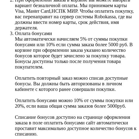
вариант безналичной оплаты. Мы принимаем карты
Visa, Master Card,НСПК МИР. Чтобы оплатить покупку,
вас перенаправит на сервер системы Robokassa, где вы
должны ввести номер карты, срок действия, имя
держателя.
Оплата бонусами
Мы автоматически начисляем 5% от суммы покупки
бонусами или 10% если сумма заказа более 5000 руб. В
корзине при оформлении заказа указано количество
бонусов которое будет зачислено за покупку товара.
Бонусы доступны только после получения товара
покупателем.
Оплатить повторный заказ можно списав доступные
бонусы. Вы должны быть авторизованы в личном
кабинете с которого ранее совершали покупки.
Оплатить бонусами можно 10% от суммы покупки или
20%, если ваша общая сумма заказов более 5000руб.
Списание бонусов доступно на странице оформления
заказа в поле оплатить бонусами сайт автоматически
проставит максимально доступное количество бонусов к
списанию.