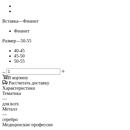
Вставка
—
Фианит
Фианит
Размер
—
50-55
40-45
45-50
50-55
В корзину
Рассчитать доставку
Характеристики
Тематика
—
для всех
Металл
—
серебро
Медицинские профессии
—