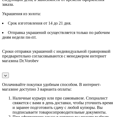
заказа.
Украшения из золота:
Срок изготовления от 14 до 21 дня.
Отправка украшений осуществляется только по рабочим
дням недели пн-пт.
Сроки отправки украшений с индивидуальной гравировкой
предварительно согласовываются с менеджером интернет
магазина Dr.Vorobev
Оплачивайте покупки удобным способом. В интернет-
магазине доступно 3 варианта оплаты:
Наличные курьеру или при самовывозе. Специалист
свяжется с вами в день доставки, чтобы уточнить время
и заранее подготовить сдачу с любой купюры. Вы
подписываете товаросопроводительные документы.
При оформлении заказа в корзине вы можете выбрать