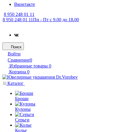
Вконтакте
8 950 248 01 11
8 950 248 01 11
Пн - Пт с 9.00 до 18.00
Поиск
Войти
Сравнение
0
Избранные товары
0
Корзина
0
Каталог
Броши
Кулоны
Серьги
Колье