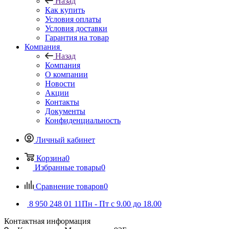
Назад
Как купить
Условия оплаты
Условия доставки
Гарантия на товар
Компания
Назад
Компания
О компании
Новости
Акции
Контакты
Документы
Конфиденциальность
Личный кабинет
Корзина
0
Избранные товары
0
Сравнение товаров
0
8 950 248 01 11
Пн - Пт с 9.00 до 18.00
Контактная информация