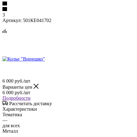
3
Артикул:
501КЕ041702
6 000
руб.
/шт
Варианты цен
6 000
руб.
/шт
Подробности
Рассчитать доставку
Характеристики
Тематика
—
для всех
Металл
—