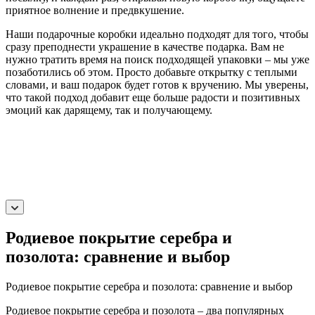
приятное волнение и предвкушение.
Наши подарочные коробки идеально подходят для того, чтобы
сразу преподнести украшение в качестве подарка. Вам не
нужно тратить время на поиск подходящей упаковки – мы уже
позаботились об этом. Просто добавьте открытку с теплыми
словами, и ваш подарок будет готов к вручению. Мы уверены,
что такой подход добавит еще больше радости и позитивных
эмоций как дарящему, так и получающему.
Родиевое покрытие серебра и
позолота: сравнение и выбор
Родиевое покрытие серебра и позолота: сравнение и выбор
Родиевое покрытие серебра и позолота – два популярных