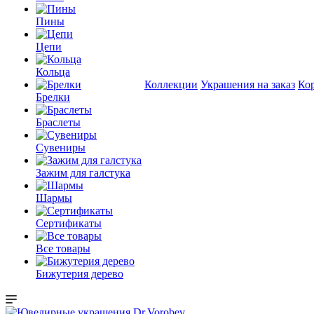
Пины
Цепи
Кольца
Коллекции
Украшения на заказ
Ко
Брелки
Браслеты
Сувениры
Зажим для галстука
Шармы
Сертификаты
Все товары
Бижутерия дерево