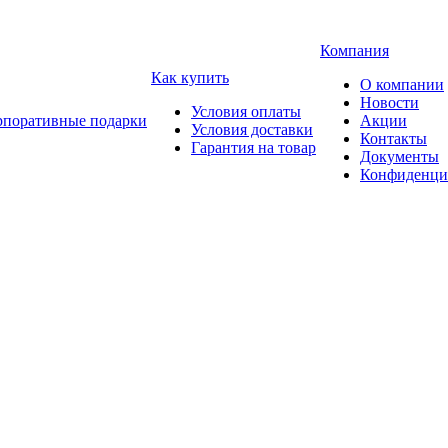
Компания
Как купить
О компании
Новости
Условия оплаты
рпоративные подарки
Акции
Условия доставки
Контакты
Гарантия на товар
Документы
Конфиденци