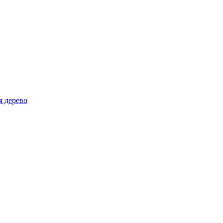
я дерево