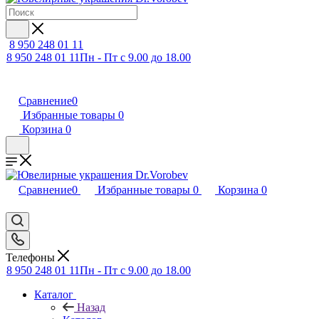
8 950 248 01 11
8 950 248 01 11
Пн - Пт с 9.00 до 18.00
Сравнение
0
Избранные товары
0
Корзина
0
Сравнение
0
Избранные товары
0
Корзина
0
Телефоны
8 950 248 01 11
Пн - Пт с 9.00 до 18.00
Каталог
Назад