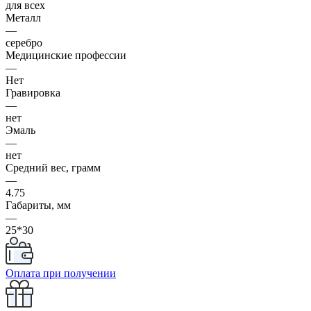
для всех
Металл
—
серебро
Медицинские профессии
—
Нет
Гравировка
—
нет
Эмаль
—
нет
Средний вес, грамм
—
4.75
Габариты, мм
—
25*30
Оплата при получении