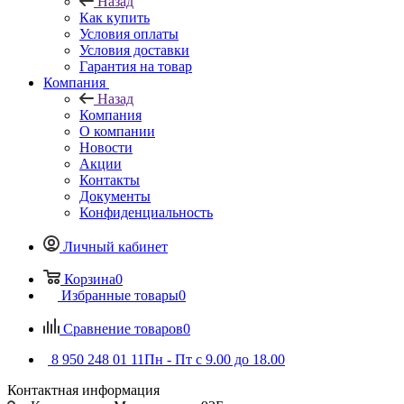
Назад
Как купить
Условия оплаты
Условия доставки
Гарантия на товар
Компания
Назад
Компания
О компании
Новости
Акции
Контакты
Документы
Конфиденциальность
Личный кабинет
Корзина
0
Избранные товары
0
Сравнение товаров
0
8 950 248 01 11
Пн - Пт с 9.00 до 18.00
Контактная информация