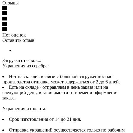
Отзывы
Нет оценок
Оставить отзыв
Загрузка отзывов...
Украшения из серебра:
Нет на складе - в связи с большой загруженностью
производства отправка может задержаться от 2 до 6 дней.
Есть на складе - отправляем в день заказа или на
следующий день, в зависимости от времени оформления
заказа.
Украшения из золота:
Срок изготовления от 14 до 21 дня.
Отправка украшений осуществляется только по рабочим