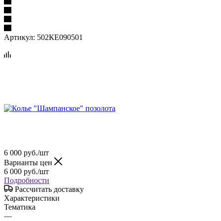
Артикул:
502КЕ090501
6 000
руб.
/шт
Варианты цен
6 000
руб.
/шт
Подробности
Рассчитать доставку
Характеристики
Тематика
—