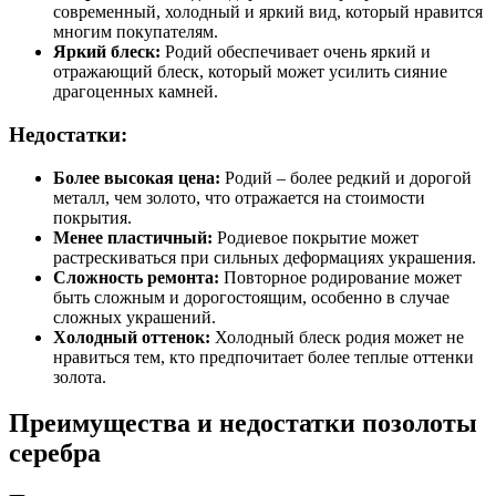
современный, холодный и яркий вид, который нравится
многим покупателям.
Яркий блеск:
Родий обеспечивает очень яркий и
отражающий блеск, который может усилить сияние
драгоценных камней.
Недостатки:
Более высокая цена:
Родий – более редкий и дорогой
металл, чем золото, что отражается на стоимости
покрытия.
Менее пластичный:
Родиевое покрытие может
растрескиваться при сильных деформациях украшения.
Сложность ремонта:
Повторное родирование может
быть сложным и дорогостоящим, особенно в случае
сложных украшений.
Холодный оттенок:
Холодный блеск родия может не
нравиться тем, кто предпочитает более теплые оттенки
золота.
Преимущества и недостатки позолоты
серебра