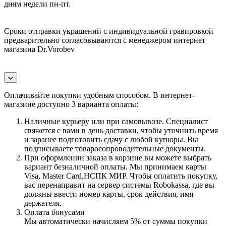
дням недели пн-пт.
Сроки отправки украшений с индивидуальной гравировкой
предварительно согласовываются с менеджером интернет
магазина Dr.Vorobev
Оплачивайте покупки удобным способом. В интернет-
магазине доступно 3 варианта оплаты:
Наличные курьеру или при самовывозе. Специалист
свяжется с вами в день доставки, чтобы уточнить время
и заранее подготовить сдачу с любой купюры. Вы
подписываете товаросопроводительные документы.
При оформлении заказа в корзине вы можете выбрать
вариант безналичной оплаты. Мы принимаем карты
Visa, Master Card,НСПК МИР. Чтобы оплатить покупку,
вас перенаправит на сервер системы Robokassa, где вы
должны ввести номер карты, срок действия, имя
держателя.
Оплата бонусами
Мы автоматически начисляем 5% от суммы покупки