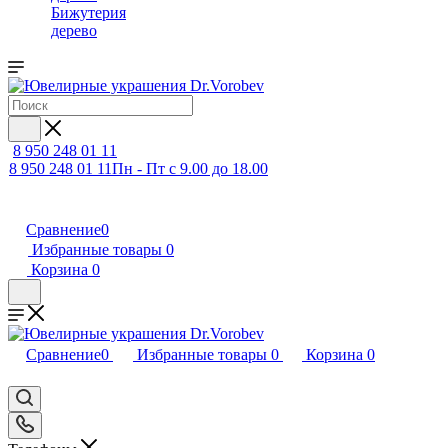
Бижутерия
дерево
8 950 248 01 11
8 950 248 01 11
Пн - Пт с 9.00 до 18.00
Сравнение
0
Избранные товары
0
Корзина
0
Сравнение
0
Избранные товары
0
Корзина
0