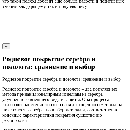
что такой подход добавит еще больше радости и позитивных
эмоций как дарящему, так и получающему.
Родиевое покрытие серебра и
позолота: сравнение и выбор
Родиевое покрытие серебра и позолота: сравнение и выбор
Родиевое покрытие серебра и позолота – два популярных
метода придания ювелирным изделиям из серебра
улучшенного внешнего вида и защиты. Оба процесса
включают нанесение тонкого слоя драгоценного металла на
поверхность серебра, но выбор металла и, соответственно,
конечные характеристики покрытия существенно
различаются.