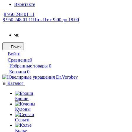
Вконтакте
8 950 248 01 11
8 950 248 01 11
Пн - Пт с 9.00 до 18.00
Поиск
Войти
Сравнение
0
Избранные товары
0
Корзина
0
Каталог
Броши
Кулоны
Серьги
Колье