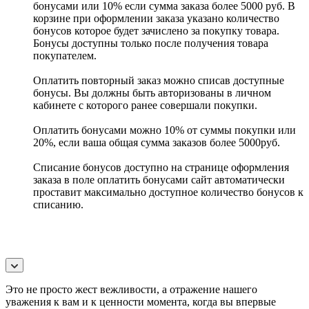
бонусами или 10% если сумма заказа более 5000 руб. В
корзине при оформлении заказа указано количество
бонусов которое будет зачислено за покупку товара.
Бонусы доступны только после получения товара
покупателем.
Оплатить повторный заказ можно списав доступные
бонусы. Вы должны быть авторизованы в личном
кабинете с которого ранее совершали покупки.
Оплатить бонусами можно 10% от суммы покупки или
20%, если ваша общая сумма заказов более 5000руб.
Списание бонусов доступно на странице оформления
заказа в поле оплатить бонусами сайт автоматически
проставит максимально доступное количество бонусов к
списанию.
Это не просто жест вежливости, а отражение нашего
уважения к вам и к ценности момента, когда вы впервые