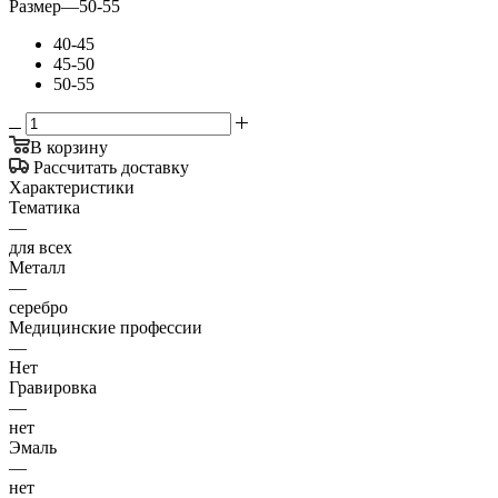
Размер
—
50-55
40-45
45-50
50-55
В корзину
Рассчитать доставку
Характеристики
Тематика
—
для всех
Металл
—
серебро
Медицинские профессии
—
Нет
Гравировка
—
нет
Эмаль
—
нет