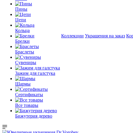
Пины
Цепи
Кольца
Коллекции
Украшения на заказ
Ко
Брелки
Браслеты
Сувениры
Зажим для галстука
Шармы
Сертификаты
Все товары
Бижутерия дерево