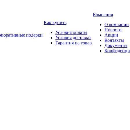
Компания
Как купить
О компании
Новости
Условия оплаты
рпоративные подарки
Акции
Условия доставки
Контакты
Гарантия на товар
Документы
Конфиденци