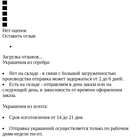
Нет оценок
Оставить отзыв
Загрузка отзывов...
Украшения из серебра:
Нет на складе - в связи с большой загруженностью
производства отправка может задержаться от 2 до 6 дней.
Есть на складе - отправляем в день заказа или на
следующий день, в зависимости от времени оформления
заказа.
Украшения из золота:
Срок изготовления от 14 до 21 дня.
Отправка украшений осуществляется только по рабочим
дням недели пн-пт.