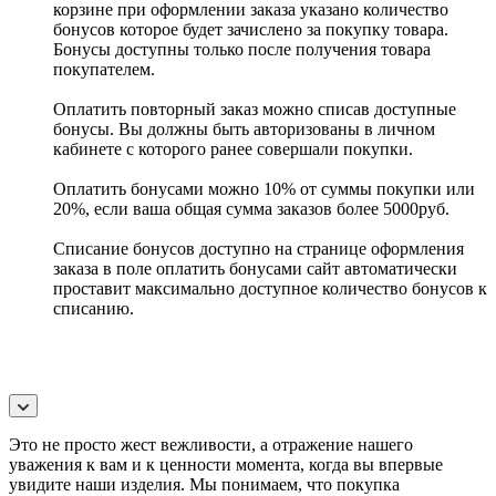
корзине при оформлении заказа указано количество
бонусов которое будет зачислено за покупку товара.
Бонусы доступны только после получения товара
покупателем.
Оплатить повторный заказ можно списав доступные
бонусы. Вы должны быть авторизованы в личном
кабинете с которого ранее совершали покупки.
Оплатить бонусами можно 10% от суммы покупки или
20%, если ваша общая сумма заказов более 5000руб.
Списание бонусов доступно на странице оформления
заказа в поле оплатить бонусами сайт автоматически
проставит максимально доступное количество бонусов к
списанию.
Это не просто жест вежливости, а отражение нашего
уважения к вам и к ценности момента, когда вы впервые
увидите наши изделия. Мы понимаем, что покупка