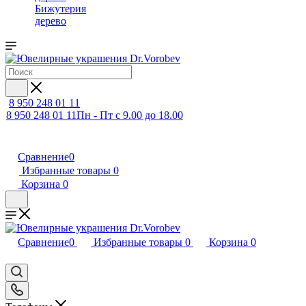
Бижутерия
дерево
8 950 248 01 11
8 950 248 01 11
Пн - Пт с 9.00 до 18.00
Сравнение
0
Избранные товары
0
Корзина
0
Сравнение
0
Избранные товары
0
Корзина
0