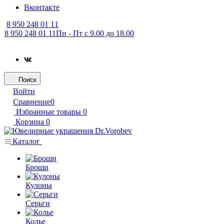
Вконтакте
8 950 248 01 11
8 950 248 01 11
Пн - Пт с 9.00 до 18.00
Поиск
Войти
Сравнение
0
Избранные товары
0
Корзина
0
Каталог
Броши
Кулоны
Серьги
Колье