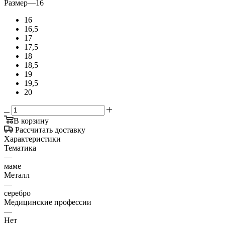
Размер
—
16
16
16,5
17
17,5
18
18,5
19
19,5
20
В корзину
Рассчитать доставку
Характеристики
Тематика
—
маме
Металл
—
серебро
Медицинские профессии
—
Нет