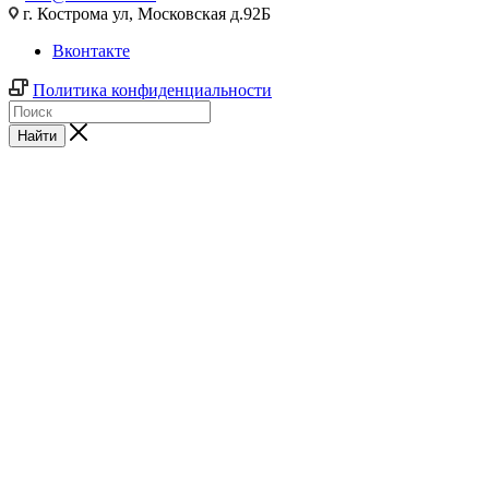
г. Кострома ул, Московская д.92Б
Вконтакте
Политика конфиденциальности
Найти