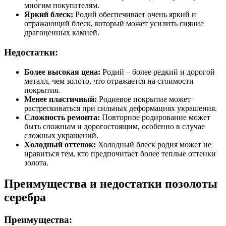
многим покупателям.
Яркий блеск:
Родий обеспечивает очень яркий и
отражающий блеск, который может усилить сияние
драгоценных камней.
Недостатки:
Более высокая цена:
Родий – более редкий и дорогой
металл, чем золото, что отражается на стоимости
покрытия.
Менее пластичный:
Родиевое покрытие может
растрескиваться при сильных деформациях украшения.
Сложность ремонта:
Повторное родирование может
быть сложным и дорогостоящим, особенно в случае
сложных украшений.
Холодный оттенок:
Холодный блеск родия может не
нравиться тем, кто предпочитает более теплые оттенки
золота.
Преимущества и недостатки позолоты
серебра
Преимущества: