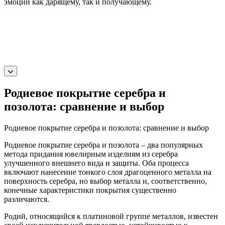
эмоций как дарящему, так и получающему.
Родиевое покрытие серебра и
позолота: сравнение и выбор
Родиевое покрытие серебра и позолота: сравнение и выбор
Родиевое покрытие серебра и позолота – два популярных
метода придания ювелирным изделиям из серебра
улучшенного внешнего вида и защиты. Оба процесса
включают нанесение тонкого слоя драгоценного металла на
поверхность серебра, но выбор металла и, соответственно,
конечные характеристики покрытия существенно
различаются.
Родий, относящийся к платиновой группе металлов, известен