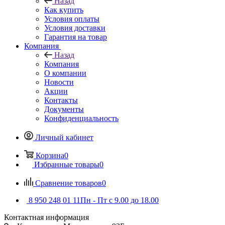
Назад
Как купить
Условия оплаты
Условия доставки
Гарантия на товар
Компания
Назад
Компания
О компании
Новости
Акции
Контакты
Документы
Конфиденциальность
Личный кабинет
Корзина
0
Избранные товары
0
Сравнение товаров
0
8 950 248 01 11
Пн - Пт с 9.00 до 18.00
Контактная информация