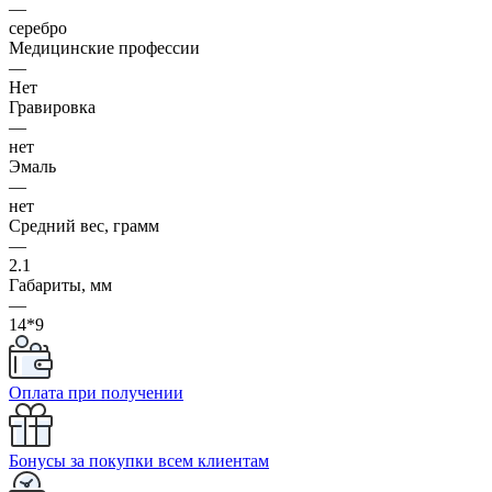
—
серебро
Медицинские профессии
—
Нет
Гравировка
—
нет
Эмаль
—
нет
Средний вес, грамм
—
2.1
Габариты, мм
—
14*9
Оплата при получении
Бонусы за покупки всем клиентам