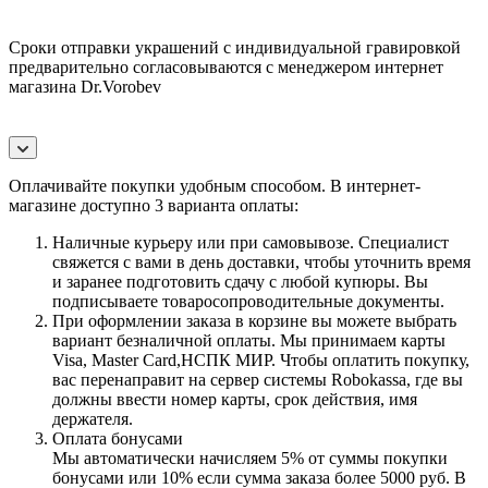
Сроки отправки украшений с индивидуальной гравировкой
предварительно согласовываются с менеджером интернет
магазина Dr.Vorobev
Оплачивайте покупки удобным способом. В интернет-
магазине доступно 3 варианта оплаты:
Наличные курьеру или при самовывозе. Специалист
свяжется с вами в день доставки, чтобы уточнить время
и заранее подготовить сдачу с любой купюры. Вы
подписываете товаросопроводительные документы.
При оформлении заказа в корзине вы можете выбрать
вариант безналичной оплаты. Мы принимаем карты
Visa, Master Card,НСПК МИР. Чтобы оплатить покупку,
вас перенаправит на сервер системы Robokassa, где вы
должны ввести номер карты, срок действия, имя
держателя.
Оплата бонусами
Мы автоматически начисляем 5% от суммы покупки
бонусами или 10% если сумма заказа более 5000 руб. В