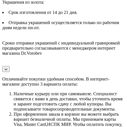
Украшения из золота:
Срок изготовления от 14 до 21 дня.
Отправка украшений осуществляется только по рабочим
дням недели пн-пт.
Сроки отправки украшений с индивидуальной гравировкой
предварительно согласовываются с менеджером интернет
магазина Dr.Vorobev
Оплачивайте покупки удобным способом. В интернет-
магазине доступно 3 варианта оплаты:
Наличные курьеру или при самовывозе. Специалист
свяжется с вами в день доставки, чтобы уточнить время
и заранее подготовить сдачу с любой купюры. Вы
подписываете товаросопроводительные документы.
При оформлении заказа в корзине вы можете выбрать
вариант безналичной оплаты. Мы принимаем карты
Visa, Master Card,НСПК МИР. Чтобы оплатить покупку,