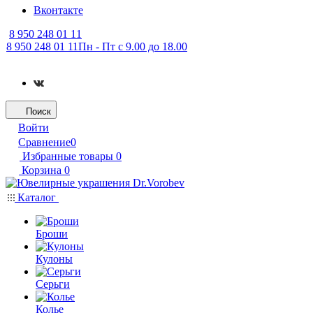
Вконтакте
8 950 248 01 11
8 950 248 01 11
Пн - Пт с 9.00 до 18.00
Поиск
Войти
Сравнение
0
Избранные товары
0
Корзина
0
Каталог
Броши
Кулоны
Серьги
Колье