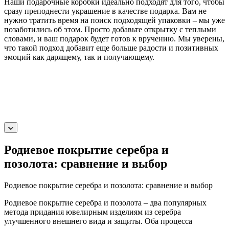
Наши подарочные коробки идеально подходят для того, чтобы
сразу преподнести украшение в качестве подарка. Вам не
нужно тратить время на поиск подходящей упаковки – мы уже
позаботились об этом. Просто добавьте открытку с теплыми
словами, и ваш подарок будет готов к вручению. Мы уверены,
что такой подход добавит еще больше радости и позитивных
эмоций как дарящему, так и получающему.
Родиевое покрытие серебра и
позолота: сравнение и выбор
Родиевое покрытие серебра и позолота: сравнение и выбор
Родиевое покрытие серебра и позолота – два популярных
метода придания ювелирным изделиям из серебра
улучшенного внешнего вида и защиты. Оба процесса