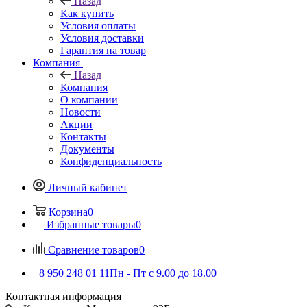
Назад
Как купить
Условия оплаты
Условия доставки
Гарантия на товар
Компания
Назад
Компания
О компании
Новости
Акции
Контакты
Документы
Конфиденциальность
Личный кабинет
Корзина
0
Избранные товары
0
Сравнение товаров
0
8 950 248 01 11
Пн - Пт с 9.00 до 18.00
Контактная информация