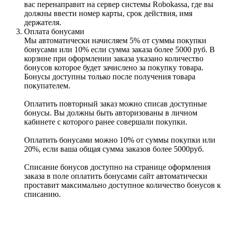
вас перенаправит на сервер системы Robokassa, где вы
должны ввести номер карты, срок действия, имя
держателя.
Оплата бонусами
Мы автоматически начисляем 5% от суммы покупки
бонусами или 10% если сумма заказа более 5000 руб. В
корзине при оформлении заказа указано количество
бонусов которое будет зачислено за покупку товара.
Бонусы доступны только после получения товара
покупателем.
Оплатить повторный заказ можно списав доступные
бонусы. Вы должны быть авторизованы в личном
кабинете с которого ранее совершали покупки.
Оплатить бонусами можно 10% от суммы покупки или
20%, если ваша общая сумма заказов более 5000руб.
Списание бонусов доступно на странице оформления
заказа в поле оплатить бонусами сайт автоматически
проставит максимально доступное количество бонусов к
списанию.