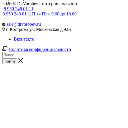
2026 © Dr.Vorobev - интернет-магазин
8 950 248 01 11
8 950 248 01 11
Пн - Пт с 9.00 до 18.00
sale@drvorobev.ru
г. Кострома ул, Московская д.92Б
Вконтакте
Политика конфиденциальности
Найти