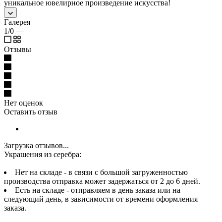
уникальное ювелирное произведение искусства!
Галерея
1/0
—
Отзывы
Нет оценок
Оставить отзыв
Загрузка отзывов...
Украшения из серебра:
Нет на складе - в связи с большой загруженностью
производства отправка может задержаться от 2 до 6 дней.
Есть на складе - отправляем в день заказа или на
следующий день, в зависимости от времени оформления
заказа.