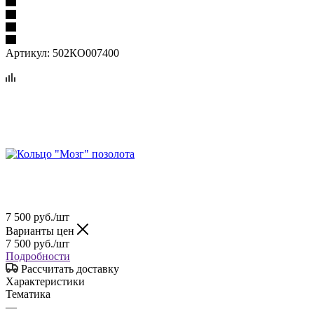
Артикул:
502КО007400
7 500
руб.
/шт
Варианты цен
7 500
руб.
/шт
Подробности
Рассчитать доставку
Характеристики
Тематика
—