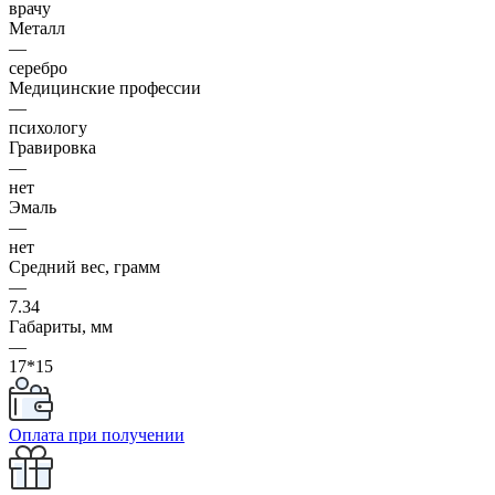
врачу
Металл
—
серебро
Медицинские профессии
—
психологу
Гравировка
—
нет
Эмаль
—
нет
Средний вес, грамм
—
7.34
Габариты, мм
—
17*15
Оплата при получении