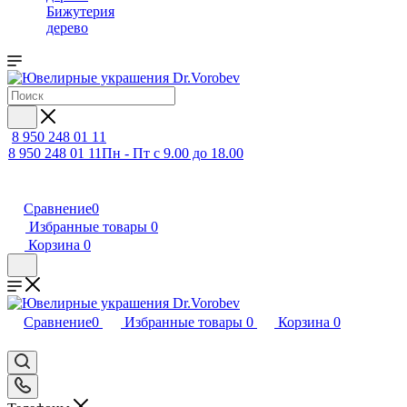
Бижутерия
дерево
8 950 248 01 11
8 950 248 01 11
Пн - Пт с 9.00 до 18.00
Сравнение
0
Избранные товары
0
Корзина
0
Сравнение
0
Избранные товары
0
Корзина
0