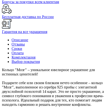
Бонусы за покупки всем клиентам
Бесплатная доставка по России
Гарантия на все украшения
Описание
Отзывы
Сроки
Оплата
Комплектация
Выбор покрытия
Кольцо "Мозг" – уникальное ювелирное украшение для
истинных ценителей!
Подарите себе или своим близким нечто особенное – кольцо
"Мозг", выполненное из серебра 925 пробы с элегантной
двухслойной позолотой 14 карат. Это не просто украшение, а
символ глубокого понимания и уважения к профессии врача-
психолога. Идеальный подарок для тех, кто помогает людям
находить гармонию и решать внутренние конфликты.