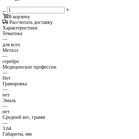
В корзину
Рассчитать доставку
Характеристики
Тематика
—
для всех
Металл
—
серебро
Медицинские профессии
—
Нет
Гравировка
—
нет
Эмаль
—
нет
Средний вес, грамм
—
3.64
Габариты, мм