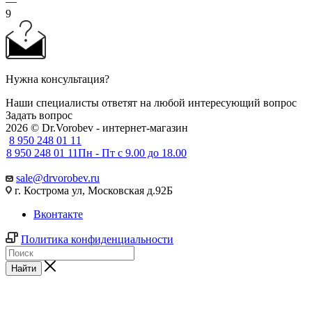
—
9
Нужна консультация?
Наши специалисты ответят на любой интересующий вопрос
Задать вопрос
2026 © Dr.Vorobev - интернет-магазин
8 950 248 01 11
8 950 248 01 11
Пн - Пт с 9.00 до 18.00
sale@drvorobev.ru
г. Кострома ул, Московская д.92Б
Вконтакте
Политика конфиденциальности
Найти