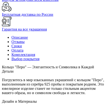
Бесплатная доставка по России
Гарантия на все украшения
Описание
Отзывы
Сроки
Оплата
Комплектация
Выбор покрытия
Кольцо "Перо" — Элегантность и Символика в Каждой
Детали
Погрузитесь в мир изысканных украшений с кольцом "Перо",
выполненным из серебра 925 пробы и покрытым родием. Это
ювелирное изделие станет не только стильным акцентом
вашего образа, но и символом свободы и легкости.
Дизайн и Материалы