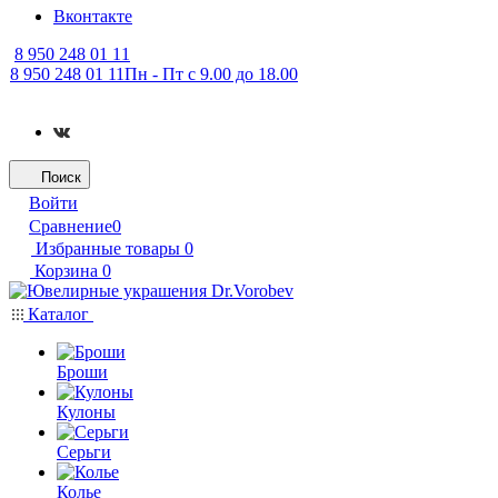
Вконтакте
8 950 248 01 11
8 950 248 01 11
Пн - Пт с 9.00 до 18.00
Поиск
Войти
Сравнение
0
Избранные товары
0
Корзина
0
Каталог
Броши
Кулоны
Серьги
Колье