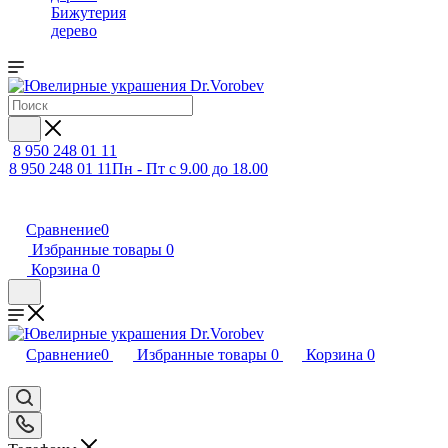
Бижутерия
дерево
8 950 248 01 11
8 950 248 01 11
Пн - Пт с 9.00 до 18.00
Сравнение
0
Избранные товары
0
Корзина
0
Сравнение
0
Избранные товары
0
Корзина
0