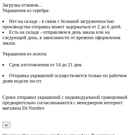
Загрузка отзывов...
Украшения из серебра:
Нет на складе - в связи с большой загруженностью
производства отправка может задержаться от 2 до 6 дней.
Есть на складе - отправляем в день заказа или на
следующий день, в зависимости от времени оформления
заказа.
Украшения из золота:
Срок изготовления от 14 до 21 дня.
Отправка украшений осуществляется только по рабочим
дням недели пн-пт.
Сроки отправки украшений с индивидуальной гравировкой
предварительно согласовываются с менеджером интернет
магазина Dr.Vorobev