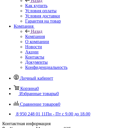
Назад
Как купить
Условия оплаты
Условия доставки
Гарантия на товар
Компания
Назад
Компания
О компании
Новости
Акции
Контакты
Документы
Конфиденциальность
Личный кабинет
Корзина
0
Избранные товары
0
Сравнение товаров
0
8 950 248 01 11
Пн - Пт с 9.00 до 18.00
Контактная информация