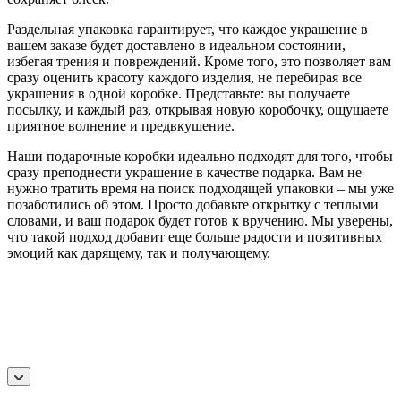
Раздельная упаковка гарантирует, что каждое украшение в
вашем заказе будет доставлено в идеальном состоянии,
избегая трения и повреждений. Кроме того, это позволяет вам
сразу оценить красоту каждого изделия, не перебирая все
украшения в одной коробке. Представьте: вы получаете
посылку, и каждый раз, открывая новую коробочку, ощущаете
приятное волнение и предвкушение.
Наши подарочные коробки идеально подходят для того, чтобы
сразу преподнести украшение в качестве подарка. Вам не
нужно тратить время на поиск подходящей упаковки – мы уже
позаботились об этом. Просто добавьте открытку с теплыми
словами, и ваш подарок будет готов к вручению. Мы уверены,
что такой подход добавит еще больше радости и позитивных
эмоций как дарящему, так и получающему.