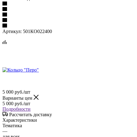
Артикул:
501КО022400
5 000
руб.
/шт
Варианты цен
5 000
руб.
/шт
Подробности
Рассчитать доставку
Характеристики
Тематика
—
для всех