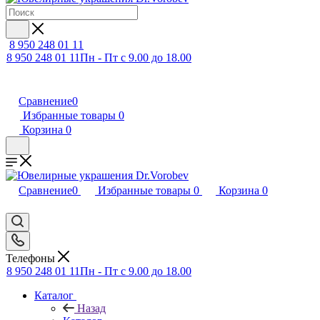
8 950 248 01 11
8 950 248 01 11
Пн - Пт с 9.00 до 18.00
Сравнение
0
Избранные товары
0
Корзина
0
Сравнение
0
Избранные товары
0
Корзина
0
Телефоны
8 950 248 01 11
Пн - Пт с 9.00 до 18.00
Каталог
Назад