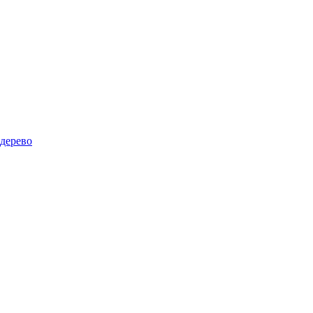
дерево