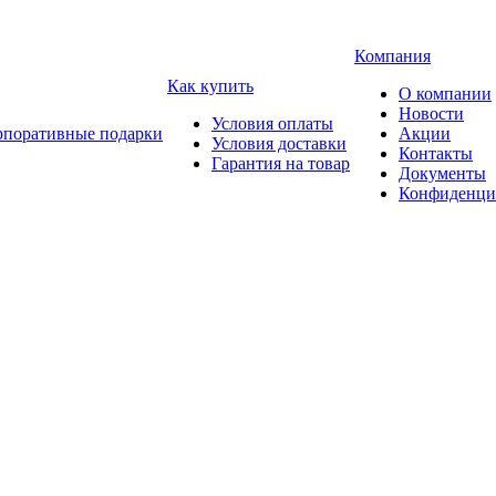
Компания
Как купить
О компании
Новости
Условия оплаты
рпоративные подарки
Акции
Условия доставки
Контакты
Гарантия на товар
Документы
Конфиденци