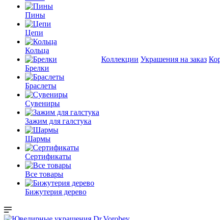
Пины
Цепи
Кольца
Коллекции
Украшения на заказ
Ко
Брелки
Браслеты
Сувениры
Зажим для галстука
Шармы
Сертификаты
Все товары
Бижутерия дерево