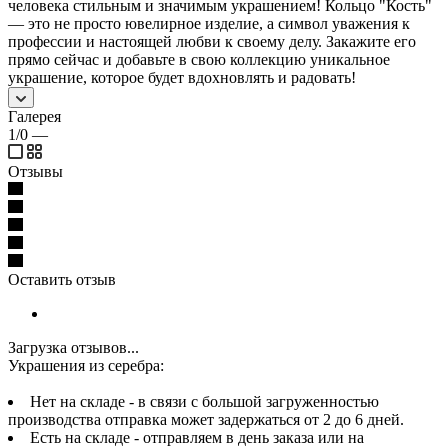
человека стильным и значимым украшением! Кольцо "Кость"
— это не просто ювелирное изделие, а символ уважения к
профессии и настоящей любви к своему делу. Закажите его
прямо сейчас и добавьте в свою коллекцию уникальное
украшение, которое будет вдохновлять и радовать!
Галерея
1/0
—
Отзывы
Оставить отзыв
Загрузка отзывов...
Украшения из серебра:
Нет на складе - в связи с большой загруженностью
производства отправка может задержаться от 2 до 6 дней.
Есть на складе - отправляем в день заказа или на