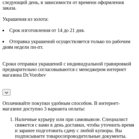
следующий день, в зависимости от времени оформления
заказа.
Украшения из золота:
Срок изготовления от 14 до 21 дня.
Отправка украшений осуществляется только по рабочим
дням недели пн-пт.
Сроки отправки украшений с индивидуальной гравировкой
предварительно согласовываются с менеджером интернет
магазина Dr.Vorobev
Оплачивайте покупки удобным способом. В интернет-
магазине доступно 3 варианта оплаты:
Наличные курьеру или при самовывозе. Специалист
свяжется с вами в день доставки, чтобы уточнить время
и заранее подготовить сдачу с любой купюры. Вы
подписываете товаросопроводительные документы.