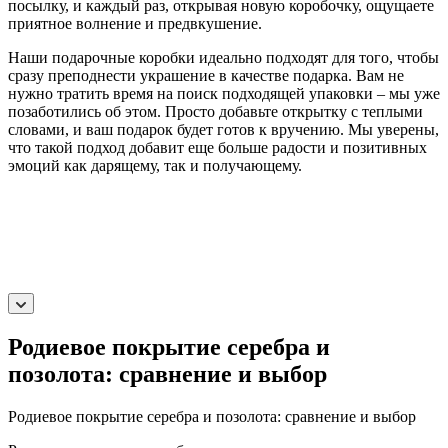
посылку, и каждый раз, открывая новую коробочку, ощущаете
приятное волнение и предвкушение.
Наши подарочные коробки идеально подходят для того, чтобы
сразу преподнести украшение в качестве подарка. Вам не
нужно тратить время на поиск подходящей упаковки – мы уже
позаботились об этом. Просто добавьте открытку с теплыми
словами, и ваш подарок будет готов к вручению. Мы уверены,
что такой подход добавит еще больше радости и позитивных
эмоций как дарящему, так и получающему.
Родиевое покрытие серебра и
позолота: сравнение и выбор
Родиевое покрытие серебра и позолота: сравнение и выбор