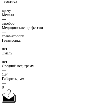
Тематика
—
врачу
Металл
—
серебро
Медицинские профессии
—
травматологу
Гравировка
—
нет
Эмаль
—
нет
Средний вес, грамм
—
1.94
Габариты, мм
—
8