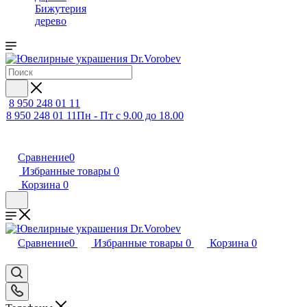
Бижутерия
дерево
8 950 248 01 11
8 950 248 01 11
Пн - Пт с 9.00 до 18.00
Сравнение
0
Избранные товары
0
Корзина
0
Сравнение
0
Избранные товары
0
Корзина
0