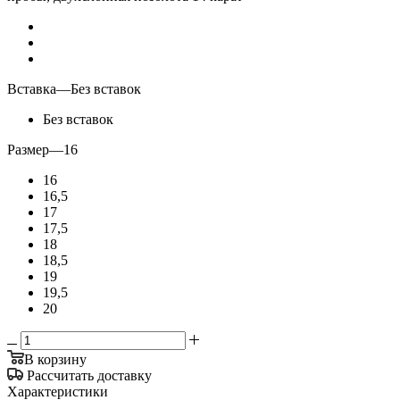
Вставка
—
Без вставок
Без вставок
Размер
—
16
16
16,5
17
17,5
18
18,5
19
19,5
20
В корзину
Рассчитать доставку
Характеристики