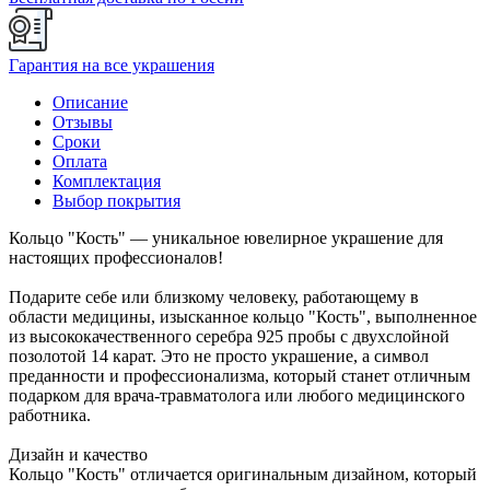
Гарантия на все украшения
Описание
Отзывы
Сроки
Оплата
Комплектация
Выбор покрытия
Кольцо "Кость" — уникальное ювелирное украшение для
настоящих профессионалов!
Подарите себе или близкому человеку, работающему в
области медицины, изысканное кольцо "Кость", выполненное
из высококачественного серебра 925 пробы с двухслойной
позолотой 14 карат. Это не просто украшение, а символ
преданности и профессионализма, который станет отличным
подарком для врача-травматолога или любого медицинского
работника.
Дизайн и качество
Кольцо "Кость" отличается оригинальным дизайном, который