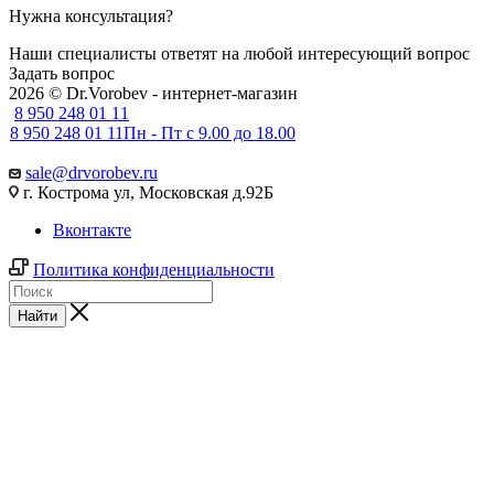
Нужна консультация?
Наши специалисты ответят на любой интересующий вопрос
Задать вопрос
2026 © Dr.Vorobev - интернет-магазин
8 950 248 01 11
8 950 248 01 11
Пн - Пт с 9.00 до 18.00
sale@drvorobev.ru
г. Кострома ул, Московская д.92Б
Вконтакте
Политика конфиденциальности
Найти