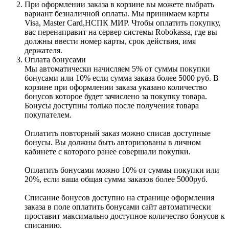
При оформлении заказа в корзине вы можете выбрать
вариант безналичной оплаты. Мы принимаем карты
Visa, Master Card,НСПК МИР. Чтобы оплатить покупку,
вас перенаправит на сервер системы Robokassa, где вы
должны ввести номер карты, срок действия, имя
держателя.
Оплата бонусами
Мы автоматически начисляем 5% от суммы покупки
бонусами или 10% если сумма заказа более 5000 руб. В
корзине при оформлении заказа указано количество
бонусов которое будет зачислено за покупку товара.
Бонусы доступны только после получения товара
покупателем.
Оплатить повторный заказ можно списав доступные
бонусы. Вы должны быть авторизованы в личном
кабинете с которого ранее совершали покупки.
Оплатить бонусами можно 10% от суммы покупки или
20%, если ваша общая сумма заказов более 5000руб.
Списание бонусов доступно на странице оформления
заказа в поле оплатить бонусами сайт автоматически
проставит максимально доступное количество бонусов к
списанию.