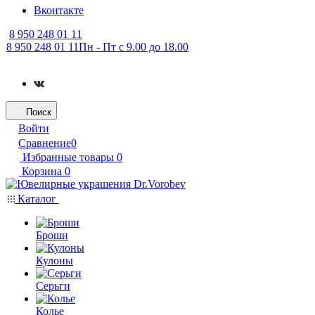
Вконтакте
8 950 248 01 11
8 950 248 01 11
Пн - Пт с 9.00 до 18.00
Поиск
Войти
Сравнение
0
Избранные товары
0
Корзина
0
Каталог
Броши
Кулоны
Серьги
Колье