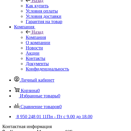
Назад
Как купить
Условия оплаты
Условия доставки
Гарантия на товар
Компания
Назад
Компания
О компании
Новости
Акции
Контакты
Документы
Конфиденциальность
Личный кабинет
Корзина
0
Избранные товары
0
Сравнение товаров
0
8 950 248 01 11
Пн - Пт с 9.00 до 18.00
Контактная информация