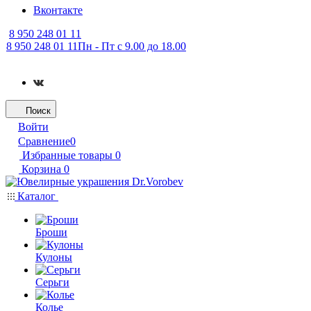
Вконтакте
8 950 248 01 11
8 950 248 01 11
Пн - Пт с 9.00 до 18.00
Поиск
Войти
Сравнение
0
Избранные товары
0
Корзина
0
Каталог
Броши
Кулоны
Серьги
Колье