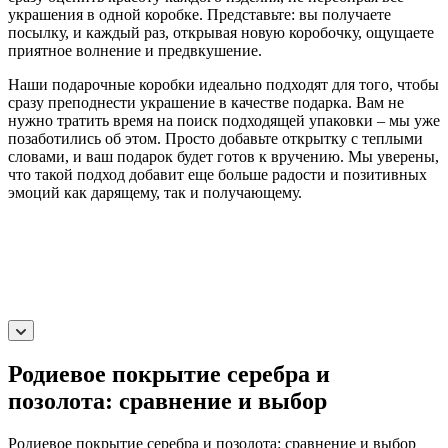
украшения в одной коробке. Представьте: вы получаете
посылку, и каждый раз, открывая новую коробочку, ощущаете
приятное волнение и предвкушение.
Наши подарочные коробки идеально подходят для того, чтобы
сразу преподнести украшение в качестве подарка. Вам не
нужно тратить время на поиск подходящей упаковки – мы уже
позаботились об этом. Просто добавьте открытку с теплыми
словами, и ваш подарок будет готов к вручению. Мы уверены,
что такой подход добавит еще больше радости и позитивных
эмоций как дарящему, так и получающему.
Родиевое покрытие серебра и
позолота: сравнение и выбор
Родиевое покрытие серебра и позолота: сравнение и выбор