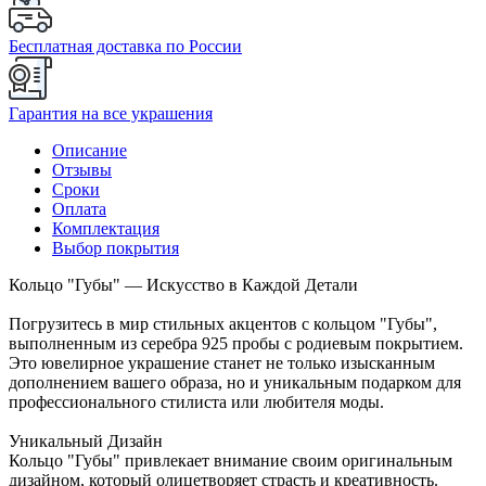
Бесплатная доставка по России
Гарантия на все украшения
Описание
Отзывы
Сроки
Оплата
Комплектация
Выбор покрытия
Кольцо "Губы" — Искусство в Каждой Детали
Погрузитесь в мир стильных акцентов с кольцом "Губы",
выполненным из серебра 925 пробы с родиевым покрытием.
Это ювелирное украшение станет не только изысканным
дополнением вашего образа, но и уникальным подарком для
профессионального стилиста или любителя моды.
Уникальный Дизайн
Кольцо "Губы" привлекает внимание своим оригинальным
дизайном, который олицетворяет страсть и креативность.