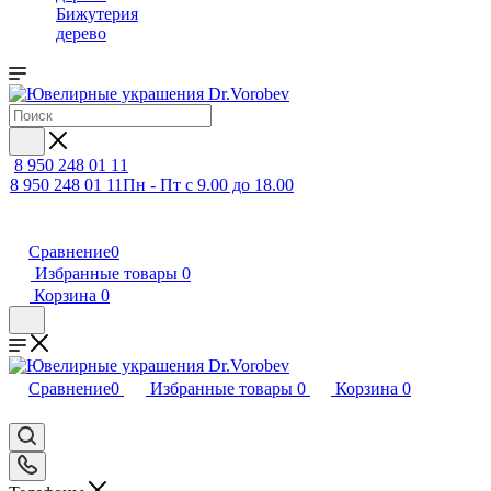
Бижутерия
дерево
8 950 248 01 11
8 950 248 01 11
Пн - Пт с 9.00 до 18.00
Сравнение
0
Избранные товары
0
Корзина
0
Сравнение
0
Избранные товары
0
Корзина
0