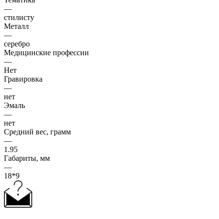
—
стилисту
Металл
—
серебро
Медицинские профессии
—
Нет
Гравировка
—
нет
Эмаль
—
нет
Средний вес, грамм
—
1.95
Габариты, мм
—
18*9