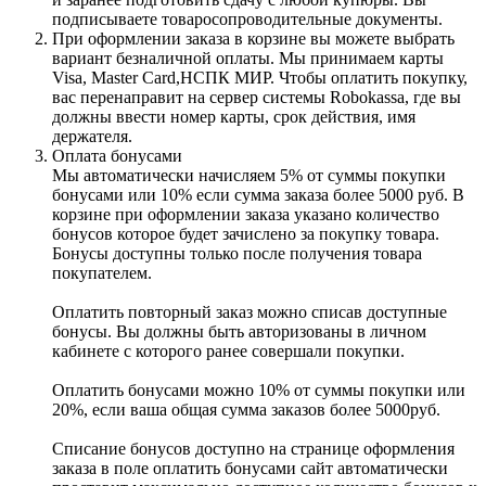
подписываете товаросопроводительные документы.
При оформлении заказа в корзине вы можете выбрать
вариант безналичной оплаты. Мы принимаем карты
Visa, Master Card,НСПК МИР. Чтобы оплатить покупку,
вас перенаправит на сервер системы Robokassa, где вы
должны ввести номер карты, срок действия, имя
держателя.
Оплата бонусами
Мы автоматически начисляем 5% от суммы покупки
бонусами или 10% если сумма заказа более 5000 руб. В
корзине при оформлении заказа указано количество
бонусов которое будет зачислено за покупку товара.
Бонусы доступны только после получения товара
покупателем.
Оплатить повторный заказ можно списав доступные
бонусы. Вы должны быть авторизованы в личном
кабинете с которого ранее совершали покупки.
Оплатить бонусами можно 10% от суммы покупки или
20%, если ваша общая сумма заказов более 5000руб.
Списание бонусов доступно на странице оформления
заказа в поле оплатить бонусами сайт автоматически