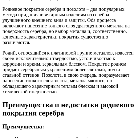
Родиевое покрытие серебра и позолота – два популярных
метода придания ювелирным изделиям из серебра
улучшенного внешнего вида и защиты. Оба процесса
включают нанесение тонкого слоя драгоценного металла на
поверхность серебра, но выбор металла и, соответственно,
конечные характеристики покрытия существенно
различаются.
Родий, относящийся к платиновой группе металлов, известен
своей исключительной твердостью, устойчивостью к
коррозии и ярким, зеркальным блеском. Покрытие родием
придает серебряным украшениям более светлый, почти
стальной оттенок. Позолота, в свою очередь, подразумевает
нанесение тонкого слоя золота, металла мягкого, но
обладающего характерным теплым блеском и высокой
химической инертностью.
Преимущества и недостатки родиевого
покрытия серебра
Преимущества: