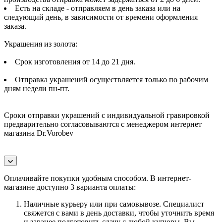
Есть на складе - отправляем в день заказа или на
следующий день, в зависимости от времени оформления
заказа.
Украшения из золота:
Срок изготовления от 14 до 21 дня.
Отправка украшений осуществляется только по рабочим
дням недели пн-пт.
Сроки отправки украшений с индивидуальной гравировкой
предварительно согласовываются с менеджером интернет
магазина Dr.Vorobev
Оплачивайте покупки удобным способом. В интернет-
магазине доступно 3 варианта оплаты:
Наличные курьеру или при самовывозе. Специалист
свяжется с вами в день доставки, чтобы уточнить время
и заранее подготовить сдачу с любой купюры. Вы