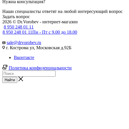
Нужна консультация?
Наши специалисты ответят на любой интересующий вопрос
Задать вопрос
2026 © Dr.Vorobev - интернет-магазин
8 950 248 01 11
8 950 248 01 11
Пн - Пт с 9.00 до 18.00
sale@drvorobev.ru
г. Кострома ул, Московская д.92Б
Вконтакте
Политика конфиденциальности
Найти