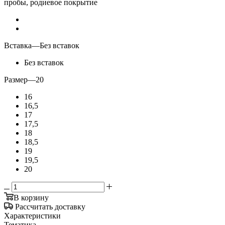
пробы, родиевое покрытие
Вставка
—
Без вставок
Без вставок
Размер
—
20
16
16,5
17
17,5
18
18,5
19
19,5
20
В корзину
Рассчитать доставку
Характеристики
Тематика