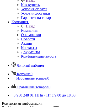
Назад
Как купить
Условия оплаты
Условия доставки
Гарантия на товар
Компания
Назад
Компания
О компании
Новости
Акции
Контакты
Документы
Конфиденциальность
Личный кабинет
Корзина
0
Избранные товары
0
Сравнение товаров
0
8 950 248 01 11
Пн - Пт с 9.00 до 18.00
Контактная информация