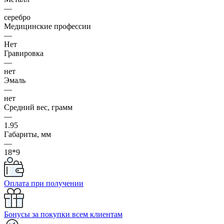
—
серебро
Медицинские профессии
—
Нет
Гравировка
—
нет
Эмаль
—
нет
Средний вес, грамм
—
1.95
Габариты, мм
—
18*9
Оплата при получении
Бонусы за покупки всем клиентам