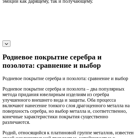
эмоций как дарящему, так и получающему.
Родиевое покрытие серебра и
позолота: сравнение и выбор
Родиевое покрытие серебра и позолота: сравнение и выбор
Родиевое покрытие серебра и позолота – два популярных
метода придания ювелирным изделиям из серебра
улучшенного внешнего вида и защиты. Оба процесса
включают нанесение тонкого слоя драгоценного металла на
поверхность серебра, но выбор металла и, соответственно,
конечные характеристики покрытия существенно
различаются.
Родий, относящийся к платиновой группе металлов, известен