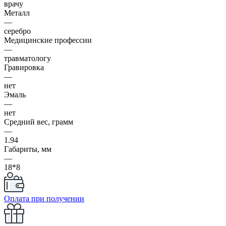
врачу
Металл
—
серебро
Медицинские профессии
—
травматологу
Гравировка
—
нет
Эмаль
—
нет
Средний вес, грамм
—
1.94
Габариты, мм
—
18*8
Оплата при получении