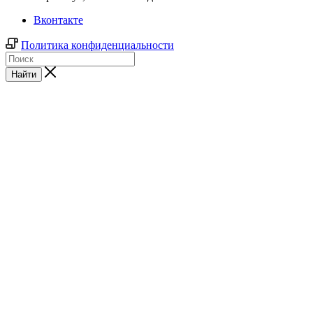
Вконтакте
Политика конфиденциальности
Найти