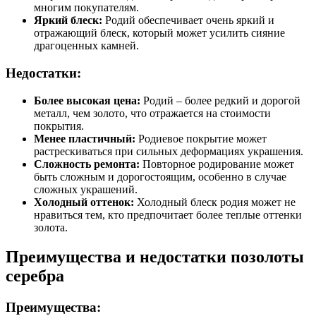
многим покупателям.
Яркий блеск:
Родий обеспечивает очень яркий и
отражающий блеск, который может усилить сияние
драгоценных камней.
Недостатки:
Более высокая цена:
Родий – более редкий и дорогой
металл, чем золото, что отражается на стоимости
покрытия.
Менее пластичный:
Родиевое покрытие может
растрескиваться при сильных деформациях украшения.
Сложность ремонта:
Повторное родирование может
быть сложным и дорогостоящим, особенно в случае
сложных украшений.
Холодный оттенок:
Холодный блеск родия может не
нравиться тем, кто предпочитает более теплые оттенки
золота.
Преимущества и недостатки позолоты
серебра
Преимущества: