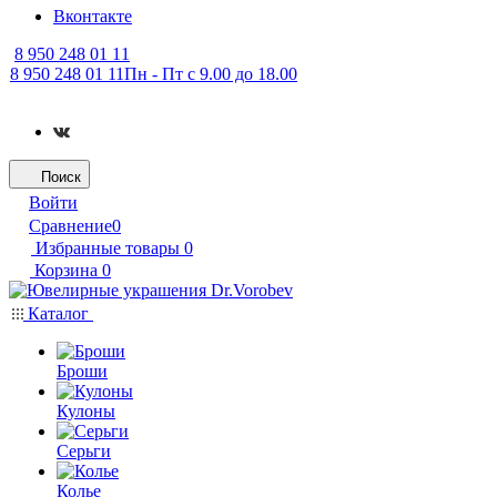
Вконтакте
8 950 248 01 11
8 950 248 01 11
Пн - Пт с 9.00 до 18.00
Поиск
Войти
Сравнение
0
Избранные товары
0
Корзина
0
Каталог
Броши
Кулоны
Серьги
Колье