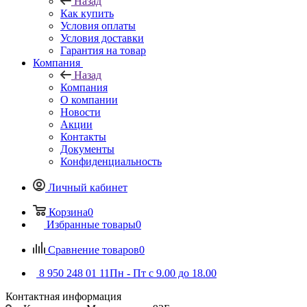
Назад
Как купить
Условия оплаты
Условия доставки
Гарантия на товар
Компания
Назад
Компания
О компании
Новости
Акции
Контакты
Документы
Конфиденциальность
Личный кабинет
Корзина
0
Избранные товары
0
Сравнение товаров
0
8 950 248 01 11
Пн - Пт с 9.00 до 18.00
Контактная информация