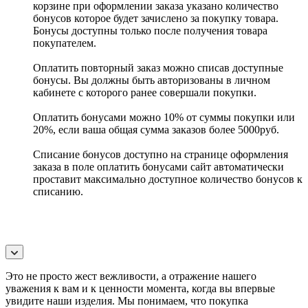
корзине при оформлении заказа указано количество
бонусов которое будет зачислено за покупку товара.
Бонусы доступны только после получения товара
покупателем.
Оплатить повторный заказ можно списав доступные
бонусы. Вы должны быть авторизованы в личном
кабинете с которого ранее совершали покупки.
Оплатить бонусами можно 10% от суммы покупки или
20%, если ваша общая сумма заказов более 5000руб.
Списание бонусов доступно на странице оформления
заказа в поле оплатить бонусами сайт автоматически
проставит максимально доступное количество бонусов к
списанию.
Это не просто жест вежливости, а отражение нашего
уважения к вам и к ценности момента, когда вы впервые
увидите наши изделия. Мы понимаем, что покупка