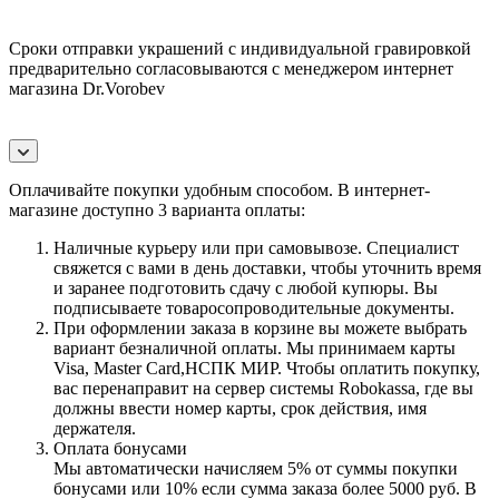
Сроки отправки украшений с индивидуальной гравировкой
предварительно согласовываются с менеджером интернет
магазина Dr.Vorobev
Оплачивайте покупки удобным способом. В интернет-
магазине доступно 3 варианта оплаты:
Наличные курьеру или при самовывозе. Специалист
свяжется с вами в день доставки, чтобы уточнить время
и заранее подготовить сдачу с любой купюры. Вы
подписываете товаросопроводительные документы.
При оформлении заказа в корзине вы можете выбрать
вариант безналичной оплаты. Мы принимаем карты
Visa, Master Card,НСПК МИР. Чтобы оплатить покупку,
вас перенаправит на сервер системы Robokassa, где вы
должны ввести номер карты, срок действия, имя
держателя.
Оплата бонусами
Мы автоматически начисляем 5% от суммы покупки
бонусами или 10% если сумма заказа более 5000 руб. В