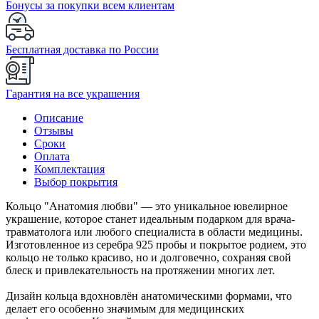
Бонусы за покупки всем клиентам
Бесплатная доставка по России
Гарантия на все украшения
Описание
Отзывы
Сроки
Оплата
Комплектация
Выбор покрытия
Кольцо "Анатомия любви" — это уникальное ювелирное
украшение, которое станет идеальным подарком для врача-
травматолога или любого специалиста в области медицины.
Изготовленное из серебра 925 пробы и покрытое родием, это
кольцо не только красиво, но и долговечно, сохраняя свой
блеск и привлекательность на протяжении многих лет.
Дизайн кольца вдохновлён анатомическими формами, что
делает его особенно значимым для медицинских