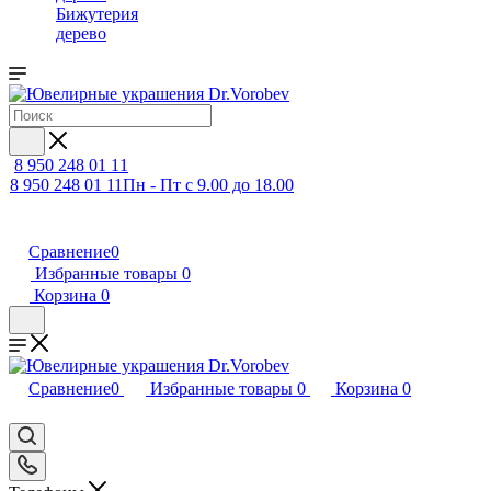
Бижутерия
дерево
8 950 248 01 11
8 950 248 01 11
Пн - Пт с 9.00 до 18.00
Сравнение
0
Избранные товары
0
Корзина
0
Сравнение
0
Избранные товары
0
Корзина
0