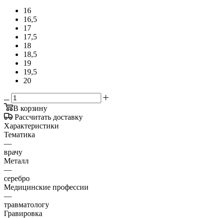
16
16,5
17
17,5
18
18,5
19
19,5
20
В корзину
Рассчитать доставку
Характеристики
Тематика
—
врачу
Металл
—
серебро
Медицинские профессии
—
травматологу
Гравировка