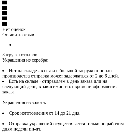
Нет оценок
Оставить отзыв
Загрузка отзывов...
Украшения из серебра:
Нет на складе - в связи с большой загруженностью
производства отправка может задержаться от 2 до 6 дней.
Есть на складе - отправляем в день заказа или на
следующий день, в зависимости от времени оформления
заказа.
Украшения из золота:
Срок изготовления от 14 до 21 дня.
Отправка украшений осуществляется только по рабочим
дням недели пн-пт.