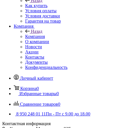
Назад
Как купить
Условия оплаты
Условия доставки
Гарантия на товар
Компания
Назад
Компания
О компании
Новости
Акции
Контакты
Документы
Конфиденциальность
Личный кабинет
Корзина
0
Избранные товары
0
Сравнение товаров
0
8 950 248 01 11
Пн - Пт с 9.00 до 18.00
Контактная информация