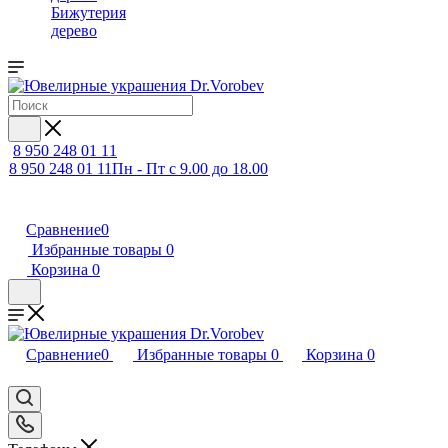
Бижутерия
дерево
8 950 248 01 11
8 950 248 01 11
Пн - Пт с 9.00 до 18.00
Сравнение
0
Избранные товары
0
Корзина
0
Сравнение
0
Избранные товары
0
Корзина
0