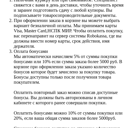
свяжется с вами в день доставки, чтобы уточнить время
и заранее подготовить сдачу с любой купюры. Вы
подписываете товаросопроводительные документы.
При оформлении заказа в корзине вы можете выбрать
вариант безналичной оплаты. Мы принимаем карты
Visa, Master Card,НСПК МИР. Чтобы оплатить покупку,
вас перенаправит на сервер системы Robokassa, где вы
должны ввести номер карты, срок действия, имя
держателя.
Оплата бонусами
Мы автоматически начисляем 5% от суммы покупки
бонусами или 10% если сумма заказа более 5000 руб. В
корзине при оформлении заказа указано количество
бонусов которое будет зачислено за покупку товара.
Бонусы доступны только после получения товара
покупателем.
Оплатить повторный заказ можно списав доступные
бонусы. Вы должны быть авторизованы в личном
кабинете с которого ранее совершали покупки.
Оплатить бонусами можно 10% от суммы покупки или
20%, если ваша общая сумма заказов более 5000руб.