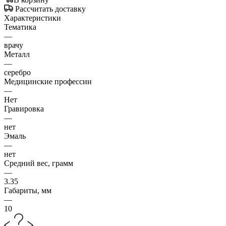
Рассчитать доставку
Характеристики
Тематика
—
врачу
Металл
—
серебро
Медицинские профессии
—
Нет
Гравировка
—
нет
Эмаль
—
нет
Средний вес, грамм
—
3.35
Габариты, мм
—
10