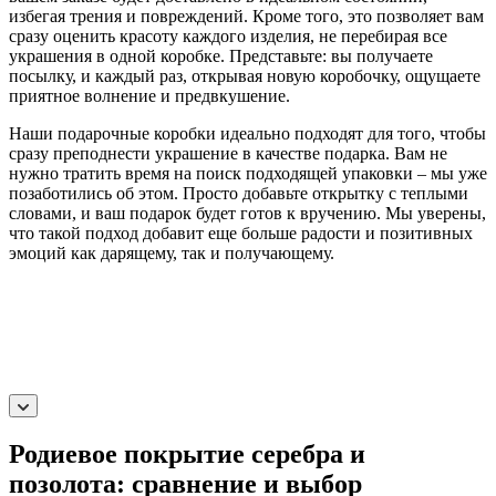
избегая трения и повреждений. Кроме того, это позволяет вам
сразу оценить красоту каждого изделия, не перебирая все
украшения в одной коробке. Представьте: вы получаете
посылку, и каждый раз, открывая новую коробочку, ощущаете
приятное волнение и предвкушение.
Наши подарочные коробки идеально подходят для того, чтобы
сразу преподнести украшение в качестве подарка. Вам не
нужно тратить время на поиск подходящей упаковки – мы уже
позаботились об этом. Просто добавьте открытку с теплыми
словами, и ваш подарок будет готов к вручению. Мы уверены,
что такой подход добавит еще больше радости и позитивных
эмоций как дарящему, так и получающему.
Родиевое покрытие серебра и
позолота: сравнение и выбор