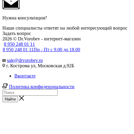
Нужна консультация?
Наши специалисты ответят на любой интересующий вопрос
Задать вопрос
2026 © Dr.Vorobev - интернет-магазин
8 950 248 01 11
8 950 248 01 11
Пн - Пт с 9.00 до 18.00
sale@drvorobev.ru
г. Кострома ул, Московская д.92Б
Вконтакте
Политика конфиденциальности
Найти