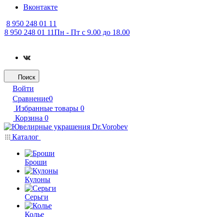
Вконтакте
8 950 248 01 11
8 950 248 01 11
Пн - Пт с 9.00 до 18.00
Поиск
Войти
Сравнение
0
Избранные товары
0
Корзина
0
Каталог
Броши
Кулоны
Серьги
Колье