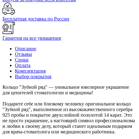
Бесплатная доставка по России
Гарантия на все украшения
Описание
Отзывы
Сроки
Оплата
Комплектация
Выбор покрытия
Кольцо "Зубной ряд" — уникальное ювелирное украшение
для ценителей стоматологии и медицины!
Подарите себе или близкому человеку оригинальное кольцо
"Зубной ряд", выполненное из высококачественного серебра
925 пробы и покрытое двухслойной позолотой 14 карат. Это
не просто украшение, а настоящий символ профессионализма
и любви к своему делу, который станет идеальным подарком
для врача-стоматолога или медицинского работника.