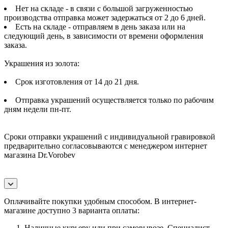
Нет на складе - в связи с большой загруженностью
производства отправка может задержаться от 2 до 6 дней.
Есть на складе - отправляем в день заказа или на
следующий день, в зависимости от времени оформления
заказа.
Украшения из золота:
Срок изготовления от 14 до 21 дня.
Отправка украшений осуществляется только по рабочим
дням недели пн-пт.
Сроки отправки украшений с индивидуальной гравировкой
предварительно согласовываются с менеджером интернет
магазина Dr.Vorobev
Оплачивайте покупки удобным способом. В интернет-
магазине доступно 3 варианта оплаты:
Наличные курьеру или при самовывозе. Специалист