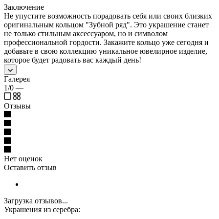
Заключение
Не упустите возможность порадовать себя или своих близких
оригинальным кольцом "Зубной ряд". Это украшение станет
не только стильным аксессуаром, но и символом
профессиональной гордости. Закажите кольцо уже сегодня и
добавьте в свою коллекцию уникальное ювелирное изделие,
которое будет радовать вас каждый день!
Галерея
1/0
—
Отзывы
Нет оценок
Оставить отзыв
Загрузка отзывов...
Украшения из серебра: