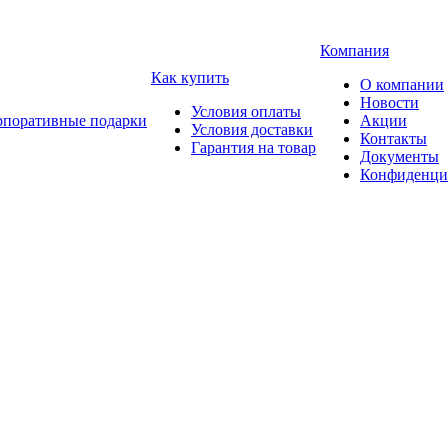
Компания
Как купить
О компании
Новости
Условия оплаты
рпоративные подарки
Акции
Условия доставки
Контакты
Гарантия на товар
Документы
Конфиденци