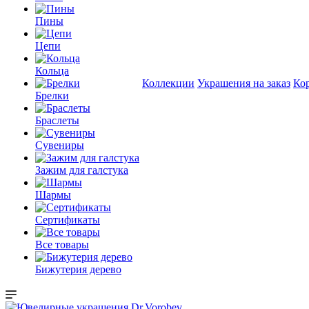
Пины
Цепи
Кольца
Коллекции
Украшения на заказ
Ко
Брелки
Браслеты
Сувениры
Зажим для галстука
Шармы
Сертификаты
Все товары
Бижутерия дерево