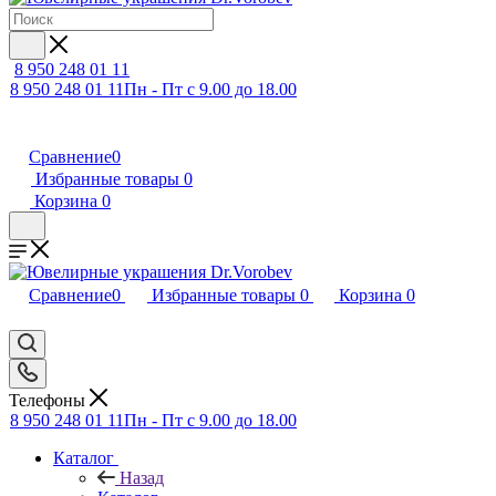
8 950 248 01 11
8 950 248 01 11
Пн - Пт с 9.00 до 18.00
Сравнение
0
Избранные товары
0
Корзина
0
Сравнение
0
Избранные товары
0
Корзина
0
Телефоны
8 950 248 01 11
Пн - Пт с 9.00 до 18.00
Каталог
Назад