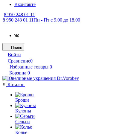
Вконтакте
8 950 248 01 11
8 950 248 01 11
Пн - Пт с 9.00 до 18.00
Поиск
Войти
Сравнение
0
Избранные товары
0
Корзина
0
Каталог
Броши
Кулоны
Серьги
Колье