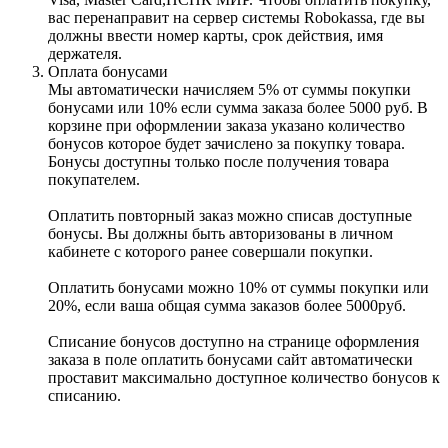
вас перенаправит на сервер системы Robokassa, где вы
должны ввести номер карты, срок действия, имя
держателя.
Оплата бонусами
Мы автоматически начисляем 5% от суммы покупки
бонусами или 10% если сумма заказа более 5000 руб. В
корзине при оформлении заказа указано количество
бонусов которое будет зачислено за покупку товара.
Бонусы доступны только после получения товара
покупателем.
Оплатить повторный заказ можно списав доступные
бонусы. Вы должны быть авторизованы в личном
кабинете с которого ранее совершали покупки.
Оплатить бонусами можно 10% от суммы покупки или
20%, если ваша общая сумма заказов более 5000руб.
Списание бонусов доступно на странице оформления
заказа в поле оплатить бонусами сайт автоматически
проставит максимально доступное количество бонусов к
списанию.