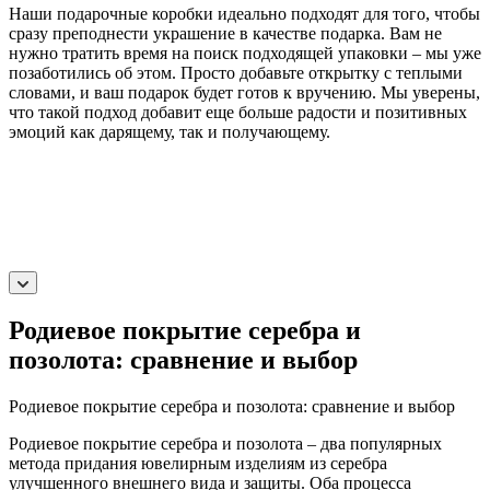
Наши подарочные коробки идеально подходят для того, чтобы
сразу преподнести украшение в качестве подарка. Вам не
нужно тратить время на поиск подходящей упаковки – мы уже
позаботились об этом. Просто добавьте открытку с теплыми
словами, и ваш подарок будет готов к вручению. Мы уверены,
что такой подход добавит еще больше радости и позитивных
эмоций как дарящему, так и получающему.
Родиевое покрытие серебра и
позолота: сравнение и выбор
Родиевое покрытие серебра и позолота: сравнение и выбор
Родиевое покрытие серебра и позолота – два популярных
метода придания ювелирным изделиям из серебра
улучшенного внешнего вида и защиты. Оба процесса