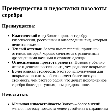
Преимущества и недостатки позолоты
серебра
Преимущества:
Классический вид:
Золото придает серебру
классический, роскошный и благородный вид, который
ценится веками.
Теплый оттенок:
Золото имеет теплый, приятный
оттенок, который хорошо сочетается с различными
драгоценными камнями и стилями одежды.
Относительная простота ремонта:
Позолоту обычно
легче и дешевле восстановить, чем родиевое покрытие.
Более низкая стоимость:
Раствор используемый для
покрытия позолоты, обычно имеет более низкую
стоимость, чем раствор родия, что делает позолоченное
серебро более доступным, чем родированное.
Недостатки:
Меньшая износостойкость:
Золото – более мягкий
металл, поэтому позолота менее устойчива к царапинам