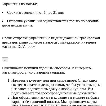
Украшения из золота:
Срок изготовления от 14 до 21 дня.
Отправка украшений осуществляется только по рабочим
дням недели пн-пт.
Сроки отправки украшений с индивидуальной гравировкой
предварительно согласовываются с менеджером интернет
магазина Dr.Vorobev
Оплачивайте покупки удобным способом. В интернет-
магазине доступно 3 варианта оплаты:
Наличные курьеру или при самовывозе. Специалист
свяжется с вами в день доставки, чтобы уточнить время
и заранее подготовить сдачу с любой купюры. Вы
подписываете товаросопроводительные документы.
При оформлении заказа в корзине вы можете выбрать
вариант безналичной оплаты. Мы принимаем карты
Visa, Master Card,НСПК МИР. Чтобы оплатить покупку,