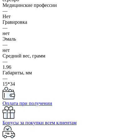
Медицинские профессии
—
Нет
Гравировка
—
нет
Эмаль
—
нет
Средний вес, грамм
—
1.96
Габариты, мм
—
15*34
Оплата при получении
Бонусы за покупки всем клиентам