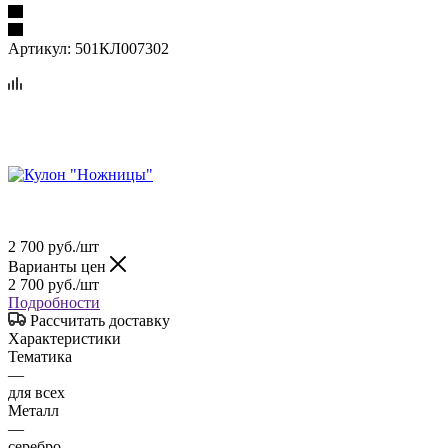
Артикул:
501КЛ007302
2 700
руб.
/шт
Варианты цен
2 700
руб.
/шт
Подробности
Рассчитать доставку
Характеристики
Тематика
—
для всех
Металл
—
серебро