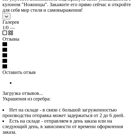
кулоном "Ножницы". Закажите его прямо сейчас и откройте
для себя мир стиля и самовыражения!
Галерея
1/0
—
Отзывы
Оставить отзыв
Загрузка отзывов...
Украшения из серебра:
Нет на складе - в связи с большой загруженностью
производства отправка может задержаться от 2 до 6 дней.
Есть на складе - отправляем в день заказа или на
следующий день, в зависимости от времени оформления
заказа.