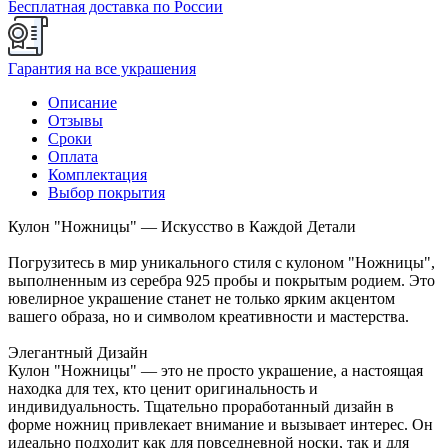
Бесплатная доставка по России
Гарантия на все украшения
Описание
Отзывы
Сроки
Оплата
Комплектация
Выбор покрытия
Кулон "Ножницы" — Искусство в Каждой Детали
Погрузитесь в мир уникального стиля с кулоном "Ножницы",
выполненным из серебра 925 пробы и покрытым родием. Это
ювелирное украшение станет не только ярким акцентом
вашего образа, но и символом креативности и мастерства.
Элегантный Дизайн
Кулон "Ножницы" — это не просто украшение, а настоящая
находка для тех, кто ценит оригинальность и
индивидуальность. Тщательно проработанный дизайн в
форме ножниц привлекает внимание и вызывает интерес. Он
идеально подходит как для повседневной носки, так и для