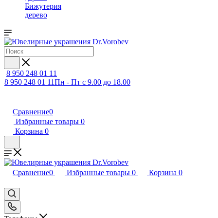
Бижутерия
дерево
8 950 248 01 11
8 950 248 01 11
Пн - Пт с 9.00 до 18.00
Сравнение
0
Избранные товары
0
Корзина
0
Сравнение
0
Избранные товары
0
Корзина
0