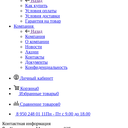
Назад
Как купить
Условия оплаты
Условия доставки
Гарантия на товар
Компания
Назад
Компания
О компании
Новости
Акции
Контакты
Документы
Конфиденциальность
Личный кабинет
Корзина
0
Избранные товары
0
Сравнение товаров
0
8 950 248 01 11
Пн - Пт с 9.00 до 18.00
Контактная информация