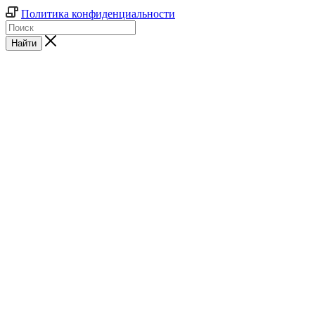
Политика конфиденциальности
Найти