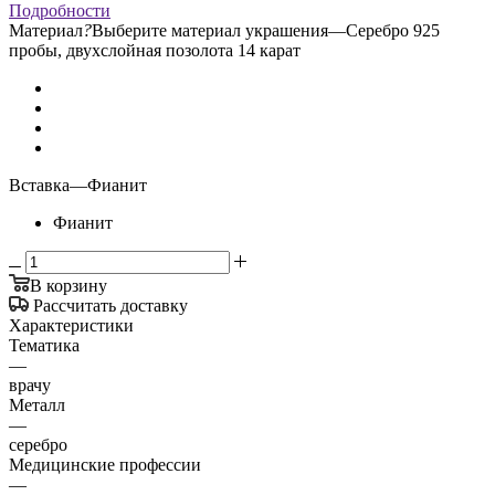
Подробности
Материал
?
Выберите материал украшения
—
Серебро 925
пробы, двухслойная позолота 14 карат
Вставка
—
Фианит
Фианит
В корзину
Рассчитать доставку
Характеристики
Тематика
—
врачу
Металл
—
серебро
Медицинские профессии
—