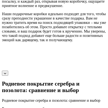
посылку, и каждый раз, открывая новую коробочку, ощущаете
приятное волнение и предвкушение.
Наши подарочные коробки идеально подходят для того, чтобы
сразу преподнести украшение в качестве подарка. Вам не
нужно тратить время на поиск подходящей упаковки – мы уже
позаботились об этом. Просто добавьте открытку с теплыми
словами, и ваш подарок будет готов к вручению. Мы уверены,
что такой подход добавит еще больше радости и позитивных
эмоций как дарящему, так и получающему.
Родиевое покрытие серебра и
позолота: сравнение и выбор
Родиевое покрытие серебра и позолота: сравнение и выбор