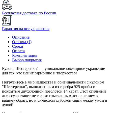
Бесплатная доставка по России
Гарантия на все украшения
Описание
Отзывы (1)
Сроки
Оплата
Комплектация
Выбор покрытия
Кулон "Шестеренки" — уникальное ювелирное украшение
для тех, кто ценит гармонию и творчество!
Погрузитесь в мир изящества и оригинальности с кулоном
"Шестеренки", выполненным из серебра 925 пробы и
покрытым двухслойной позолотой 14 карат. Этот стильный
аксессуар станет не только изысканным дополнением к
вашему образу, но и символом глубокой связи между умом и
душой.