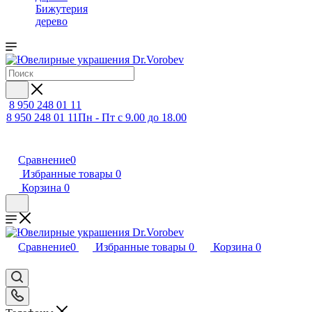
Бижутерия
дерево
8 950 248 01 11
8 950 248 01 11
Пн - Пт с 9.00 до 18.00
Сравнение
0
Избранные товары
0
Корзина
0
Сравнение
0
Избранные товары
0
Корзина
0