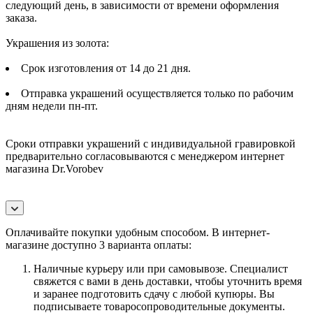
следующий день, в зависимости от времени оформления
заказа.
Украшения из золота:
Срок изготовления от 14 до 21 дня.
Отправка украшений осуществляется только по рабочим
дням недели пн-пт.
Сроки отправки украшений с индивидуальной гравировкой
предварительно согласовываются с менеджером интернет
магазина Dr.Vorobev
Оплачивайте покупки удобным способом. В интернет-
магазине доступно 3 варианта оплаты:
Наличные курьеру или при самовывозе. Специалист
свяжется с вами в день доставки, чтобы уточнить время
и заранее подготовить сдачу с любой купюры. Вы
подписываете товаросопроводительные документы.