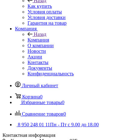
Назад
Как купить
Условия оплаты
Условия доставки
Гарантия на товар
Компания
Назад
Компания
О компании
Новости
Акции
Контакты
Документы
Конфиденциальность
Личный кабинет
Корзина
0
Избранные товары
0
Сравнение товаров
0
8 950 248 01 11
Пн - Пт с 9.00 до 18.00
Контактная информация