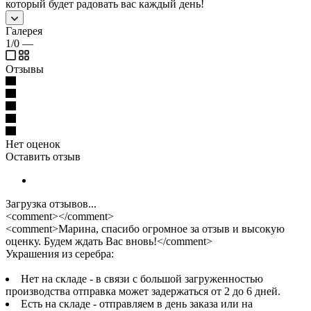
который будет радовать вас каждый день!
Галерея
1/0
—
Отзывы
Нет оценок
Оставить отзыв
Загрузка отзывов...
<comment></comment>
<comment>Марина, спасибо огромное за отзыв и высокую
оценку. Будем ждать Вас вновь!</comment>
Украшения из серебра:
Нет на складе - в связи с большой загруженностью
производства отправка может задержаться от 2 до 6 дней.
Есть на складе - отправляем в день заказа или на