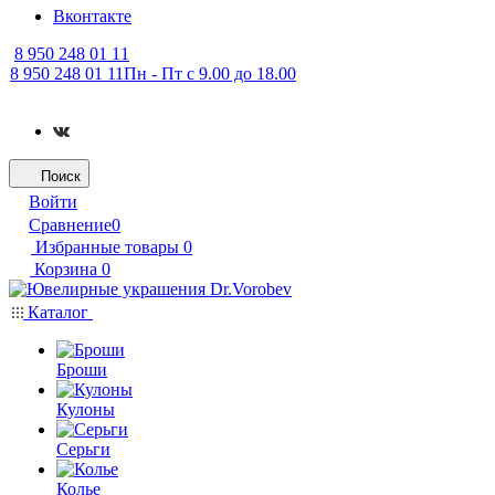
Вконтакте
8 950 248 01 11
8 950 248 01 11
Пн - Пт с 9.00 до 18.00
Поиск
Войти
Сравнение
0
Избранные товары
0
Корзина
0
Каталог
Броши
Кулоны
Серьги
Колье