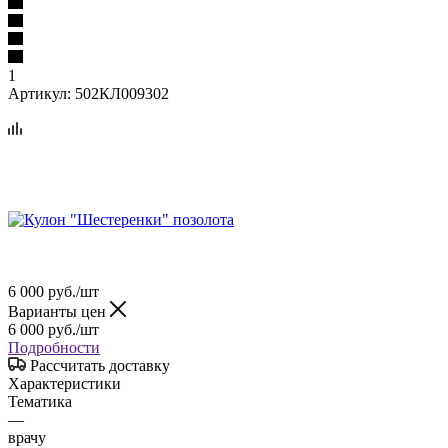
1
Артикул:
502КЛ009302
6 000
руб.
/шт
Варианты цен
6 000
руб.
/шт
Подробности
Рассчитать доставку
Характеристики
Тематика
—
врачу