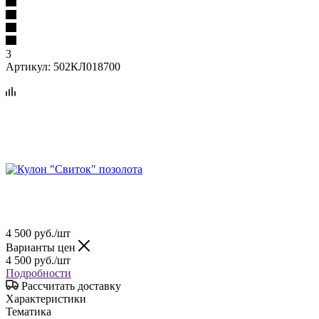
3
Артикул:
502КЛ018700
4 500
руб.
/шт
Варианты цен
4 500
руб.
/шт
Подробности
Рассчитать доставку
Характеристики
Тематика