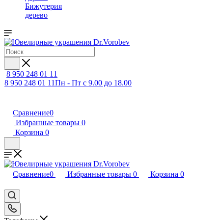
Бижутерия
дерево
8 950 248 01 11
8 950 248 01 11
Пн - Пт с 9.00 до 18.00
Сравнение
0
Избранные товары
0
Корзина
0
Сравнение
0
Избранные товары
0
Корзина
0