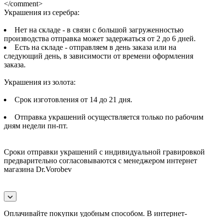
</comment>
Украшения из серебра:
Нет на складе - в связи с большой загруженностью
производства отправка может задержаться от 2 до 6 дней.
Есть на складе - отправляем в день заказа или на
следующий день, в зависимости от времени оформления
заказа.
Украшения из золота:
Срок изготовления от 14 до 21 дня.
Отправка украшений осуществляется только по рабочим
дням недели пн-пт.
Сроки отправки украшений с индивидуальной гравировкой
предварительно согласовываются с менеджером интернет
магазина Dr.Vorobev
Оплачивайте покупки удобным способом. В интернет-