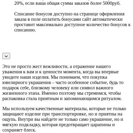
20%, если ваша общая сумма заказов более 5000руб.
Списание бонусов доступно на странице оформления
заказа в поле оплатить бонусами сайт автоматически
проставит максимально доступное количество бонусов к
списанию.
Это не просто жест вежливости, а отражение нашего
уважения к вам и к ценности момента, когда вы впервые
увидите наши изделия. Мы понимаем, что покупка
ювелирного украшения – часто особенное событие, будь то
подарок себе, близкому человеку или символ важного
жизненного этапа. Именно поэтому мы стремимся, чтобы
распаковка стала приятным и запоминающимся ритуалом.
Мы используем качественные материалы, которые не только
защищают изделие при транспортировке, но и приятны на
ощупь. Внутри вы найдете не только само украшение, но и
мягкую подкладку, которая предотвращает царапины и
сохраняет блеск.