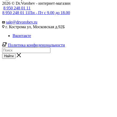
2026 © Dr.Vorobev - интернет-магазин
8 950 248 01 11
8 950 248 01 11
Пн - Пт с 9.00 до 18.00
sale@drvorobev.ru
г. Кострома ул, Московская д.92Б
Вконтакте
Политика конфиденциальности
Найти