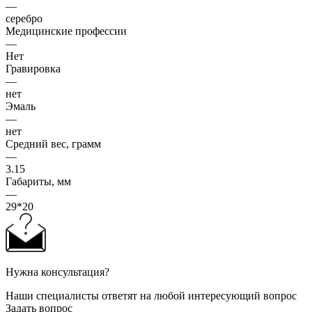
—
серебро
Медицинские профессии
—
Нет
Гравировка
—
нет
Эмаль
—
нет
Средний вес, грамм
—
3.15
Габариты, мм
—
29*20
Нужна консультация?
Наши специалисты ответят на любой интересующий вопрос
Задать вопрос