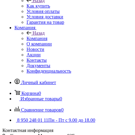
Назад
Как купить
Условия оплаты
Условия доставки
Гарантия на товар
Компания
Назад
Компания
О компании
Новости
Акции
Контакты
Документы
Конфиденциальность
Личный кабинет
Корзина
0
Избранные товары
0
Сравнение товаров
0
8 950 248 01 11
Пн - Пт с 9.00 до 18.00
Контактная информация