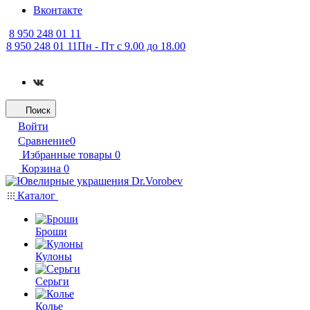
Вконтакте
8 950 248 01 11
8 950 248 01 11
Пн - Пт с 9.00 до 18.00
Поиск
Войти
Сравнение
0
Избранные товары
0
Корзина
0
Каталог
Броши
Кулоны
Серьги
Колье