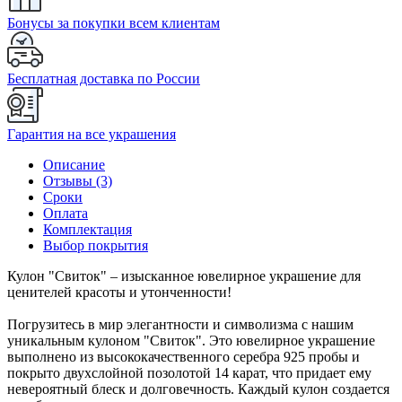
Бонусы за покупки всем клиентам
Бесплатная доставка по России
Гарантия на все украшения
Описание
Отзывы (3)
Сроки
Оплата
Комплектация
Выбор покрытия
Кулон "Свиток" – изысканное ювелирное украшение для
ценителей красоты и утонченности!
Погрузитесь в мир элегантности и символизма с нашим
уникальным кулоном "Свиток". Это ювелирное украшение
выполнено из высококачественного серебра 925 пробы и
покрыто двухслойной позолотой 14 карат, что придает ему
невероятный блеск и долговечность. Каждый кулон создается