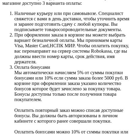
магазине доступно 3 варианта оплаты:
Наличные курьеру или при самовывозе. Специалист
свяжется с вами в день доставки, чтобы уточнить время
и заранее подготовить сдачу с любой купюры. Вы
подписываете товаросопроводительные документы.
При оформлении заказа в корзине вы можете выбрать
вариант безналичной оплаты. Мы принимаем карты
Visa, Master Card,НСПК МИР. Чтобы оплатить покупку,
вас перенаправит на сервер системы Robokassa, где вы
должны ввести номер карты, срок действия, имя
держателя.
Оплата бонусами
Мы автоматически начисляем 5% от суммы покупки
бонусами или 10% если сумма заказа более 5000 руб. В
корзине при оформлении заказа указано количество
бонусов которое будет зачислено за покупку товара.
Бонусы доступны только после получения товара
покупателем.
Оплатить повторный заказ можно списав доступные
бонусы. Вы должны быть авторизованы в личном
кабинете с которого ранее совершали покупки.
Оплатить бонусами можно 10% от суммы покупки или