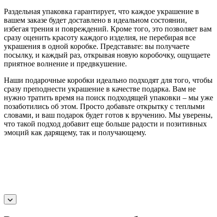
Раздельная упаковка гарантирует, что каждое украшение в
вашем заказе будет доставлено в идеальном состоянии,
избегая трения и повреждений. Кроме того, это позволяет вам
сразу оценить красоту каждого изделия, не перебирая все
украшения в одной коробке. Представьте: вы получаете
посылку, и каждый раз, открывая новую коробочку, ощущаете
приятное волнение и предвкушение.
Наши подарочные коробки идеально подходят для того, чтобы
сразу преподнести украшение в качестве подарка. Вам не
нужно тратить время на поиск подходящей упаковки – мы уже
позаботились об этом. Просто добавьте открытку с теплыми
словами, и ваш подарок будет готов к вручению. Мы уверены,
что такой подход добавит еще больше радости и позитивных
эмоций как дарящему, так и получающему.