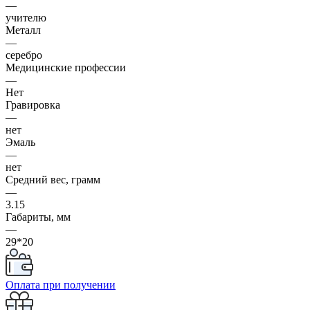
—
учителю
Металл
—
серебро
Медицинские профессии
—
Нет
Гравировка
—
нет
Эмаль
—
нет
Средний вес, грамм
—
3.15
Габариты, мм
—
29*20
Оплата при получении