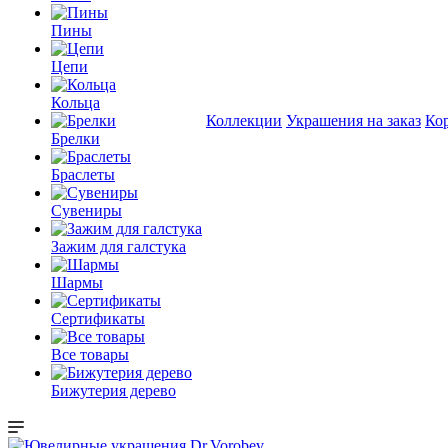
Пины
Цепи
Кольца
Коллекции
Украшения на заказ
Ко
Брелки
Браслеты
Сувениры
Зажим для галстука
Шармы
Сертификаты
Все товары
Бижутерия дерево