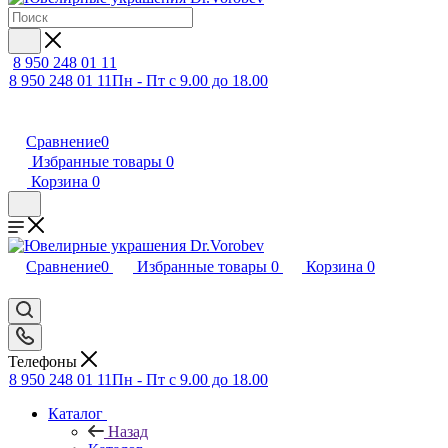
8 950 248 01 11
8 950 248 01 11
Пн - Пт с 9.00 до 18.00
Сравнение
0
Избранные товары
0
Корзина
0
Сравнение
0
Избранные товары
0
Корзина
0
Телефоны
8 950 248 01 11
Пн - Пт с 9.00 до 18.00
Каталог
Назад