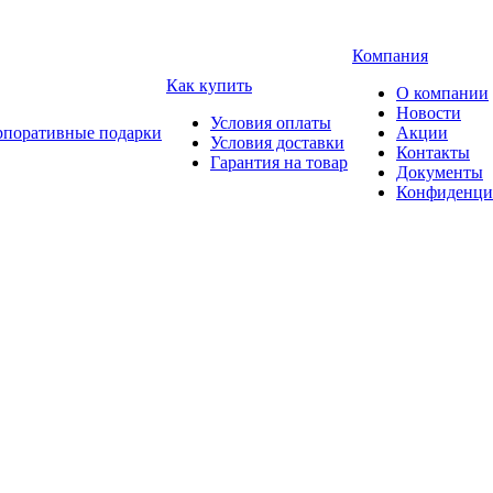
Компания
Как купить
О компании
Новости
Условия оплаты
рпоративные подарки
Акции
Условия доставки
Контакты
Гарантия на товар
Документы
Конфиденци