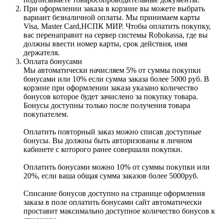
При оформлении заказа в корзине вы можете выбрать
вариант безналичной оплаты. Мы принимаем карты
Visa, Master Card,НСПК МИР. Чтобы оплатить покупку,
вас перенаправит на сервер системы Robokassa, где вы
должны ввести номер карты, срок действия, имя
держателя.
Оплата бонусами
Мы автоматически начисляем 5% от суммы покупки
бонусами или 10% если сумма заказа более 5000 руб. В
корзине при оформлении заказа указано количество
бонусов которое будет зачислено за покупку товара.
Бонусы доступны только после получения товара
покупателем.
Оплатить повторный заказ можно списав доступные
бонусы. Вы должны быть авторизованы в личном
кабинете с которого ранее совершали покупки.
Оплатить бонусами можно 10% от суммы покупки или
20%, если ваша общая сумма заказов более 5000руб.
Списание бонусов доступно на странице оформления
заказа в поле оплатить бонусами сайт автоматически
проставит максимально доступное количество бонусов к