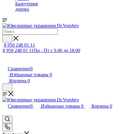
Бижутерия
дерево
8 950 248 01 11
8 950 248 01 11
Пн - Пт с 9.00 до 18.00
Сравнение
0
Избранные товары
0
Корзина
0
Сравнение
0
Избранные товары
0
Корзина
0