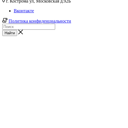
г. Кострома ул, Московская д.92Б
Вконтакте
Политика конфиденциальности
Найти