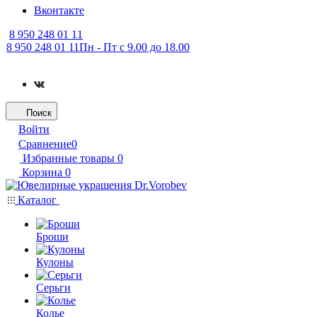
Вконтакте
8 950 248 01 11
8 950 248 01 11
Пн - Пт с 9.00 до 18.00
Поиск
Войти
Сравнение
0
Избранные товары
0
Корзина
0
Каталог
Броши
Кулоны
Серьги
Колье