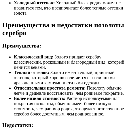
Холодный оттенок:
Холодный блеск родия может не
нравиться тем, кто предпочитает более теплые оттенки
золота.
Преимущества и недостатки позолоты
серебра
Преимущества:
Классический вид:
Золото придает серебру
классический, роскошный и благородный вид, который
ценится веками.
Теплый оттенок:
Золото имеет теплый, приятный
оттенок, который хорошо сочетается с различными
драгоценными камнями и стилями одежды.
Относительная простота ремонта:
Позолоту обычно
легче и дешевле восстановить, чем родиевое покрытие.
Более низкая стоимость:
Раствор используемый для
покрытия позолоты, обычно имеет более низкую
стоимость, чем раствор родия, что делает позолоченное
серебро более доступным, чем родированное.
Недостатки: