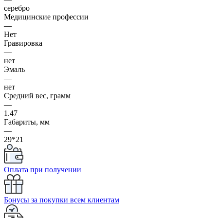
серебро
Медицинские профессии
—
Нет
Гравировка
—
нет
Эмаль
—
нет
Средний вес, грамм
—
1.47
Габариты, мм
—
29*21
Оплата при получении
Бонусы за покупки всем клиентам