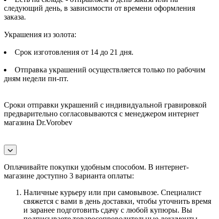
следующий день, в зависимости от времени оформления
заказа.
Украшения из золота:
Срок изготовления от 14 до 21 дня.
Отправка украшений осуществляется только по рабочим
дням недели пн-пт.
Сроки отправки украшений с индивидуальной гравировкой
предварительно согласовываются с менеджером интернет
магазина Dr.Vorobev
Оплачивайте покупки удобным способом. В интернет-
магазине доступно 3 варианта оплаты:
Наличные курьеру или при самовывозе. Специалист
свяжется с вами в день доставки, чтобы уточнить время
и заранее подготовить сдачу с любой купюры. Вы
подписываете товаросопроводительные документы.