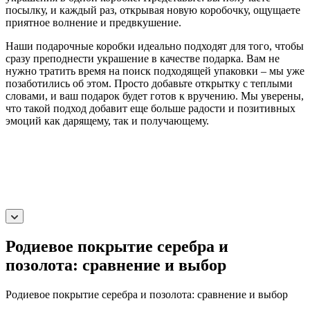
посылку, и каждый раз, открывая новую коробочку, ощущаете
приятное волнение и предвкушение.
Наши подарочные коробки идеально подходят для того, чтобы
сразу преподнести украшение в качестве подарка. Вам не
нужно тратить время на поиск подходящей упаковки – мы уже
позаботились об этом. Просто добавьте открытку с теплыми
словами, и ваш подарок будет готов к вручению. Мы уверены,
что такой подход добавит еще больше радости и позитивных
эмоций как дарящему, так и получающему.
Родиевое покрытие серебра и
позолота: сравнение и выбор
Родиевое покрытие серебра и позолота: сравнение и выбор