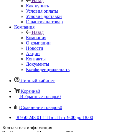
Назад
Как купить
Условия оплаты
Условия доставки
Гарантия на товар
Компания
Назад
Компания
О компании
Новости
Акции
Контакты
Документы
Конфиденциальность
Личный кабинет
Корзина
0
Избранные товары
0
Сравнение товаров
0
8 950 248 01 11
Пн - Пт с 9.00 до 18.00
Контактная информация