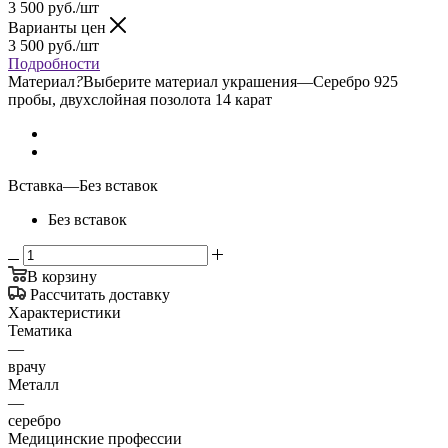
3 500
руб.
/шт
Варианты цен
3 500
руб.
/шт
Подробности
Материал
?
Выберите материал украшения
—
Серебро 925
пробы, двухслойная позолота 14 карат
Вставка
—
Без вставок
Без вставок
В корзину
Рассчитать доставку
Характеристики
Тематика
—
врачу
Металл
—
серебро
Медицинские профессии