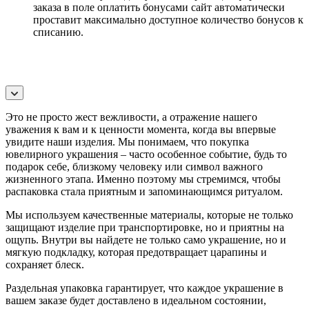
заказа в поле оплатить бонусами сайт автоматически
проставит максимально доступное количество бонусов к
списанию.
Это не просто жест вежливости, а отражение нашего
уважения к вам и к ценности момента, когда вы впервые
увидите наши изделия. Мы понимаем, что покупка
ювелирного украшения – часто особенное событие, будь то
подарок себе, близкому человеку или символ важного
жизненного этапа. Именно поэтому мы стремимся, чтобы
распаковка стала приятным и запоминающимся ритуалом.
Мы используем качественные материалы, которые не только
защищают изделие при транспортировке, но и приятны на
ощупь. Внутри вы найдете не только само украшение, но и
мягкую подкладку, которая предотвращает царапины и
сохраняет блеск.
Раздельная упаковка гарантирует, что каждое украшение в
вашем заказе будет доставлено в идеальном состоянии,