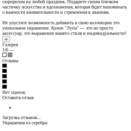
сюрпризом на любой праздник. Подарите своим близким
частичку искусства и вдохновения, которая будет напоминать
о важности внимательности и стремления к знаниям.
Не упустите возможность добавить в свою коллекцию это
уникальное украшение. Кулон "Лупа" — это не просто
аксессуар, это выражение вашего стиля и индивидуальности!
Галерея
1/0
—
Отзывы
Нет оценок
Оставить отзыв
Загрузка отзывов...
Украшения из серебра: