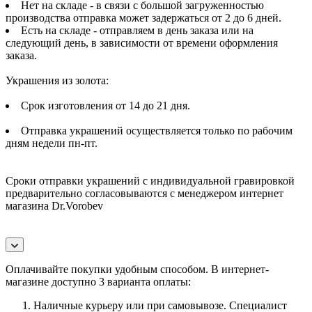
Нет на складе - в связи с большой загруженностью
производства отправка может задержаться от 2 до 6 дней.
Есть на складе - отправляем в день заказа или на
следующий день, в зависимости от времени оформления
заказа.
Украшения из золота:
Срок изготовления от 14 до 21 дня.
Отправка украшений осуществляется только по рабочим
дням недели пн-пт.
Сроки отправки украшений с индивидуальной гравировкой
предварительно согласовываются с менеджером интернет
магазина Dr.Vorobev
Оплачивайте покупки удобным способом. В интернет-
магазине доступно 3 варианта оплаты:
Наличные курьеру или при самовывозе. Специалист