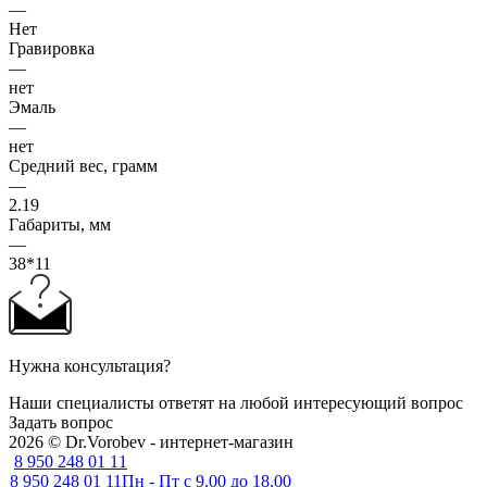
—
Нет
Гравировка
—
нет
Эмаль
—
нет
Средний вес, грамм
—
2.19
Габариты, мм
—
38*11
Нужна консультация?
Наши специалисты ответят на любой интересующий вопрос
Задать вопрос
2026 © Dr.Vorobev - интернет-магазин
8 950 248 01 11
8 950 248 01 11
Пн - Пт с 9.00 до 18.00