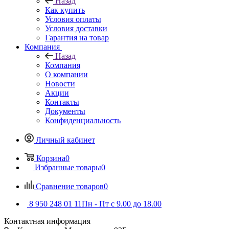
Назад
Как купить
Условия оплаты
Условия доставки
Гарантия на товар
Компания
Назад
Компания
О компании
Новости
Акции
Контакты
Документы
Конфиденциальность
Личный кабинет
Корзина
0
Избранные товары
0
Сравнение товаров
0
8 950 248 01 11
Пн - Пт с 9.00 до 18.00
Контактная информация