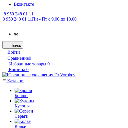
Вконтакте
8 950 248 01 11
8 950 248 01 11
Пн - Пт с 9.00 до 18.00
Поиск
Войти
Сравнение
0
Избранные товары
0
Корзина
0
Каталог
Броши
Кулоны
Серьги
Колье