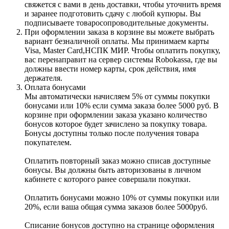
свяжется с вами в день доставки, чтобы уточнить время
и заранее подготовить сдачу с любой купюры. Вы
подписываете товаросопроводительные документы.
При оформлении заказа в корзине вы можете выбрать
вариант безналичной оплаты. Мы принимаем карты
Visa, Master Card,НСПК МИР. Чтобы оплатить покупку,
вас перенаправит на сервер системы Robokassa, где вы
должны ввести номер карты, срок действия, имя
держателя.
Оплата бонусами
Мы автоматически начисляем 5% от суммы покупки
бонусами или 10% если сумма заказа более 5000 руб. В
корзине при оформлении заказа указано количество
бонусов которое будет зачислено за покупку товара.
Бонусы доступны только после получения товара
покупателем.
Оплатить повторный заказ можно списав доступные
бонусы. Вы должны быть авторизованы в личном
кабинете с которого ранее совершали покупки.
Оплатить бонусами можно 10% от суммы покупки или
20%, если ваша общая сумма заказов более 5000руб.
Списание бонусов доступно на странице оформления