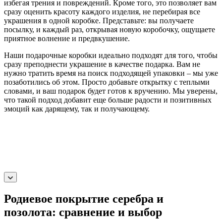
избегая трения и повреждений. Кроме того, это позволяет вам
сразу оценить красоту каждого изделия, не перебирая все
украшения в одной коробке. Представьте: вы получаете
посылку, и каждый раз, открывая новую коробочку, ощущаете
приятное волнение и предвкушение.
Наши подарочные коробки идеально подходят для того, чтобы
сразу преподнести украшение в качестве подарка. Вам не
нужно тратить время на поиск подходящей упаковки – мы уже
позаботились об этом. Просто добавьте открытку с теплыми
словами, и ваш подарок будет готов к вручению. Мы уверены,
что такой подход добавит еще больше радости и позитивных
эмоций как дарящему, так и получающему.
Родиевое покрытие серебра и
позолота: сравнение и выбор