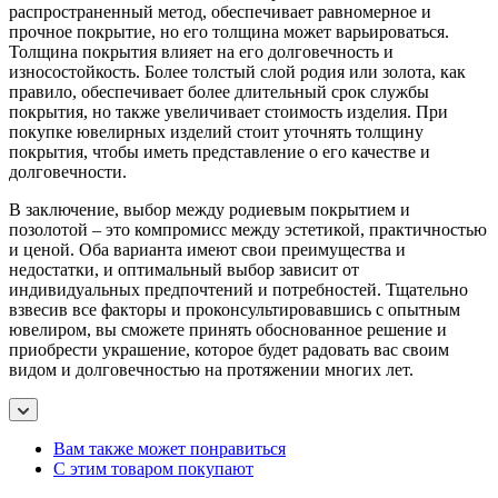
распространенный метод, обеспечивает равномерное и
прочное покрытие, но его толщина может варьироваться.
Толщина покрытия влияет на его долговечность и
износостойкость. Более толстый слой родия или золота, как
правило, обеспечивает более длительный срок службы
покрытия, но также увеличивает стоимость изделия. При
покупке ювелирных изделий стоит уточнять толщину
покрытия, чтобы иметь представление о его качестве и
долговечности.
В заключение, выбор между родиевым покрытием и
позолотой – это компромисс между эстетикой, практичностью
и ценой. Оба варианта имеют свои преимущества и
недостатки, и оптимальный выбор зависит от
индивидуальных предпочтений и потребностей. Тщательно
взвесив все факторы и проконсультировавшись с опытным
ювелиром, вы сможете принять обоснованное решение и
приобрести украшение, которое будет радовать вас своим
видом и долговечностью на протяжении многих лет.
Вам также может понравиться
С этим товаром покупают