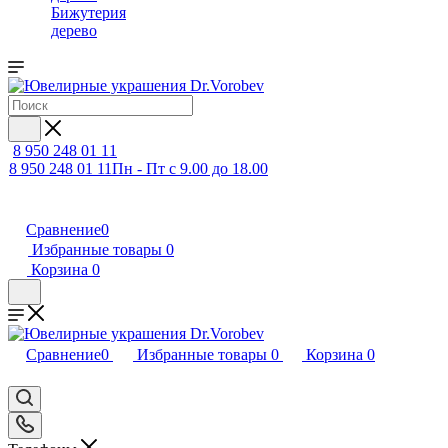
Бижутерия
дерево
8 950 248 01 11
8 950 248 01 11
Пн - Пт с 9.00 до 18.00
Сравнение
0
Избранные товары
0
Корзина
0
Сравнение
0
Избранные товары
0
Корзина
0