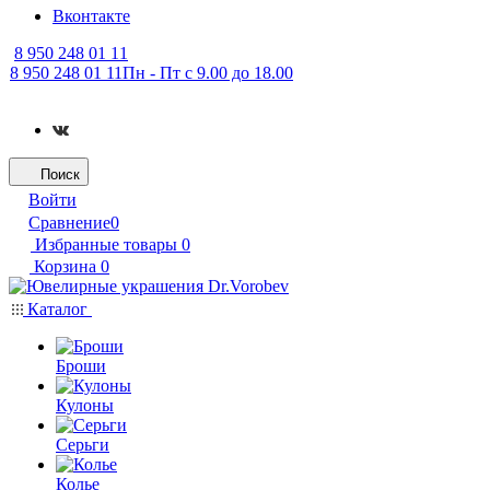
Вконтакте
8 950 248 01 11
8 950 248 01 11
Пн - Пт с 9.00 до 18.00
Поиск
Войти
Сравнение
0
Избранные товары
0
Корзина
0
Каталог
Броши
Кулоны
Серьги
Колье