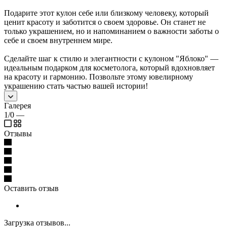
Подарите этот кулон себе или близкому человеку, который
ценит красоту и заботится о своем здоровье. Он станет не
только украшением, но и напоминанием о важности заботы о
себе и своем внутреннем мире.
Сделайте шаг к стилю и элегантности с кулоном "Яблоко" —
идеальным подарком для косметолога, который вдохновляет
на красоту и гармонию. Позвольте этому ювелирному
украшению стать частью вашей истории!
Галерея
1/0
—
Отзывы
Оставить отзыв
Загрузка отзывов...