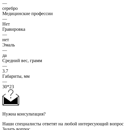
—
серебро
Медицинские профессии
—
Нет
Гравировка
—
нет
Эмаль
—
да
Средний вес, грамм
—
3.7
Габариты, мм
—
30*23
Нужна консультация?
Наши специалисты ответят на любой интересующий вопрос
Задать вопрос