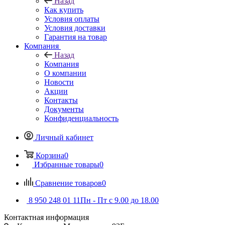
Назад
Как купить
Условия оплаты
Условия доставки
Гарантия на товар
Компания
Назад
Компания
О компании
Новости
Акции
Контакты
Документы
Конфиденциальность
Личный кабинет
Корзина
0
Избранные товары
0
Сравнение товаров
0
8 950 248 01 11
Пн - Пт с 9.00 до 18.00
Контактная информация