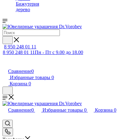
Бижутерия
дерево
8 950 248 01 11
8 950 248 01 11
Пн - Пт с 9.00 до 18.00
Сравнение
0
Избранные товары
0
Корзина
0
Сравнение
0
Избранные товары
0
Корзина
0