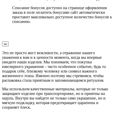
Списание бонусов доступно на странице оформления
заказа в поле оплатить бонусами сайт автоматически
проставит максимально доступное количество бонусов к
списанию.
Это не просто жест вежливости, а отражение нашего
уважения к вам и к ценности момента, когда вы впервые
увидите наши изделия. Мы понимаем, что покупка
ювелирного украшения – часто особенное событие, будь то
подарок себе, близкому человеку или символ важного
жизненного этапа. Именно поэтому мы стремимся, чтобы
распаковка стала приятным и запоминающимся ритуалом.
Мы используем качественные материалы, которые не только
защищают изделие при транспортировке, но и приятны на
ощупь. Внутри вы найдете не только само украшение, но и
мягкую подкладку, которая предотвращает царапины и
сохраняет блеск.