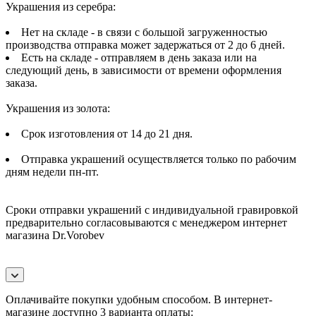
Украшения из серебра:
Нет на складе - в связи с большой загруженностью
производства отправка может задержаться от 2 до 6 дней.
Есть на складе - отправляем в день заказа или на
следующий день, в зависимости от времени оформления
заказа.
Украшения из золота:
Срок изготовления от 14 до 21 дня.
Отправка украшений осуществляется только по рабочим
дням недели пн-пт.
Сроки отправки украшений с индивидуальной гравировкой
предварительно согласовываются с менеджером интернет
магазина Dr.Vorobev
Оплачивайте покупки удобным способом. В интернет-
магазине доступно 3 варианта оплаты: