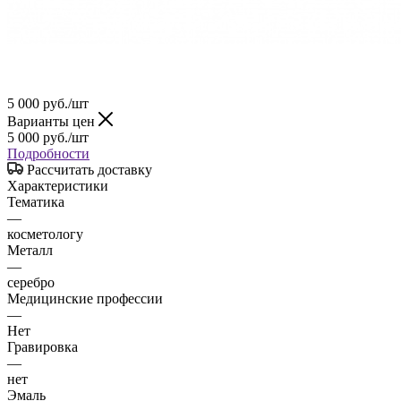
5 000
руб.
/шт
Варианты цен
5 000
руб.
/шт
Подробности
Рассчитать доставку
Характеристики
Тематика
—
косметологу
Металл
—
серебро
Медицинские профессии
—
Нет
Гравировка
—
нет
Эмаль