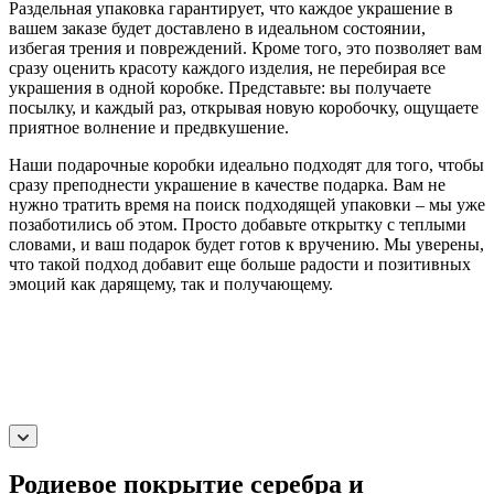
Раздельная упаковка гарантирует, что каждое украшение в
вашем заказе будет доставлено в идеальном состоянии,
избегая трения и повреждений. Кроме того, это позволяет вам
сразу оценить красоту каждого изделия, не перебирая все
украшения в одной коробке. Представьте: вы получаете
посылку, и каждый раз, открывая новую коробочку, ощущаете
приятное волнение и предвкушение.
Наши подарочные коробки идеально подходят для того, чтобы
сразу преподнести украшение в качестве подарка. Вам не
нужно тратить время на поиск подходящей упаковки – мы уже
позаботились об этом. Просто добавьте открытку с теплыми
словами, и ваш подарок будет готов к вручению. Мы уверены,
что такой подход добавит еще больше радости и позитивных
эмоций как дарящему, так и получающему.
Родиевое покрытие серебра и