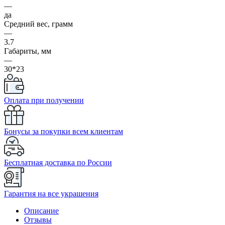
—
да
Средний вес, грамм
—
3.7
Габариты, мм
—
30*23
Оплата при получении
Бонусы за покупки всем клиентам
Бесплатная доставка по России
Гарантия на все украшения
Описание
Отзывы