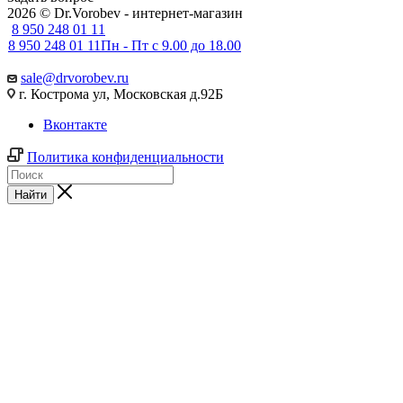
2026 © Dr.Vorobev - интернет-магазин
8 950 248 01 11
8 950 248 01 11
Пн - Пт с 9.00 до 18.00
sale@drvorobev.ru
г. Кострома ул, Московская д.92Б
Вконтакте
Политика конфиденциальности
Найти