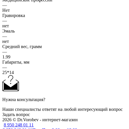
—
Нет
Гравировка
—
нет
Эмаль
—
нет
Средний вес, грамм
—
1.99
Габариты, мм
—
25*14
Нужна консультация?
Наши специалисты ответят на любой интересующий вопрос
Задать вопрос
2026 © Dr.Vorobev - интернет-магазин
8 950 248 01 11