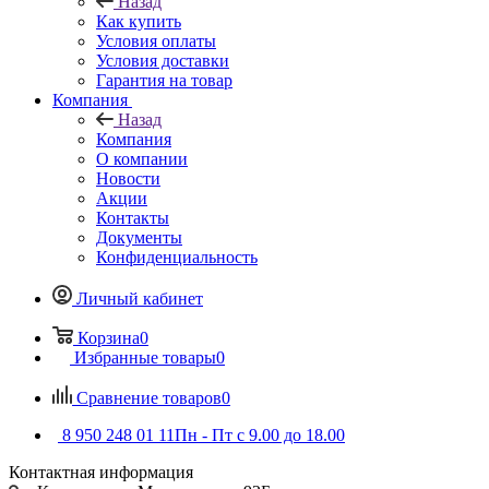
Назад
Как купить
Условия оплаты
Условия доставки
Гарантия на товар
Компания
Назад
Компания
О компании
Новости
Акции
Контакты
Документы
Конфиденциальность
Личный кабинет
Корзина
0
Избранные товары
0
Сравнение товаров
0
8 950 248 01 11
Пн - Пт с 9.00 до 18.00
Контактная информация