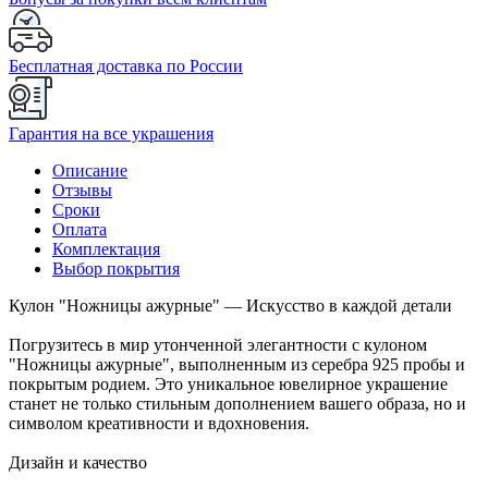
Бесплатная доставка по России
Гарантия на все украшения
Описание
Отзывы
Сроки
Оплата
Комплектация
Выбор покрытия
Кулон "Ножницы ажурные" — Искусство в каждой детали
Погрузитесь в мир утонченной элегантности с кулоном
"Ножницы ажурные", выполненным из серебра 925 пробы и
покрытым родием. Это уникальное ювелирное украшение
станет не только стильным дополнением вашего образа, но и
символом креативности и вдохновения.
Дизайн и качество