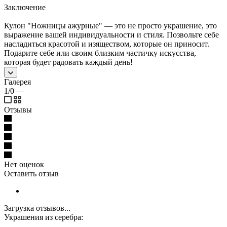
Заключение
Кулон "Ножницы ажурные" — это не просто украшение, это
выражение вашей индивидуальности и стиля. Позвольте себе
насладиться красотой и изяществом, которые он приносит.
Подарите себе или своим близким частичку искусства,
которая будет радовать каждый день!
Галерея
1/0
—
Отзывы
Нет оценок
Оставить отзыв
Загрузка отзывов...
Украшения из серебра: