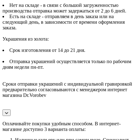
Нет на складе - в связи с большой загруженностью
производства отправка может задержаться от 2 до 6 дней.
Есть на складе - отправляем в день заказа или на
следующий день, в зависимости от времени оформления
заказа.
Украшения из золота:
Срок изготовления от 14 до 21 дня.
Отправка украшений осуществляется только по рабочим
дням недели пн-пт.
Сроки отправки украшений с индивидуальной гравировкой
предварительно согласовываются с менеджером интернет
магазина Dr.Vorobev
Оплачивайте покупки удобным способом. В интернет-
магазине доступно 3 варианта оплаты:
Наличные курьеру или при самовывозе. Специалист