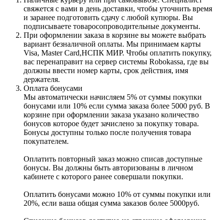
свяжется с вами в день доставки, чтобы уточнить время
и заранее подготовить сдачу с любой купюры. Вы
подписываете товаросопроводительные документы.
При оформлении заказа в корзине вы можете выбрать
вариант безналичной оплаты. Мы принимаем карты
Visa, Master Card,НСПК МИР. Чтобы оплатить покупку,
вас перенаправит на сервер системы Robokassa, где вы
должны ввести номер карты, срок действия, имя
держателя.
Оплата бонусами
Мы автоматически начисляем 5% от суммы покупки
бонусами или 10% если сумма заказа более 5000 руб. В
корзине при оформлении заказа указано количество
бонусов которое будет зачислено за покупку товара.
Бонусы доступны только после получения товара
покупателем.
Оплатить повторный заказ можно списав доступные
бонусы. Вы должны быть авторизованы в личном
кабинете с которого ранее совершали покупки.
Оплатить бонусами можно 10% от суммы покупки или
20%, если ваша общая сумма заказов более 5000руб.