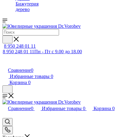
Бижутерия
дерево
8 950 248 01 11
8 950 248 01 11
Пн - Пт с 9.00 до 18.00
Сравнение
0
Избранные товары
0
Корзина
0
Сравнение
0
Избранные товары
0
Корзина
0