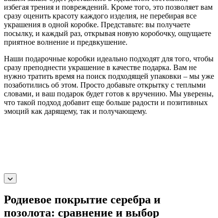
избегая трения и повреждений. Кроме того, это позволяет вам
сразу оценить красоту каждого изделия, не перебирая все
украшения в одной коробке. Представьте: вы получаете
посылку, и каждый раз, открывая новую коробочку, ощущаете
приятное волнение и предвкушение.
Наши подарочные коробки идеально подходят для того, чтобы
сразу преподнести украшение в качестве подарка. Вам не
нужно тратить время на поиск подходящей упаковки – мы уже
позаботились об этом. Просто добавьте открытку с теплыми
словами, и ваш подарок будет готов к вручению. Мы уверены,
что такой подход добавит еще больше радости и позитивных
эмоций как дарящему, так и получающему.
Родиевое покрытие серебра и
позолота: сравнение и выбор