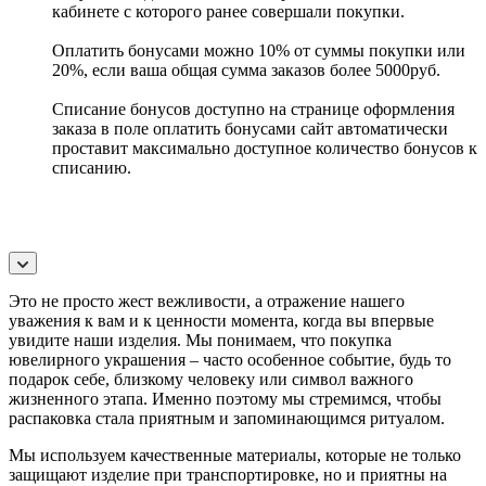
кабинете с которого ранее совершали покупки.
Оплатить бонусами можно 10% от суммы покупки или
20%, если ваша общая сумма заказов более 5000руб.
Списание бонусов доступно на странице оформления
заказа в поле оплатить бонусами сайт автоматически
проставит максимально доступное количество бонусов к
списанию.
Это не просто жест вежливости, а отражение нашего
уважения к вам и к ценности момента, когда вы впервые
увидите наши изделия. Мы понимаем, что покупка
ювелирного украшения – часто особенное событие, будь то
подарок себе, близкому человеку или символ важного
жизненного этапа. Именно поэтому мы стремимся, чтобы
распаковка стала приятным и запоминающимся ритуалом.
Мы используем качественные материалы, которые не только
защищают изделие при транспортировке, но и приятны на