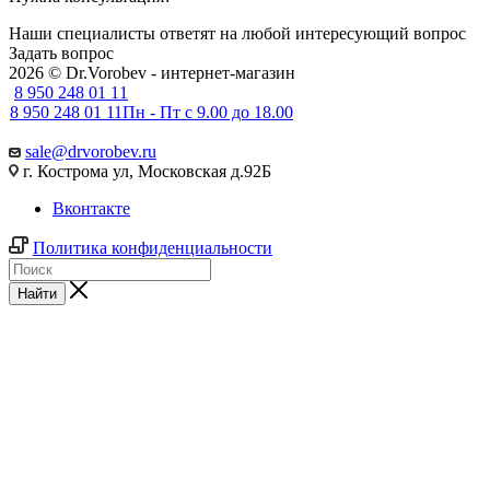
Наши специалисты ответят на любой интересующий вопрос
Задать вопрос
2026 © Dr.Vorobev - интернет-магазин
8 950 248 01 11
8 950 248 01 11
Пн - Пт с 9.00 до 18.00
sale@drvorobev.ru
г. Кострома ул, Московская д.92Б
Вконтакте
Политика конфиденциальности
Найти