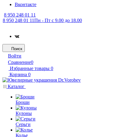
Вконтакте
8 950 248 01 11
8 950 248 01 11
Пн - Пт с 9.00 до 18.00
Поиск
Войти
Сравнение
0
Избранные товары
0
Корзина
0
Каталог
Броши
Кулоны
Серьги
Колье