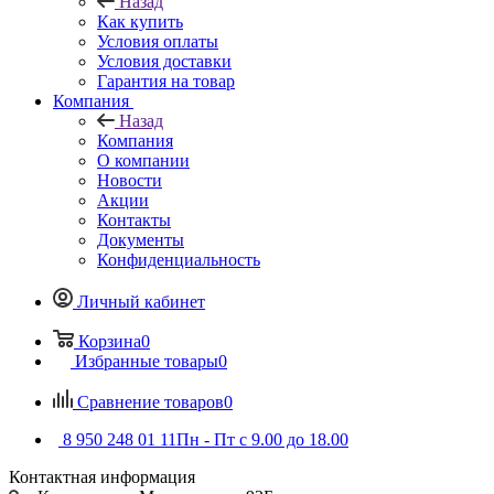
Назад
Как купить
Условия оплаты
Условия доставки
Гарантия на товар
Компания
Назад
Компания
О компании
Новости
Акции
Контакты
Документы
Конфиденциальность
Личный кабинет
Корзина
0
Избранные товары
0
Сравнение товаров
0
8 950 248 01 11
Пн - Пт с 9.00 до 18.00
Контактная информация