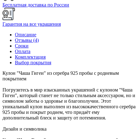
Бесплатная доставка по России
Гарантия на все украшения
Описание
Отзывы (4)
Сроки
Оплата
Комплектация
Выбор покрытия
Кулон "Чаша Гигеи" из серебра 925 пробы с родиевым
покрытием
Погрузитесь в мир изысканных украшений с кулоном "Чаша
Гигеи", который станет не только стильным аксессуаром, но и
символом заботы о здоровье и благополучии. Этот
уникальный кулон выполнен из высококачественного серебра
925 пробы и покрыт родием, что придаёт ему
дополнительный блеск и защиту от потемнения.
Дизайн и символика