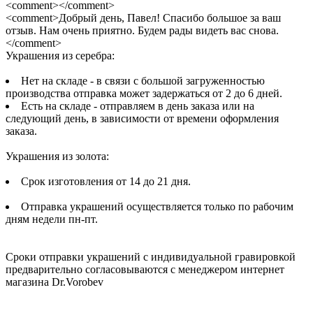
<comment></comment>
<comment>Добрый день, Павел! Спасибо большое за ваш
отзыв. Нам очень приятно. Будем рады видеть вас снова.
</comment>
Украшения из серебра:
Нет на складе - в связи с большой загруженностью
производства отправка может задержаться от 2 до 6 дней.
Есть на складе - отправляем в день заказа или на
следующий день, в зависимости от времени оформления
заказа.
Украшения из золота:
Срок изготовления от 14 до 21 дня.
Отправка украшений осуществляется только по рабочим
дням недели пн-пт.
Сроки отправки украшений с индивидуальной гравировкой
предварительно согласовываются с менеджером интернет
магазина Dr.Vorobev