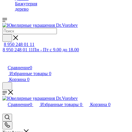
Бижутерия
дерево
8 950 248 01 11
8 950 248 01 11
Пн - Пт с 9.00 до 18.00
Сравнение
0
Избранные товары
0
Корзина
0
Сравнение
0
Избранные товары
0
Корзина
0