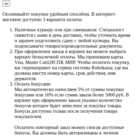
Оплачивайте покупки удобным способом. В интернет-
магазине доступно 3 варианта оплаты:
Наличные курьеру или при самовывозе. Специалист
свяжется с вами в день доставки, чтобы уточнить время
и заранее подготовить сдачу с любой купюры. Вы
подписываете товаросопроводительные документы.
При оформлении заказа в корзине вы можете выбрать
вариант безналичной оплаты. Мы принимаем карты
Visa, Master Card,НСПК МИР. Чтобы оплатить покупку,
вас перенаправит на сервер системы Robokassa, где вы
должны ввести номер карты, срок действия, имя
держателя.
Оплата бонусами
Мы автоматически начисляем 5% от суммы покупки
бонусами или 10% если сумма заказа более 5000 руб. В
корзине при оформлении заказа указано количество
бонусов которое будет зачислено за покупку товара.
Бонусы доступны только после получения товара
покупателем.
Оплатить повторный заказ можно списав доступные
бонусы. Вы должны быть авторизованы в личном