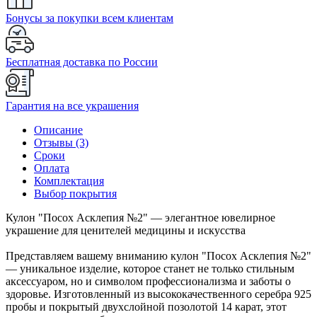
Бонусы за покупки всем клиентам
Бесплатная доставка по России
Гарантия на все украшения
Описание
Отзывы (3)
Сроки
Оплата
Комплектация
Выбор покрытия
Кулон "Посох Асклепия №2" — элегантное ювелирное
украшение для ценителей медицины и искусства
Представляем вашему вниманию кулон "Посох Асклепия №2"
— уникальное изделие, которое станет не только стильным
аксессуаром, но и символом профессионализма и заботы о
здоровье. Изготовленный из высококачественного серебра 925
пробы и покрытый двухслойной позолотой 14 карат, этот