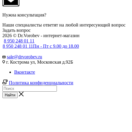
Нужна консультация?
Наши специалисты ответят на любой интересующий вопрос
Задать вопрос
2026 © Dr.Vorobev - интернет-магазин
8 950 248 01 11
8 950 248 01 11
Пн - Пт с 9.00 до 18.00
sale@drvorobev.ru
г. Кострома ул, Московская д.92Б
Вконтакте
Политика конфиденциальности
Найти