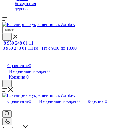
Бижутерия
дерево
8 950 248 01 11
8 950 248 01 11
Пн - Пт с 9.00 до 18.00
Сравнение
0
Избранные товары
0
Корзина
0
Сравнение
0
Избранные товары
0
Корзина
0