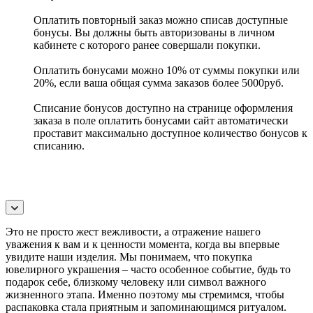
Оплатить повторный заказ можно списав доступные
бонусы. Вы должны быть авторизованы в личном
кабинете с которого ранее совершали покупки.
Оплатить бонусами можно 10% от суммы покупки или
20%, если ваша общая сумма заказов более 5000руб.
Списание бонусов доступно на странице оформления
заказа в поле оплатить бонусами сайт автоматически
проставит максимально доступное количество бонусов к
списанию.
Это не просто жест вежливости, а отражение нашего
уважения к вам и к ценности момента, когда вы впервые
увидите наши изделия. Мы понимаем, что покупка
ювелирного украшения – часто особенное событие, будь то
подарок себе, близкому человеку или символ важного
жизненного этапа. Именно поэтому мы стремимся, чтобы
распаковка стала приятным и запоминающимся ритуалом.