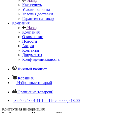
Назад
Как купить
Условия оплаты
Условия доставки
Гарантия на товар
Компания
Назад
Компания
О компании
Новости
Акции
Контакты
Документы
Конфиденциальность
Личный кабинет
Корзина
0
Избранные товары
0
Сравнение товаров
0
8 950 248 01 11
Пн - Пт с 9.00 до 18.00
Контактная информация