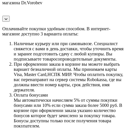
магазина Dr.Vorobev
Оплачивайте покупки удобным способом. В интернет-
магазине доступно 3 варианта оплаты:
Наличные курьеру или при самовывозе. Специалист
свяжется с вами в день доставки, чтобы уточнить время
и заранее подготовить сдачу с любой купюры. Вы
подписываете товаросопроводительные документы.
При оформлении заказа в корзине вы можете выбрать
вариант безналичной оплаты. Мы принимаем карты
Visa, Master Card,НСПК МИР. Чтобы оплатить покупку,
вас перенаправит на сервер системы Robokassa, где вы
должны ввести номер карты, срок действия, имя
держателя.
Оплата бонусами
Мы автоматически начисляем 5% от суммы покупки
бонусами или 10% если сумма заказа более 5000 руб. В
корзине при оформлении заказа указано количество
бонусов которое будет зачислено за покупку товара.
Бонусы доступны только после получения товара
покупателем.