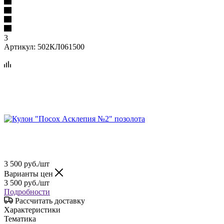
3
Артикул:
502КЛ061500
3 500
руб.
/шт
Варианты цен
3 500
руб.
/шт
Подробности
Рассчитать доставку
Характеристики
Тематика