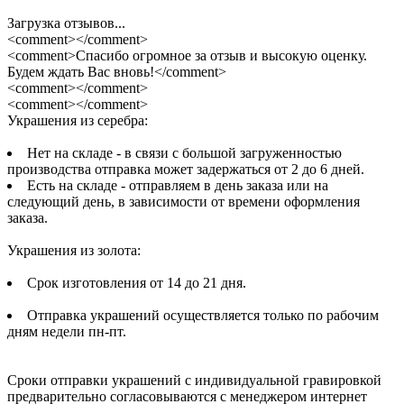
Загрузка отзывов...
<comment></comment>
<comment>Спасибо огромное за отзыв и высокую оценку.
Будем ждать Вас вновь!</comment>
<comment></comment>
<comment></comment>
Украшения из серебра:
Нет на складе - в связи с большой загруженностью
производства отправка может задержаться от 2 до 6 дней.
Есть на складе - отправляем в день заказа или на
следующий день, в зависимости от времени оформления
заказа.
Украшения из золота:
Срок изготовления от 14 до 21 дня.
Отправка украшений осуществляется только по рабочим
дням недели пн-пт.
Сроки отправки украшений с индивидуальной гравировкой
предварительно согласовываются с менеджером интернет