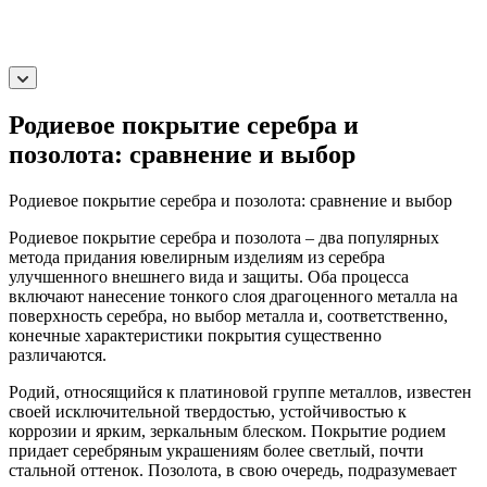
Родиевое покрытие серебра и
позолота: сравнение и выбор
Родиевое покрытие серебра и позолота: сравнение и выбор
Родиевое покрытие серебра и позолота – два популярных
метода придания ювелирным изделиям из серебра
улучшенного внешнего вида и защиты. Оба процесса
включают нанесение тонкого слоя драгоценного металла на
поверхность серебра, но выбор металла и, соответственно,
конечные характеристики покрытия существенно
различаются.
Родий, относящийся к платиновой группе металлов, известен
своей исключительной твердостью, устойчивостью к
коррозии и ярким, зеркальным блеском. Покрытие родием
придает серебряным украшениям более светлый, почти
стальной оттенок. Позолота, в свою очередь, подразумевает