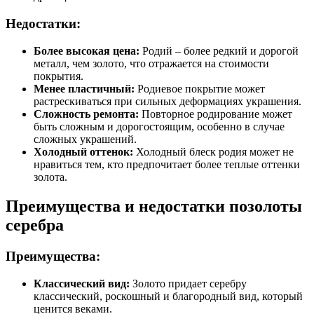
Недостатки:
Более высокая цена:
Родий – более редкий и дорогой
металл, чем золото, что отражается на стоимости
покрытия.
Менее пластичный:
Родиевое покрытие может
растрескиваться при сильных деформациях украшения.
Сложность ремонта:
Повторное родирование может
быть сложным и дорогостоящим, особенно в случае
сложных украшений.
Холодный оттенок:
Холодный блеск родия может не
нравиться тем, кто предпочитает более теплые оттенки
золота.
Преимущества и недостатки позолоты
серебра
Преимущества:
Классический вид:
Золото придает серебру
классический, роскошный и благородный вид, который
ценится веками.