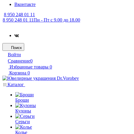
Вконтакте
8 950 248 01 11
8 950 248 01 11
Пн - Пт с 9.00 до 18.00
Поиск
Войти
Сравнение
0
Избранные товары
0
Корзина
0
Каталог
Броши
Кулоны
Серьги
Колье