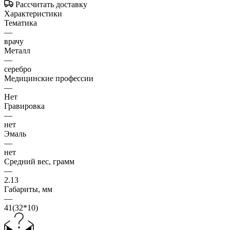
Рассчитать доставку
Характеристики
Тематика
—
врачу
Металл
—
серебро
Медицинские профессии
—
Нет
Гравировка
—
нет
Эмаль
—
нет
Средний вес, грамм
—
2.13
Габариты, мм
—
41(32*10)