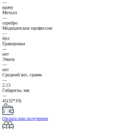
—
врачу
Металл
—
серебро
Медицинские профессии
—
Нет
Гравировка
—
нет
Эмаль
—
нет
Средний вес, грамм
—
2.13
Габариты, мм
—
41(32*10)
Оплата при получении