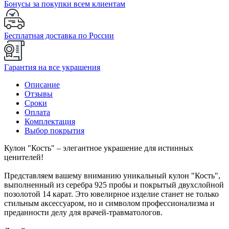
Бонусы за покупки всем клиентам
Бесплатная доставка по России
Гарантия на все украшения
Описание
Отзывы
Сроки
Оплата
Комплектация
Выбор покрытия
Кулон "Кость" – элегантное украшение для истинных
ценителей!
Представляем вашему вниманию уникальный кулон "Кость",
выполненный из серебра 925 пробы и покрытый двухслойной
позолотой 14 карат. Это ювелирное изделие станет не только
стильным аксессуаром, но и символом профессионализма и
преданности делу для врачей-травматологов.