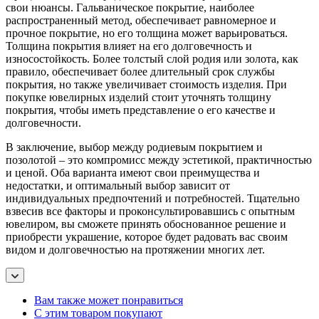
свои нюансы. Гальваническое покрытие, наиболее
распространенный метод, обеспечивает равномерное и
прочное покрытие, но его толщина может варьироваться.
Толщина покрытия влияет на его долговечность и
износостойкость. Более толстый слой родия или золота, как
правило, обеспечивает более длительный срок службы
покрытия, но также увеличивает стоимость изделия. При
покупке ювелирных изделий стоит уточнять толщину
покрытия, чтобы иметь представление о его качестве и
долговечности.
В заключение, выбор между родиевым покрытием и
позолотой – это компромисс между эстетикой, практичностью
и ценой. Оба варианта имеют свои преимущества и
недостатки, и оптимальный выбор зависит от
индивидуальных предпочтений и потребностей. Тщательно
взвесив все факторы и проконсультировавшись с опытным
ювелиром, вы сможете принять обоснованное решение и
приобрести украшение, которое будет радовать вас своим
видом и долговечностью на протяжении многих лет.
Вам также может понравиться
С этим товаром покупают