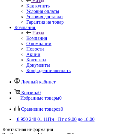
Назад
Как купить
Условия оплаты
Условия доставки
Гарантия на товар
Компания
Назад
Компания
О компании
Новости
Акции
Контакты
Документы
Конфиденциальность
Личный кабинет
Корзина
0
Избранные товары
0
Сравнение товаров
0
8 950 248 01 11
Пн - Пт с 9.00 до 18.00
Контактная информация