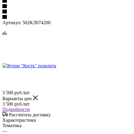
Артикул:
502КЛ074200
3 500
руб.
/шт
Варианты цен
3 500
руб.
/шт
Подробности
Рассчитать доставку
Характеристики
Тематика
—