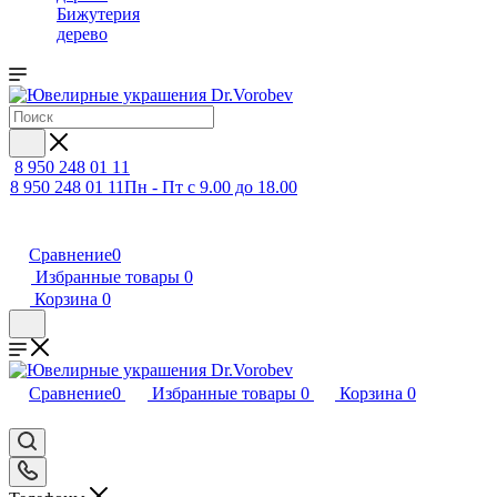
Бижутерия
дерево
8 950 248 01 11
8 950 248 01 11
Пн - Пт с 9.00 до 18.00
Сравнение
0
Избранные товары
0
Корзина
0
Сравнение
0
Избранные товары
0
Корзина
0