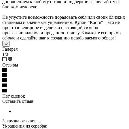
дополнением к любому стилю и подчеркнет вашу заботу о
близком человеке.
Не упустите возможность порадовать себя или своих близких
стильным и значимым украшением. Кулон "Кость" – это не
просто ювелирное изделие, а настоящий символ
профессионализма и преданности делу. Закажите его прямо
сейчас и сделайте шаг к созданию незабываемого образа!
Галерея
1/0
—
Отзывы
Нет оценок
Оставить отзыв
Загрузка отзывов...
Украшения из серебра: