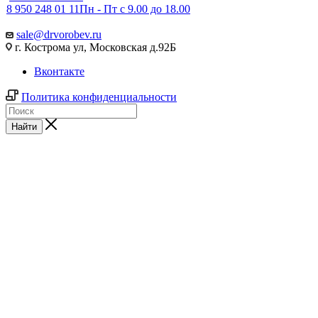
8 950 248 01 11
Пн - Пт с 9.00 до 18.00
sale@drvorobev.ru
г. Кострома ул, Московская д.92Б
Вконтакте
Политика конфиденциальности
Найти