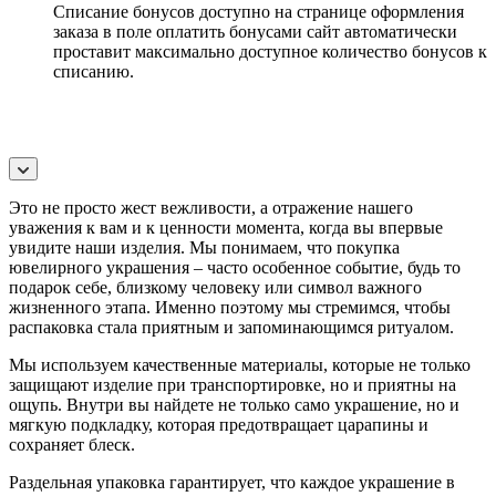
Списание бонусов доступно на странице оформления
заказа в поле оплатить бонусами сайт автоматически
проставит максимально доступное количество бонусов к
списанию.
Это не просто жест вежливости, а отражение нашего
уважения к вам и к ценности момента, когда вы впервые
увидите наши изделия. Мы понимаем, что покупка
ювелирного украшения – часто особенное событие, будь то
подарок себе, близкому человеку или символ важного
жизненного этапа. Именно поэтому мы стремимся, чтобы
распаковка стала приятным и запоминающимся ритуалом.
Мы используем качественные материалы, которые не только
защищают изделие при транспортировке, но и приятны на
ощупь. Внутри вы найдете не только само украшение, но и
мягкую подкладку, которая предотвращает царапины и
сохраняет блеск.
Раздельная упаковка гарантирует, что каждое украшение в