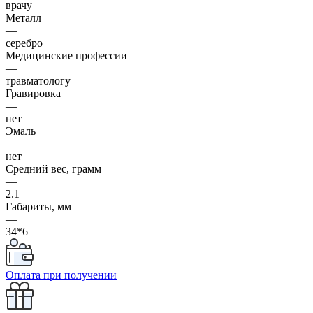
врачу
Металл
—
серебро
Медицинские профессии
—
травматологу
Гравировка
—
нет
Эмаль
—
нет
Средний вес, грамм
—
2.1
Габариты, мм
—
34*6
Оплата при получении