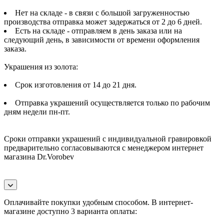
Нет на складе - в связи с большой загруженностью
производства отправка может задержаться от 2 до 6 дней.
Есть на складе - отправляем в день заказа или на
следующий день, в зависимости от времени оформления
заказа.
Украшения из золота:
Срок изготовления от 14 до 21 дня.
Отправка украшений осуществляется только по рабочим
дням недели пн-пт.
Сроки отправки украшений с индивидуальной гравировкой
предварительно согласовываются с менеджером интернет
магазина Dr.Vorobev
Оплачивайте покупки удобным способом. В интернет-
магазине доступно 3 варианта оплаты: