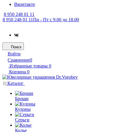
Вконтакте
8 950 248 01 11
8 950 248 01 11
Пн - Пт с 9.00 до 18.00
Поиск
Войти
Сравнение
0
Избранные товары
0
Корзина
0
Каталог
Броши
Кулоны
Серьги
Колье