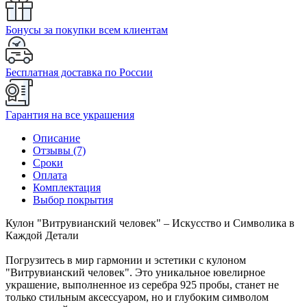
Бонусы за покупки всем клиентам
Бесплатная доставка по России
Гарантия на все украшения
Описание
Отзывы (7)
Сроки
Оплата
Комплектация
Выбор покрытия
Кулон "Витрувианский человек" – Искусство и Символика в
Каждой Детали
Погрузитесь в мир гармонии и эстетики с кулоном
"Витрувианский человек". Это уникальное ювелирное
украшение, выполненное из серебра 925 пробы, станет не
только стильным аксессуаром, но и глубоким символом