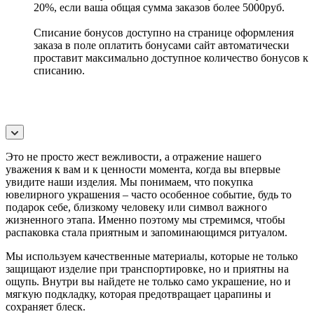
20%, если ваша общая сумма заказов более 5000руб.
Списание бонусов доступно на странице оформления
заказа в поле оплатить бонусами сайт автоматически
проставит максимально доступное количество бонусов к
списанию.
Это не просто жест вежливости, а отражение нашего
уважения к вам и к ценности момента, когда вы впервые
увидите наши изделия. Мы понимаем, что покупка
ювелирного украшения – часто особенное событие, будь то
подарок себе, близкому человеку или символ важного
жизненного этапа. Именно поэтому мы стремимся, чтобы
распаковка стала приятным и запоминающимся ритуалом.
Мы используем качественные материалы, которые не только
защищают изделие при транспортировке, но и приятны на
ощупь. Внутри вы найдете не только само украшение, но и
мягкую подкладку, которая предотвращает царапины и
сохраняет блеск.