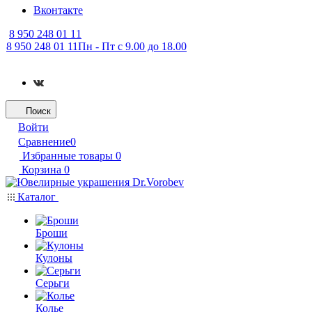
Вконтакте
8 950 248 01 11
8 950 248 01 11
Пн - Пт с 9.00 до 18.00
Поиск
Войти
Сравнение
0
Избранные товары
0
Корзина
0
Каталог
Броши
Кулоны
Серьги
Колье