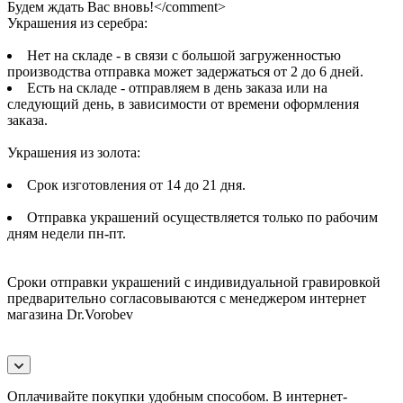
Будем ждать Вас вновь!</comment>
Украшения из серебра:
Нет на складе - в связи с большой загруженностью
производства отправка может задержаться от 2 до 6 дней.
Есть на складе - отправляем в день заказа или на
следующий день, в зависимости от времени оформления
заказа.
Украшения из золота:
Срок изготовления от 14 до 21 дня.
Отправка украшений осуществляется только по рабочим
дням недели пн-пт.
Сроки отправки украшений с индивидуальной гравировкой
предварительно согласовываются с менеджером интернет
магазина Dr.Vorobev
Оплачивайте покупки удобным способом. В интернет-