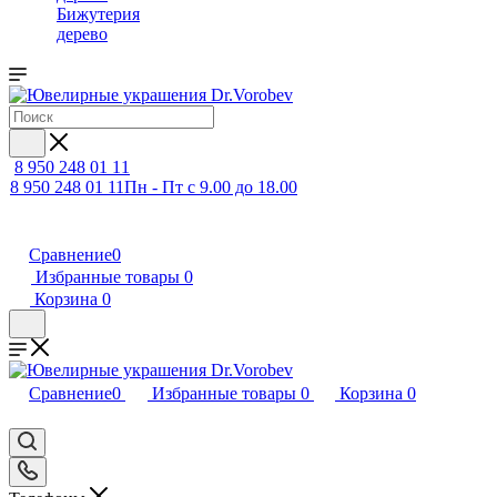
Бижутерия
дерево
8 950 248 01 11
8 950 248 01 11
Пн - Пт с 9.00 до 18.00
Сравнение
0
Избранные товары
0
Корзина
0
Сравнение
0
Избранные товары
0
Корзина
0