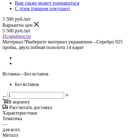
Вам также может понравиться
С этим товаром покупают
5 500
руб.
/шт
Варианты цен
5 500
руб.
/шт
Подробности
Материал
?
Выберите материал украшения
—
Серебро 925
пробы, двухслойная позолота 14 карат
Вставка
—
Без вставок
Без вставок
В корзину
Рассчитать доставку
Характеристики
Тематика
—
для всех
Металл