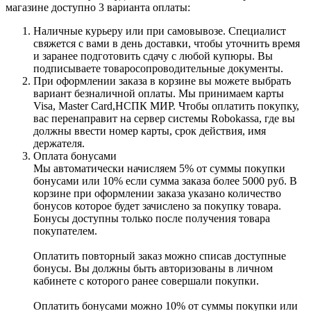
магазине доступно 3 варианта оплаты:
Наличные курьеру или при самовывозе. Специалист
свяжется с вами в день доставки, чтобы уточнить время
и заранее подготовить сдачу с любой купюры. Вы
подписываете товаросопроводительные документы.
При оформлении заказа в корзине вы можете выбрать
вариант безналичной оплаты. Мы принимаем карты
Visa, Master Card,НСПК МИР. Чтобы оплатить покупку,
вас перенаправит на сервер системы Robokassa, где вы
должны ввести номер карты, срок действия, имя
держателя.
Оплата бонусами
Мы автоматически начисляем 5% от суммы покупки
бонусами или 10% если сумма заказа более 5000 руб. В
корзине при оформлении заказа указано количество
бонусов которое будет зачислено за покупку товара.
Бонусы доступны только после получения товара
покупателем.
Оплатить повторный заказ можно списав доступные
бонусы. Вы должны быть авторизованы в личном
кабинете с которого ранее совершали покупки.
Оплатить бонусами можно 10% от суммы покупки или