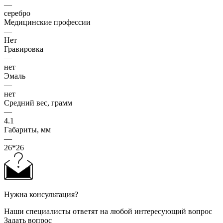
—
серебро
Медицинские профессии
—
Нет
Гравировка
—
нет
Эмаль
—
нет
Средний вес, грамм
—
4.1
Габариты, мм
—
26*26
Нужна консультация?
Наши специалисты ответят на любой интересующий вопрос
Задать вопрос