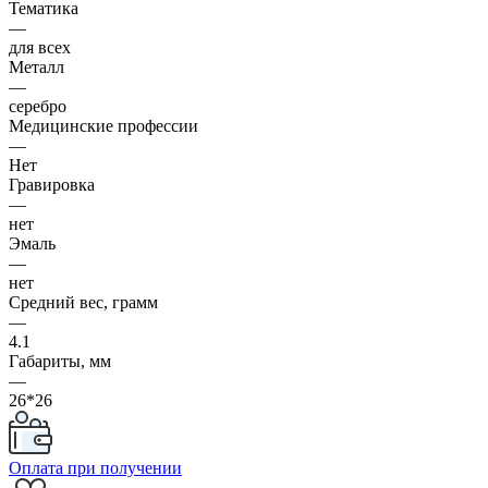
Тематика
—
для всех
Металл
—
серебро
Медицинские профессии
—
Нет
Гравировка
—
нет
Эмаль
—
нет
Средний вес, грамм
—
4.1
Габариты, мм
—
26*26
Оплата при получении