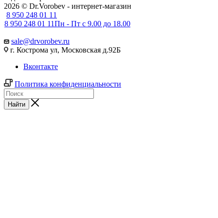
2026 © Dr.Vorobev - интернет-магазин
8 950 248 01 11
8 950 248 01 11
Пн - Пт с 9.00 до 18.00
sale@drvorobev.ru
г. Кострома ул, Московская д.92Б
Вконтакте
Политика конфиденциальности
Найти