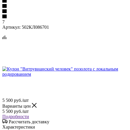
7
Артикул:
502КЛ086701
5 500
руб.
/шт
Варианты цен
5 500
руб.
/шт
Подробности
Рассчитать доставку
Характеристики