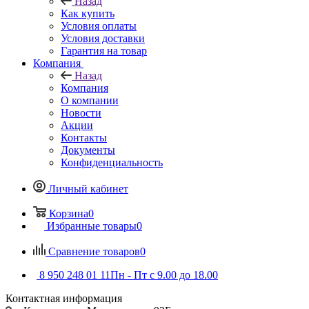
Назад
Как купить
Условия оплаты
Условия доставки
Гарантия на товар
Компания
Назад
Компания
О компании
Новости
Акции
Контакты
Документы
Конфиденциальность
Личный кабинет
Корзина
0
Избранные товары
0
Сравнение товаров
0
8 950 248 01 11
Пн - Пт с 9.00 до 18.00
Контактная информация