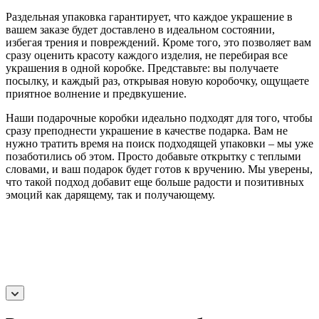
Раздельная упаковка гарантирует, что каждое украшение в
вашем заказе будет доставлено в идеальном состоянии,
избегая трения и повреждений. Кроме того, это позволяет вам
сразу оценить красоту каждого изделия, не перебирая все
украшения в одной коробке. Представьте: вы получаете
посылку, и каждый раз, открывая новую коробочку, ощущаете
приятное волнение и предвкушение.
Наши подарочные коробки идеально подходят для того, чтобы
сразу преподнести украшение в качестве подарка. Вам не
нужно тратить время на поиск подходящей упаковки – мы уже
позаботились об этом. Просто добавьте открытку с теплыми
словами, и ваш подарок будет готов к вручению. Мы уверены,
что такой подход добавит еще больше радости и позитивных
эмоций как дарящему, так и получающему.