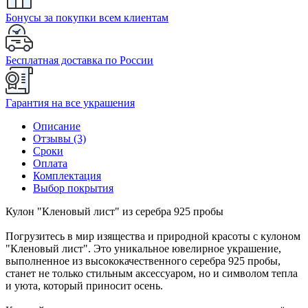
Бонусы за покупки всем клиентам
Бесплатная доставка по России
Гарантия на все украшения
Описание
Отзывы (3)
Сроки
Оплата
Комплектация
Выбор покрытия
Кулон "Кленовый лист" из серебра 925 пробы
Погрузитесь в мир изящества и природной красоты с кулоном
"Кленовый лист". Это уникальное ювелирное украшение,
выполненное из высококачественного серебра 925 пробы,
станет не только стильным аксессуаром, но и символом тепла
и уюта, который приносит осень.