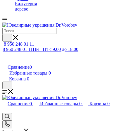
Бижутерия
дерево
8 950 248 01 11
8 950 248 01 11
Пн - Пт с 9.00 до 18.00
Сравнение
0
Избранные товары
0
Корзина
0
Сравнение
0
Избранные товары
0
Корзина
0