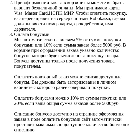
При оформлении заказа в корзине вы можете выбрать
вариант безналичной оплаты. Мы принимаем карты
Visa, Master Card,НСПК МИР. Чтобы оплатить покупку,
вас перенаправит на сервер системы Robokassa, где вы
должны ввести номер карты, срок действия, имя
держателя.
Оплата бонусами
Мы автоматически начисляем 5% от суммы покупки
бонусами или 10% если сумма заказа более 5000 руб. В
корзине при оформлении заказа указано количество
бонусов которое будет зачислено за покупку товара.
Бонусы доступны только после получения товара
покупателем.
Оплатить повторный заказ можно списав доступные
бонусы. Вы должны быть авторизованы в личном
кабинете с которого ранее совершали покупки.
Оплатить бонусами можно 10% от суммы покупки или
20%, если ваша общая сумма заказов более 5000руб.
Списание бонусов доступно на странице оформления
заказа в поле оплатить бонусами сайт автоматически
проставит максимально доступное количество бонусов к
списанию.