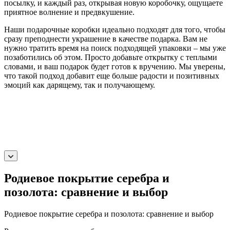
посылку, и каждый раз, открывая новую коробочку, ощущаете
приятное волнение и предвкушение.
Наши подарочные коробки идеально подходят для того, чтобы
сразу преподнести украшение в качестве подарка. Вам не
нужно тратить время на поиск подходящей упаковки – мы уже
позаботились об этом. Просто добавьте открытку с теплыми
словами, и ваш подарок будет готов к вручению. Мы уверены,
что такой подход добавит еще больше радости и позитивных
эмоций как дарящему, так и получающему.
Родиевое покрытие серебра и
позолота: сравнение и выбор
Родиевое покрытие серебра и позолота: сравнение и выбор