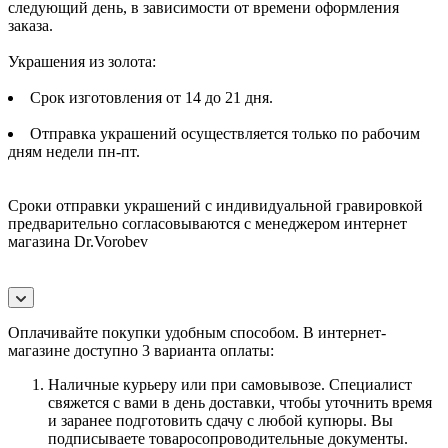
следующий день, в зависимости от времени оформления
заказа.
Украшения из золота:
Срок изготовления от 14 до 21 дня.
Отправка украшений осуществляется только по рабочим
дням недели пн-пт.
Сроки отправки украшений с индивидуальной гравировкой
предварительно согласовываются с менеджером интернет
магазина Dr.Vorobev
Оплачивайте покупки удобным способом. В интернет-
магазине доступно 3 варианта оплаты:
Наличные курьеру или при самовывозе. Специалист
свяжется с вами в день доставки, чтобы уточнить время
и заранее подготовить сдачу с любой купюры. Вы
подписываете товаросопроводительные документы.