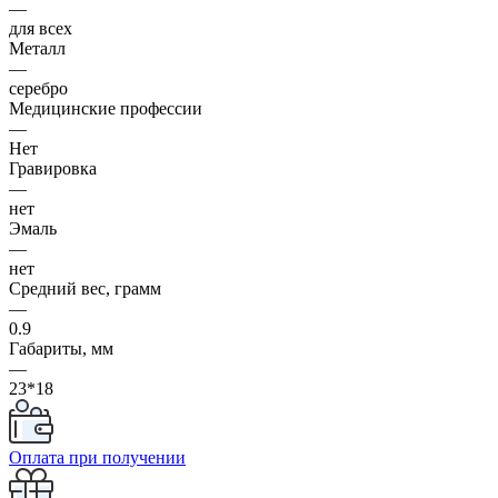
—
для всех
Металл
—
серебро
Медицинские профессии
—
Нет
Гравировка
—
нет
Эмаль
—
нет
Средний вес, грамм
—
0.9
Габариты, мм
—
23*18
Оплата при получении