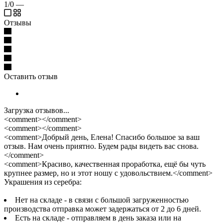
1/0
—
Отзывы
Оставить отзыв
Загрузка отзывов...
<comment></comment>
<comment></comment>
<comment>Добрый день, Елена! Спасибо большое за ваш
отзыв. Нам очень приятно. Будем рады видеть вас снова.
</comment>
<comment>Красиво, качественная проработка, ещё бы чуть
крупнее размер, но и этот ношу с удовольствием.</comment>
Украшения из серебра:
Нет на складе - в связи с большой загруженностью
производства отправка может задержаться от 2 до 6 дней.
Есть на складе - отправляем в день заказа или на