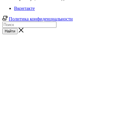
Вконтакте
Политика конфиденциальности
Найти