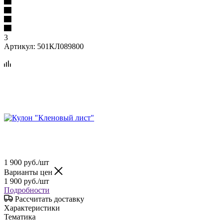
3
Артикул:
501КЛ089800
1 900
руб.
/шт
Варианты цен
1 900
руб.
/шт
Подробности
Рассчитать доставку
Характеристики
Тематика