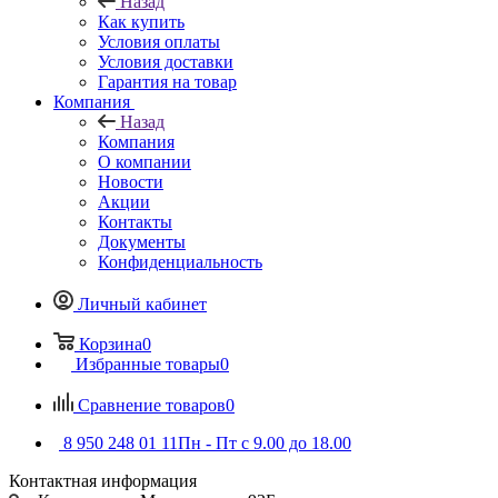
Назад
Как купить
Условия оплаты
Условия доставки
Гарантия на товар
Компания
Назад
Компания
О компании
Новости
Акции
Контакты
Документы
Конфиденциальность
Личный кабинет
Корзина
0
Избранные товары
0
Сравнение товаров
0
8 950 248 01 11
Пн - Пт с 9.00 до 18.00
Контактная информация