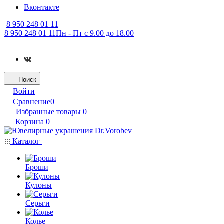
Вконтакте
8 950 248 01 11
8 950 248 01 11
Пн - Пт с 9.00 до 18.00
Поиск
Войти
Сравнение
0
Избранные товары
0
Корзина
0
Каталог
Броши
Кулоны
Серьги
Колье