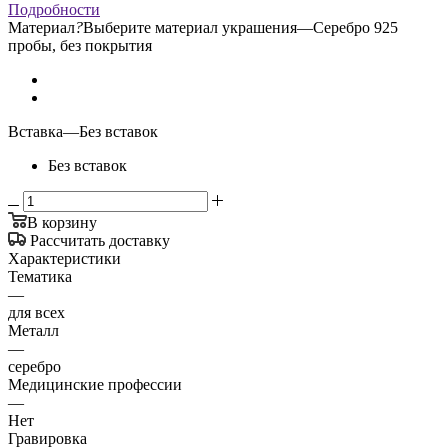
Подробности
Материал
?
Выберите материал украшения
—
Серебро 925
пробы, без покрытия
Вставка
—
Без вставок
Без вставок
В корзину
Рассчитать доставку
Характеристики
Тематика
—
для всех
Металл
—
серебро
Медицинские профессии
—
Нет
Гравировка